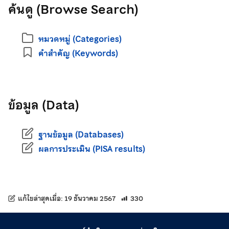
ค้นดู (Browse Search)
หมวดหมู่ (Categories)
คำสำคัญ (Keywords)
ข้อมูล (Data)
ฐานข้อมูล (Databases)
ผลการประเมิน (PISA results)
แก้ไขล่าสุดเมื่อ:
19 ธันวาคม 2567
330