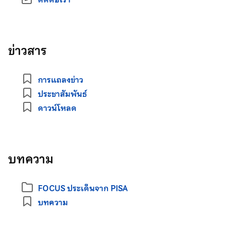
ข่าวสาร
การแถลงข่าว
ประชาสัมพันธ์
ดาวน์โหลด
บทความ
FOCUS ประเด็นจาก PISA
บทความ