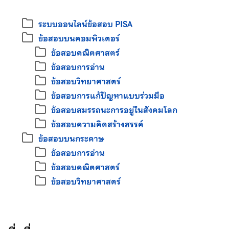
ระบบออนไลน์ข้อสอบ PISA
ข้อสอบบนคอมพิวเตอร์
ข้อสอบคณิตศาสตร์
ข้อสอบการอ่าน
ข้อสอบวิทยาศาสตร์
ข้อสอบการแก้ปัญหาแบบร่วมมือ
ข้อสอบสมรรถนะการอยู่ในสังคมโลก
ข้อสอบความคิดสร้างสรรค์
ข้อสอบบนกระดาษ
ข้อสอบการอ่าน
ข้อสอบคณิตศาสตร์
ข้อสอบวิทยาศาสตร์