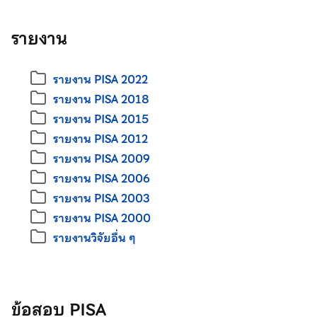
รายงาน
รายงาน PISA 2022
รายงาน PISA 2018
รายงาน PISA 2015
รายงาน PISA 2012
รายงาน PISA 2009
รายงาน PISA 2006
รายงาน PISA 2003
รายงาน PISA 2000
รายงานวิจัยอื่น ๆ
ข้อสอบ PISA