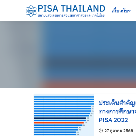
เครื่องมือช่วยเหลือ
ข้ามไปยังเนื้อหาหลัก
เกี่ยวกับ
ประเด็นสำคัญเ
ทางการศึกษา
PISA 2022
แ
27 ตุลาคม 2568