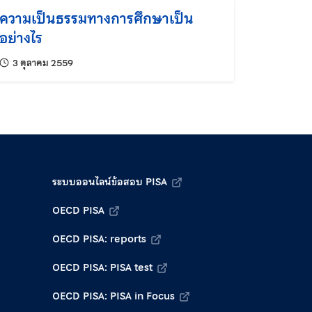
ความเป็นธรรมทางการศึกษาเป็น
อย่างไร
แก้ไขล่าสุดเมื่อ:
3 ตุลาคม 2559
ระบบออนไลน์ข้อสอบ PISA
OECD PISA
OECD PISA: reports
OECD PISA: PISA test
OECD PISA: PISA in Focus