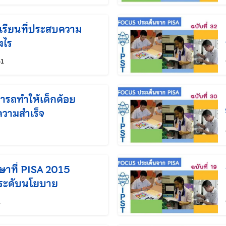
เรียนที่ประสบความ
งไร
แก้ไขล่าสุดเมื่อ:
61
รถทำให้เด็กด้อย
วามสำเร็จ
แก้ไขล่าสุดเมื่อ:
ษาที่ PISA 2015
กระดับนโยบาย
แก้ไขล่าสุดเมื่อ:
1