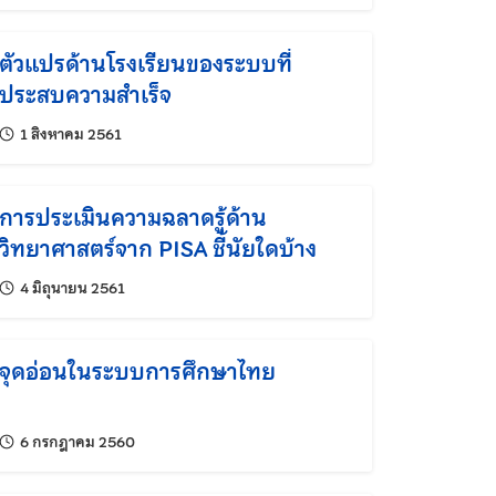
ตัวแปรด้านโรงเรียนของระบบที่
ประสบความสำเร็จ
แก้ไขล่าสุดเมื่อ:
1 สิงหาคม 2561
การประเมินความฉลาดรู้ด้าน
วิทยาศาสตร์จาก PISA ชี้นัยใดบ้าง
แก้ไขล่าสุดเมื่อ:
4 มิถุนายน 2561
จุดอ่อนในระบบการศึกษาไทย
แก้ไขล่าสุดเมื่อ:
6 กรกฎาคม 2560