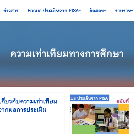
ข่าวสาร
Focus ประเด็นจาก PISA
ข้อสอบ
รายงาน
ความเท่าเทียมทางการศึกษา
กี่ยวกับความเท่าเทียม
จากผลการประเมิน
ก้ไขล่าสุดเมื่อ: