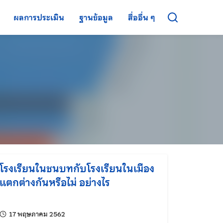
ผลการประเมิน
ฐานข้อมูล
สื่ออื่น ๆ
โรงเรียนในชนบทกับโรงเรียนในเมือง
แตกต่างกันหรือไม่ อย่างไร
แก้ไขล่าสุดเมื่อ:
17 พฤษภาคม 2562