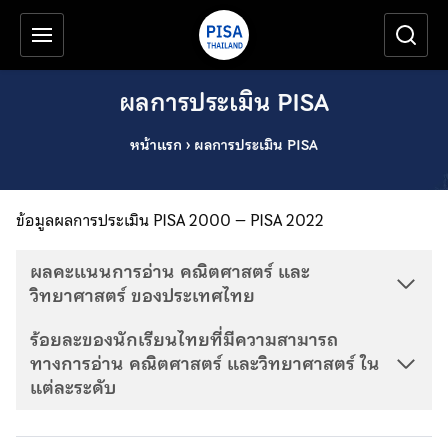
เครื่องมือช่วยเหลือ
ข้ามไปยังเนื้อหาหลัก
ผลการประเมิน PISA
หน้าแรก
›
ผลการประเมิน PISA
ข้อมูลผลการประเมิน PISA 2000 – PISA 2022
ผลคะแนนการอ่าน คณิตศาสตร์ และ
วิทยาศาสตร์ ของประเทศไทย
ร้อยละของนักเรียนไทยที่มีความสามารถ
ทางการอ่าน คณิตศาสตร์ และวิทยาศาสตร์ ใน
แต่ละระดับ