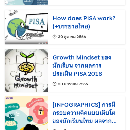
How does PISA work?
(+บรรยายไทย)
แก้ไขล่าสุดเมื่อ:
30 ตุลาคม 2566
Growth Mindset ของ
นักเรียน จากผลการ
ประเมิน PISA 2018
แก้ไขล่าสุดเมื่อ:
30 มกราคม 2566
[INFOGRAPHICS] การมี
กรอบความคิดแบบเติบโต
ของนักเรียนไทย ผลจาก
การประเมิน PISA 2018