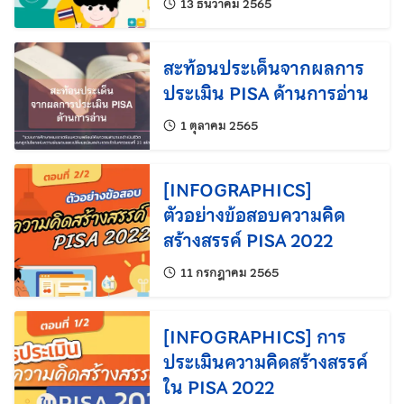
แก้ไขล่าสุดเมื่อ:
13 ธันวาคม 2565
สะท้อนประเด็นจากผลการ
ประเมิน PISA ด้านการอ่าน
แก้ไขล่าสุดเมื่อ:
1 ตุลาคม 2565
[INFOGRAPHICS]
ตัวอย่างข้อสอบความคิด
สร้างสรรค์ PISA 2022
แก้ไขล่าสุดเมื่อ:
11 กรกฎาคม 2565
[INFOGRAPHICS] การ
ประเมินความคิดสร้างสรรค์
ใน PISA 2022