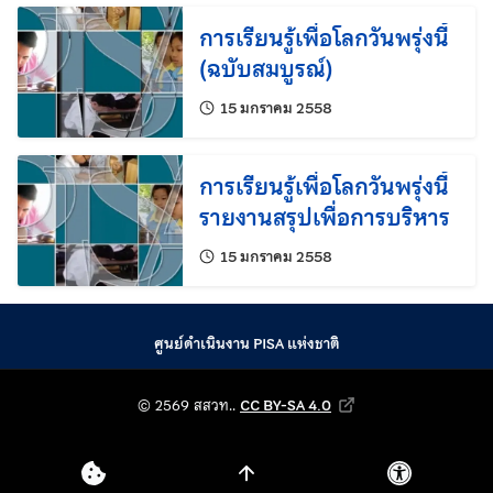
การเรียนรู้เพื่อโลกวันพรุ่งนี้
(ฉบับสมบูรณ์)
แก้ไขล่าสุดเมื่อ:
15 มกราคม 2558
การเรียนรู้เพื่อโลกวันพรุ่งนี้
รายงานสรุปเพื่อการบริหาร
แก้ไขล่าสุดเมื่อ:
15 มกราคม 2558
ศูนย์ดำเนินงาน PISA แห่งชาติ
© 2569 สถาบันส่งเสริม
© 2569 สสวท..
CC BY-SA 4.0
Creative Commons Attribution-Shar