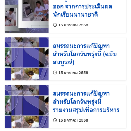
ออก จากการประเมินผล
นักเรียนนานาชาติ
แก้ไขล่าสุดเมื่อ:
15 มกราคม 2558
สมรรถนะการแก้ปัญหา
สำหรับโลกวันพรุ่งนี้ (ฉบับ
สมบูรณ์)
แก้ไขล่าสุดเมื่อ:
15 มกราคม 2558
สมรรถนะการแก้ปัญหา
สำหรับโลกวันพรุ่งนี้
รายงานสรุปเพื่อการบริหาร
แก้ไขล่าสุดเมื่อ:
15 มกราคม 2558