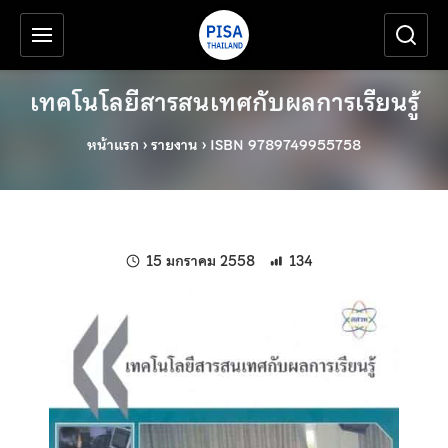
เครื่องมือช่วยเหลือ
ข้ามไปยังเนื้อหาหลัก
เทคโนโลยีสารสนเทศกับผลการเรียนรู้
หน้าแรก
›
รายงาน
›
ISBN 9789749955758
แก้ไขล่าสุดเมื่อ:
15 มกราคม 2558
134