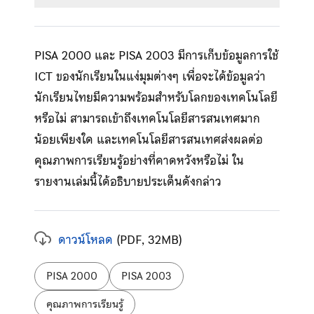
PISA 2000 และ PISA 2003 มีการเก็บข้อมูลการใช้
ICT ของนักเรียนในแง่มุมต่างๆ เพื่อจะได้ข้อมูลว่า
นักเรียนไทยมีความพร้อมสำหรับโลกของเทคโนโลยี
หรือไม่ สามารถเข้าถึงเทคโนโลยีสารสนเทศมาก
น้อยเพียงใด และเทคโนโลยีสารสนเทศส่งผลต่อ
คุณภาพการเรียนรู้อย่างที่คาดหวังหรือไม่ ใน
รายงานเล่มนี้ได้อธิบายประเด็นดังกล่าว
ดาวน์โหลด
(PDF, 32MB)
ป้ายกำกับ:
PISA 2000
PISA 2003
คุณภาพการเรียนรู้