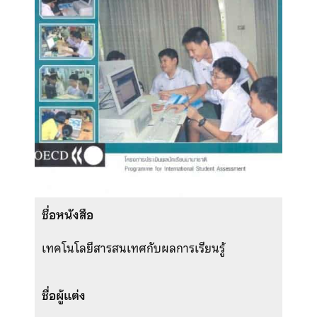
ชื่อหนังสือ
เทคโนโลยีสารสนเทศกับผลการเรียนรู้
ชื่อผู้แต่ง