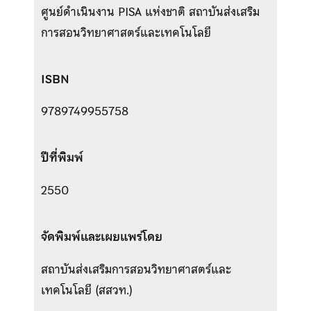
ศูนย์ดำเนินงาน PISA แห่งชาติ สถาบันส่งเสริม
การสอนวิทยาศาสตร์และเทคโนโลยี
ISBN
9789749955758
ปีที่พิมพ์
2550
จัดพิมพ์และเผยแพร่โดย
สถาบันส่งเสริมการสอนวิทยาศาสตร์และ
เทคโนโลยี (สสวท.)