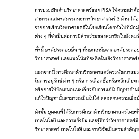
การประเมินด้านวิทยาศาสตร์ของ PISA ให้ความสำคัญกั
สามารถแสดงสมรรถนะทางวิทยาศาสตร์ 3 ด้าน ได้อย่า
จากการเรียนวิทยาศาสตร์ในโรงเรียนโดยทั่วไปที่มักมุ
ต่าง ๆ ที่จำเป็นต่อการมีส่วนร่วมของสมาชิกในสังคมร
ทั้งนี้ องค์ประกอบอื่น ๆ ที่นอกเหนือจากองค์ประกอ
วิทยาศาสตร์ และแนวโน้มที่จะคิดในเชิงวิทยาศาสตร
นอกจากนี้ การศึกษาด้านวิทยาศาสตร์ควรพัฒนาสมรรถน
ในการอนุรักษ์ต่าง ๆ หรือการเลือกซื้อหรือหลีกเลี่
หรือการให้ข้อเสนอแนะเกี่ยวกับการแก้ไขปัญหาด้านสิ
แก้ไขปัญหานั้นสามารถเป็นไปได้ ตลอดจนความเชื่อมั่
ดังนั้น บุคคลที่ได้รับการศึกษาด้านวิทยาศาสตร์โดยท
เทคโนโลยี และความยั่งยืน และรู้สึกว่าวิทยาศาสตร์
วิทยาศาสตร์ เทคโนโลยี และงานวิจัยเป็นส่วนสำคัญ