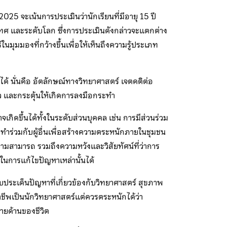
5 จะเน้นการประเมินว่านักเรียนที่มีอายุ 15 ปี
ทศ และระดับโลก ซึ่งการประเมินดังกล่าวจะแตกต่าง
นมุมมองที่กว้างขึ้นเพื่อให้เห็นถึงความรู้ประเภท
ด้ นั่นคือ อัตลักษณ์ทางวิทยาศาสตร์ เจตคติต่อ
ว และกระตุ้นให้เกิดการลงมือกระทำ
ิดขึ้นได้ทั้งในระดับส่วนบุคคล เช่น การมีส่วนร่วม
ะทำร่วมกับผู้อื่นเพื่อสร้างความตระหนักภายในชุมชน
วามสามารถ รวมถึงความหวังและวิสัยทัศน์ที่ว่าการ
ในการแก้ไขปัญหาเหล่านั้นได้
ับประเด็นปัญหาที่เกี่ยวข้องกับวิทยาศาสตร์ สุขภาพ
อาชีพเป็นนักวิทยาศาสตร์แต่ควรตระหนักได้ว่า
ายด้านของชีวิต