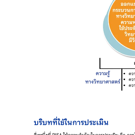
บริบทที่ใช้ในการประเมิน