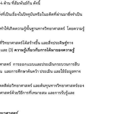
น ที่สัมพันธ์กัน ดังนี้
็นเรื่องในปัจจุบันหรือในอดีตที่ผ่านมาซึ่งจำเป็น
ำให้เกิดความรู้พื้นฐานทางวิทยาศาสตร์ โดยความรู้
่วิทยาศาสตร์ได้สร้างขึ้น และสิ่งประดิษฐ์ทาง
 และ (3)
ความรู้เกี่ยวกับการได้มาของความรู้
ยาศาสตร์ การออกแบบและประเมินกระบวนการสืบ
 และการศึกษาค้นคว้า ประเมิน และใช้ข้อมูลทาง
จตคติต่อวิทยาศาสตร์ และต้นทุนทางวิทยาศาสตร์ของ
สตร์ด้วยวิธีการที่เหมาะสม และการรับรู้และ
ทยาศาสตร์