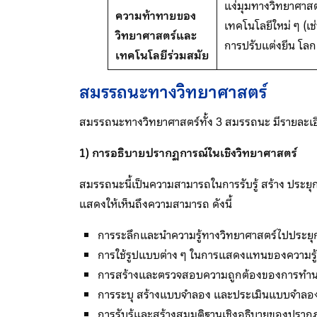
แง่มุมทางวิทยาศาสตร
ความท้าทายของ
เทคโนโลยีใหม่ ๆ (เช
วิทยาศาสตร์และ
การปรับแต่งยีน โลก
เทคโนโลยีร่วมสมัย
สมรรถนะทางวิทยาศาสตร์
สมรรถนะทางวิทยาศาสตร์ทั้ง 3 สมรรถนะ มีรายละเอี
1) การอธิบายปรากฏการณ์ในเชิงวิทยาศาสตร์
สมรรถนะนี้เป็นความสามารถในการรับรู้ สร้าง ประ
แสดงให้เห็นถึงความสามารถ ดังนี้
การระลึกและนำความรู้ทางวิทยาศาสตร์ไปประยุก
การใช้รูปแบบต่าง ๆ ในการแสดงแทนของความรู้
การสร้างและตรวจสอบความถูกต้องของการทำนาย
การระบุ สร้างแบบจำลอง และประเมินแบบจำลองน
การรับรู้และสร้างสมมติฐานเชิงอธิบายของปราก