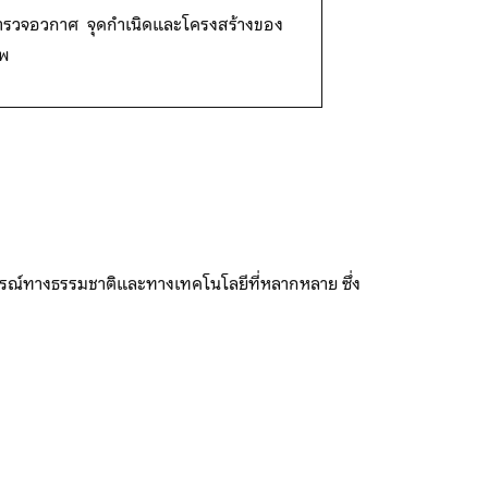
ำรวจอวกาศ จุดกำเนิดและโครงสร้างของ
พ
รณ์ทางธรรมชาติและทางเทคโนโลยีที่หลากหลาย ซึ่ง