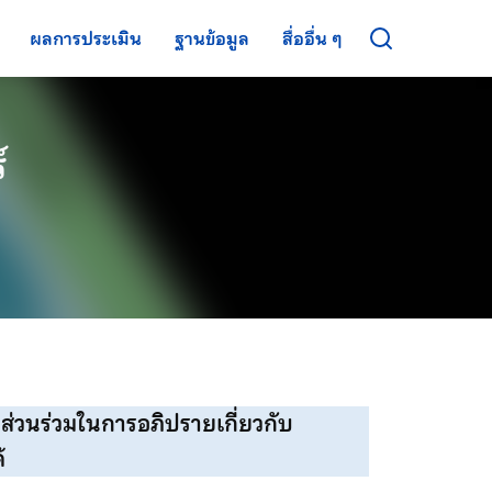
ผลการประเมิน
ฐานข้อมูล
สื่ออื่น ๆ
์
ส่วนร่วมในการอภิปรายเกี่ยวกับ
้