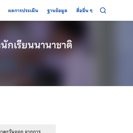
ผลการประเมิน
ฐานข้อมูล
สื่ออื่น ๆ
ักเรียนนานาชาติ
าตะวันออก จากการ