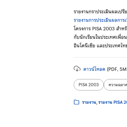
รายงานกราประเมินผลเปรียบ
รายงานการประเมินผลการเร
โครงการ PISA 2003 สำหรับ
กับนักเรียนในประเทศเพื่อนบ้
อินโดนีเซีย และประเทศไทยเ
ดาวน์โหลด
(PDF, 5M
ป้ายกำกับ:
PISA 2003
ความฉลาดร
หมวดหมู่:
รายงาน
รายงาน PISA 