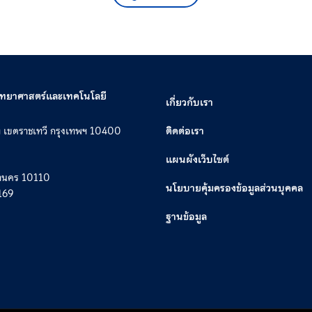
วิทยาศาสตร์และเทคโนโลยี
เกี่ยวกับเรา
ท เขตราชเทวี กรุงเทพฯ 10400
ติดต่อเรา
แผนผังเว็บไซต์
หานคร 10110
นโยบายคุ้มครองข้อมูลส่วนบุคคล
169
ฐานข้อมูล