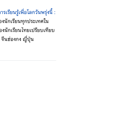
ารเรียนรู้เพื่อโลกวันพรุ่งนี้ :
์ของนักเรียนทุกประเทศใน
ของนักเรียนไทยเปรียบเทียบ
จีนฮ่องกง ญี่ปุ่น