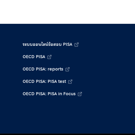
ระบบออนไลน์ข้อสอบ PISA
OECD PISA
OECD PISA: reports
OECD PISA: PISA test
OECD PISA: PISA in Focus