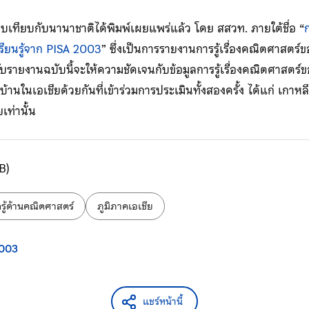
เทียบกับนานาชาติได้พิมพ์เผยแพร่แล้ว โดย สสวท. ภายใต้ชื่อ “
ก
ียนรู้จาก PISA 2003
” ซึ่งเป็นการรายงานการรู้เรื่องคณิตศาสตร
รายงานฉบับนี้จะให้ความชัดเจนกับข้อมูลการรู้เรื่องคณิตศาสตร์
านในเอเชียด้วยกันที่เข้าร่วมการประเมินทั้งสองครั้ง ได้แก่ เกาหลี 
ท่านั้น
B)
ู้ด้านคณิตศาสตร์
ภูมิภาคเอเชีย
2003
แชร์หน้านี้