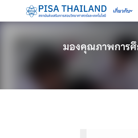
เครื่องมือช่วยเหลือ
ข้ามไปยังเนื้อหาหลัก
เกี่ยวกับ
มองคุณภาพการศึ