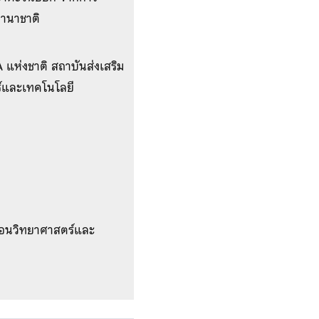
นานาชาติ
 แห่งชาติ สถาบันส่งเสริม
์และเทคโนโลยี
สอนวิทยาศาสตร์และ