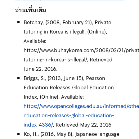
อ่านเพิ่มเติม
Betchay, (2008, February 21), Private
tutoring in Korea is illegal!, (Online),
Available:
https://www.buhaykorea.com/2008/02/21/privat
tutoring-in-korea-is-illegal/, Retrieved
June 22, 2016.
Briggs, S., (2013, June 15), Pearson
Education Releases Global Education
Index, (Online), Available:
https://www.opencolleges.edu.au/informed/othe
education-releases-global-education-
index-4336/
, Retrieved May 22, 2016.
Ko, H., (2016, May 8), Japanese language