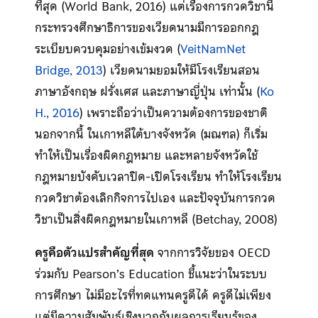
ที่สุด (World Bank, 2016) แต่เรื่องการกวดวิชานี้
กระทรวงศึกษาธิการของเวียดนามมีการออกกฎ
ระเบียบควบคุมอย่างเข้มงวด (
VeitNamNet
Bridge, 2013
) เวียดนามยอมให้มีโรงเรียนสอน
ภาษาอังกฤษ ฝรั่งเศส และภาษาญี่ปุ่น เท่านั้น (
Ko
H., 2016
) เพราะถือว่าเป็นความต้องการของชาติ
นอกจากนี้ ในเกาหลีใต้บางจังหวัด (มณฑล) ก็เริ่ม
ทำให้เป็นเรื่องผิดกฎหมาย และหลายจังหวัดใช้
กฎหมายบังคับเวลาปิด-เปิดโรงเรียน ทำให้โรงเรียน
กวดวิชาต้องเลิกกิจการไปเอง และปัจจุบันการกวด
วิชาเป็นสิ่งผิดกฎหมายในเกาหลี (Betchay, 2008)
ครูคือตัวแปรสำคัญที่สุด
จากการวิจัยของ OECD
ร่วมกับ Pearson’s Education ชี้แนะว่าในระบบ
การศึกษา ไม่มีอะไรที่ทดแทนครูดีได้ ครูดีไม่เพียง
แต่มีความสัมพันธ์เชิงบวกกับผลการเรียนรู้ของ