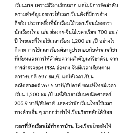
เรียนมาก เพราะมีวิชาเรียนมาก แต่ไม่มีการจัดลำดับ
ความสำคัญของการให้เวลาเรียนดังที่มีการอ้าง
ถึงกัน ประเทศอื่นที่นักเรียนใช้เวลาเรียนน้อยกว่า
นักเรียนไทย เช่น ฮ่องกง-จีนใช้เวลาเรียน 700 ชม./
ปี ในขณะที่ไทยใช้เวลาเรียน 1,200 ชม./ปี อย่างไร
ก็ตาม การใช้เวลาเรียนต้องดูประกอบกับจำนวนวิชา
ที่เรียนและการให้ลำดับความสำคัญแก่วิชาด้วย จาก
การสำรวจของ PISA ฮ่องกง-จีนมีเวลาเรียนตาม
ตารางปกติ 697 ชม./ปี แต่ให้เวลาเรียน
คณิตศาสตร์ 267.6 นาที/สัปดาห์ ขณะที่ไทยมีเวลา
เรียน 1,200 ชม./ปี แต่ให้เวลาเรียนคณิตศาสตร์
205.9 นาที/สัปดาห์ แสดงว่านักเรียนไทยใช้เวลา
ทางด้านอื่น ๆ มากกว่าทำให้เรียนวิชาหลักได้น้อย
เวลาที่นักเรียนใช้ทำการบ้าน
โรงเรียนไทยยังให้