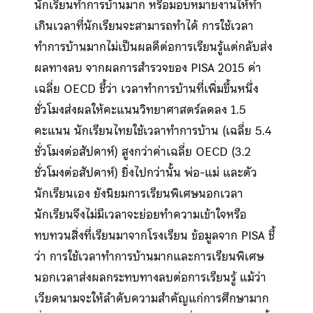
นักเรียนทำการบ้านมาก หรือมอบหมายงานให้ทำ
เกินเวลาที่นักเรียนจะสามารถทำได้ การใช้เวลา
ทำการบ้านมากไม่เป็นผลดีต่อการเรียนรู้แต่กลับส่ง
ผลทางลบ จากผลการสำรวจของ PISA 2015 ค่า
เฉลี่ย OECD ชี้ว่า เวลาทำการบ้านที่เพิ่มขึ้นหนึ่ง
ชั่วโมงส่งผลให้คะแนนวิทยาศาสตร์ลดลง 1.5
คะแนน นักเรียนไทยใช้เวลาทำการบ้าน (เฉลี่ย 5.4
ชั่วโมงต่อสัปดาห์) สูงกว่าค่าเฉลี่ย OECD (3.2
ชั่วโมงต่อสัปดาห์) ยิ่งไปกว่านั้น พ่อ-แม่ และตัว
นักเรียนเอง ยังนิยมการเรียนพิเศษนอกเวลา
นักเรียนจึงไม่มีเวลาจะย่อยทำความเข้าใจหรือ
ทบทวนสิ่งที่เรียนมาจากโรงเรียน ข้อมูลจาก PISA ชี้
ว่า การใช้เวลาทำการบ้านมากและการเรียนพิเศษ
นอกเวลาส่งผลกระทบทางลบต่อการเรียนรู้ แม้ว่า
เวียดนามจะให้ลำดับความสำคัญแก่การศึกษามาก