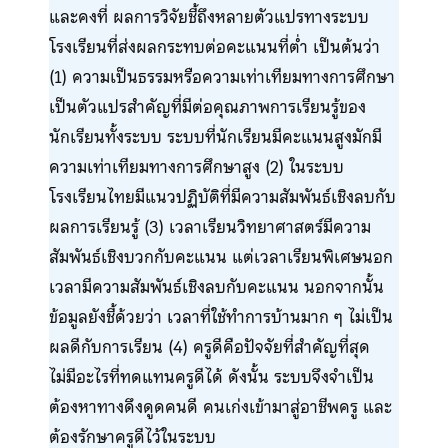
และคงที่ ผลการวิจัยชี้ถึงหลายตัวแปรทางระบบ
โรงเรียนที่ส่งผลกระทบต่อคะแนนที่ต่ำ เป็นต้นว่า
(1) ความเป็นธรรมหรือความเท่าเทียมทางการศึกษา
เป็นตัวแปรสำคัญที่มีต่อคุณภาพการเรียนรู้ของ
นักเรียนทั้งระบบ ระบบที่นักเรียนมีคะแนนสูงมักมี
ความเท่าเทียมทางการศึกษาสูง (2) ในระบบ
โรงเรียนไทยมีแนวปฏิบัติที่มีความสัมพันธ์เชิงลบกับ
ผลการเรียนรู้ (3) เวลาเรียนวิทยาศาสตร์มีความ
สัมพันธ์เชิงบวกกับคะแนน แต่เวลาเรียนพิเศษนอก
เวลามีความสัมพันธ์เชิงลบกับคะแนน นอกจากนั้น
ข้อมูลยังชี้ด้วยว่า เวลาที่ใช้ทำการบ้านมาก ๆ ไม่เป็น
ผลดีกับการเรียน (4) ครูดีคือปัจจัยที่สำคัญที่สุด
ไม่มีอะไรที่ทดแทนครูดีได้ ดังนั้น ระบบจึงจำเป็น
ต้องหาทางดึงดูดคนดี คนเก่งเข้ามาสู่อาชีพครู และ
ต้องรักษาครูดีไว้ในระบบ