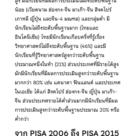
สูง มีนักเรียนที่มีผลการประเมินไม่ถึงระดับพื้นฐาน
น้อย (เวียดนาม ฮ่องกง-จีน มาเก๊า-จีน สิงคโปร์
เกาหลี ญี่ปุ่น และจีน-4 มณฑล) และกลุ่มต่ำ มี
นักเรียนไม่ถึงระดับพื้นฐานมาก (ไทยและ
อินโดนีเซีย) ไทยมีนักเรียนเกือบครึ่งที่รู้เรื่อง
วิทยาศาสตร์ไม่ถึงระดับพื้นฐาน (46%) และมี
นักเรียนที่รู้วิทยาศาสตร์สูงกว่าระดับพื้นฐาน
ประมาณหนึ่งในห้า (21%) ส่วนประเทศที่มีรายได้สูง
มักมีนักเรียนที่มีผลการประเมินสูงกว่าระดับพื้นฐาน
มากกว่า 80% เช่น แคนาดา ฟินแลนด์ และประเทศ
ในเอเชีย ได้แก่ สิงคโปร์ ฮ่องกง-จีน ญี่ปุ่น มาเก๊า-
จีน ส่วนประเทศรายได้ต่ำส่วนมากมีนักเรียนที่มีผล
การประเมินสูงกว่าระดับพื้นฐานประมาณ 20% หรือ
ต่ำกว่า
จาก PISA 2006 ถึง PISA 2015