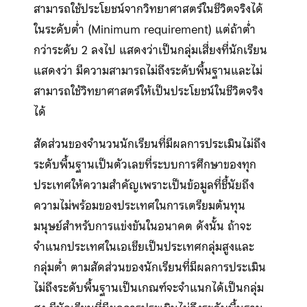
สามารถใช้ประโยชน์จากวิทยาศาสตร์ในชีวิตจริงได้
ในระดับต่ำ (Minimum requirement) แต่ถ้าต่ำ
กว่าระดับ 2 ลงไป แสดงว่าเป็นกลุ่มเสี่ยงที่นักเรียน
แสดงว่า มีความสามารถไม่ถึงระดับพื้นฐานและไม่
สามารถใช้วิทยาศาสตร์ให้เป็นประโยชน์ในชีวิตจริง
ได้
สัดส่วนของจำนวนนักเรียนที่มีผลการประเมินไม่ถึง
ระดับพื้นฐานเป็นตัวเลขที่ระบบการศึกษาของทุก
ประเทศให้ความสำคัญเพราะเป็นข้อมูลที่ชี้นัยถึง
ความไม่พร้อมของประเทศในการเตรียมต้นทุน
มนุษย์สำหรับการแข่งขันในอนาคต ดังนั้น ถ้าจะ
จำแนกประเทศในเอเชียเป็นประเทศกลุ่มสูงและ
กลุ่มต่ำ ตามสัดส่วนของนักเรียนที่มีผลการประเมิน
ไม่ถึงระดับพื้นฐานเป็นเกณฑ์จะจำแนกได้เป็นกลุ่ม