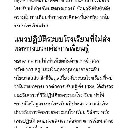
กลุ่มต่ำที่เหลือก็ยังคงต่างกันเท่ากับเวลาที่เรียนใน
โรงเรียนที่ต่างกันประมาณสองปี ข้อมูลจึงยืนยันถึง
ความไม่เท่าเทียมกันทางการศึกษาที่เด่นชัดมากใน
ระบบโรงเรียนไทย
แนวปฏิบัติระบบโรงเรียนที่ไม่ส่ง
ผลทางบวกต่อการเรียนรู้
นอกจากความไม่เท่าเทียมกันด้านการจัดสรร
ทรัพยากร ครู และเงินอุดหนุนที่มาจากระดับ
นโยบายแล้ว ยังมีข้อมูลเกี่ยวกับระบบโรงเรียนที่พบ
ว่าไม่ส่งผลทางบวกต่อการเรียนรู้ ซึ่ง PISA ได้สำรวจ
และวิเคราะห์วิธีปฏิบัติของระบบโรงเรียน ทำให้
ทราบถึงข้อมูลระบบโรงเรียนที่ประสบความสำเร็จ
เกี่ยวกับการจัดการของระบบโรงเรียน วิธีการ หรือ
แนวปฏิบัติ ตลอดจนสิ่งแวดล้อมทางการเรียน สาระ