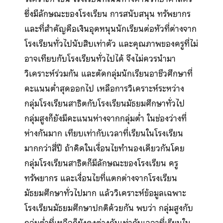
ซึ่งมีลักษณะของโรงเรียน การสนับสนุน ทรัพยากร
และที่สำคัญคือเงินอุดหนุนนักเรียนต่อหัวที่ต่างจาก
โรงเรียนทั่วไปนับสิบเท่าตัว และคุณภาพของครูที่ไม่
อาจเทียบกับโรงเรียนทั่วไปได้ จึงไม่ควรนำมา
วิเคราะห์ร่วมกัน และตัดกลุ่มนักเรียนอาชีวศึกษาที่
คะแนนต่ำสุดออกไป เหลือการวิเคราะห์ระหว่าง
กลุ่มโรงเรียนสาธิตกับโรงเรียนมัธยมศึกษาทั่วไป
กลุ่มสูงก็ยังมีคะแนนห่างจากกลุ่มต่ำ ในช่องว่างที่
ห่างกันมาก เทียบเท่ากับเวลาที่เรียนในโรงเรียน
มากกว่าสี่ปี ถ้าคิดในเงื่อนไขทำนองเดียวกันโดย
กลุ่มโรงเรียนสาธิตก็มีลักษณะของโรงเรียน ครู
ทรัพยากร และเงื่อนไขที่แตกต่างจากโรงเรียน
มัธยมศึกษาทั่วไปมาก แล้ววิเคราะห์ข้อมูลเฉพาะ
โรงเรียนมัธยมศึกษาปกติด้วยกัน พบว่า กลุ่มสูงกับ