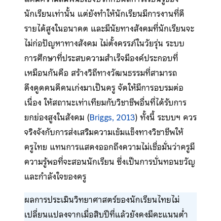
นักเรียนเท่านั้น แต่ยังทำให้นักเรียนมีการงานที่ดี
รายได้สูงในอนาคต และมีนัยทางสังคมที่นักเรียนจะ
ไม่ก่อปัญหาทางสังคม ไม่ตั้งครรภ์ในวัยรุ่น ระบบ
การศึกษาที่ประสบความสำเร็จมีองค์ประกอบที่
เหมือนกันคือ สร้างวิถีทางวัฒนธรรมที่สามารถ
ดึงดูดคนดีคนเก่งมาเป็นครู จัดให้มีการอบรมต่อ
เนื่อง ให้สถานะเท่าเทียมกับวิชาชีพอื่นที่ได้รับการ
ยกย่องสูงในสังคม (
Briggs, 2013
) ทั้งนี้ ระบบฯ ควร
จริงจังกับการส่งเสริมความเข้มแข็งทางวิชาชีพให้
ครูไทย แทนการแสดงออกถึงความไม่เชื่อมั่นว่าครูมี
ความรู้พอที่จะสอนนักเรียน ซึ่งเป็นการบั่นทอนขวัญ
และกำลังใจของครู
ผลการประเมินวิทยาศาสตร์ของนักเรียนไทยไม่
เปลี่ยนแปลงจากเมื่อสิบปีที่แล้วยังคงมีคะแนนต่ำ