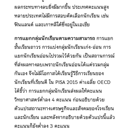
ผลกระทบทางลบยิ่งมีมากขึ้น ประเทศคะแนนสูง
หลายประเทศไม่มีการสอบคัดเลือกนักเรียน เช่น
ฟินแลนด์ และเกาหลีใต้ซึ่งอยู่ในเอเชีย
การแยกกลุ่มนักเรียนตามความสามารถ
การแยก
ชั้นเรียนถาวร การแบ่งกลุ่มนักเรียนเก่ง-อ่อน การ
แยกนักเรียนอ่อนไปรวมไว้ด้วยกัน เป็นสถานการณ์
ที่ส่งผลทางลบเพราะนักเรียนอ่อนได้แต่รวมกลุ่ม
กันเอง จึงไม่มีโอกาสได้เรียนรู้วิธีการเรียนของ
นักเรียนที่เรียนดี ใน PISA 2015 ค่าเฉลี่ย OECD
ได้ชี้ว่า การแยกกลุ่มนักเรียนส่งผลให้คะแนน
วิทยาศาสตร์ต่ำลง 4 คะแนน ก่อนอธิบายด้วย
ตัวแปรสถานะทางเศรษฐกิจและสังคมของโรงเรียน
และนักเรียน และหลังจากอธิบายด้วยตัวแปรนี้แล้ว
คะแนนก็ยังต่ำลง 3 คะแนน