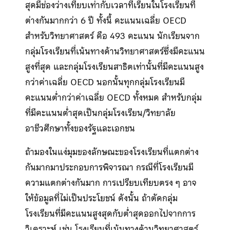
สุดมีช่องว่างเทียบเท่ากับเวลาที่เรียนในโรงเรียนที่
ต่างกันมากกว่า 6 ปี ทั้งนี้ คะแนนเฉลี่ย OECD
สำหรับวิทยาศาสตร์ คือ 493 คะแนน นักเรียนจาก
กลุ่มโรงเรียนที่เน้นทางด้านวิทยาศาสตร์ซึ่งมีคะแนน
สูงที่สุด และกลุ่มโรงเรียนสาธิตเท่านั้นที่มีคะแนนสูง
กว่าค่าเฉลี่ย OECD นอกนั้นทุกกลุ่มโรงเรียนมี
คะแนนต่ำกว่าค่าเฉลี่ย OECD ทั้งหมด สำหรับกลุ่ม
ที่มีคะแนนต่ำสุดเป็นกลุ่มโรงเรียน/วิทยาลัย
อาชีวศึกษาทั้งของรัฐและเอกชน
ถ้ามองในแง่มุมของลักษณะของโรงเรียนที่แตกต่าง
กันมากมาประกอบการพิจารณา กรณีที่โรงเรียนมี
ความแตกต่างกันมาก การเปรียบเทียบตรง ๆ อาจ
ให้ข้อมูลที่ไม่เป็นประโยชน์ ดังนั้น ถ้าตัดกลุ่ม
โรงเรียนที่มีคะแนนสูงสุดกับต่ำสุดออกไปจากการ
วิเคราะห์ เช่น โรงเรียนที่เน้นทางด้านวิทยาศาสตร์