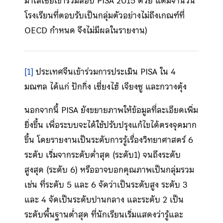
มาเลเซียเข้าร่วมสอบ PISA 2015 ด้วย แต่มีจำนวน
โรงเรียนที่ตอบรับเป็นกลุ่มตัวอย่างไม่ถึงเกณฑ์ที่
OECD กำหนด จึงไม่มีผลในรายงาน)
[1]
ประเทศจีนเข้าร่วมการประเมิน PISA ใน 4
มณฑล ได้แก่ ปักกิ่ง เซี่ยงไฮ้ เจียงซู และกวางตุ้ง
นอกจากนี้ PISA ยังขยายภาพให้ข้อมูลที่ละเอียดเพิ่ม
ยิ่งขึ้น เพื่อระบบจะได้ใช้ปรับปรุงแก้ไขได้ตรงจุดมาก
ขึ้น โดยรายงานเป็นระดับการรู้เรื่องวิทยาศาสตร์ 6
ระดับ เริ่มจากระดับต่ำสุด (ระดับ1) จนถึงระดับ
สูงสุด (ระดับ 6) หรืออาจบอกคุณภาพเป็นกลุ่มรวม
เช่น ที่ระดับ 5 และ 6 จัดว่าเป็นระดับสูง ระดับ 3
และ 4 จัดเป็นระดับปานกลาง และระดับ 2 เป็น
ระดับพื้นฐานต่ำสุด ที่นักเรียนเริ่มแสดงว่ารู้และ