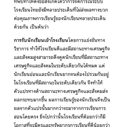
ที่พบทำให้ตั้งข้อสังเกตได้ว่าการจัดการในระบบ
โรงเรียนไทยยังมีหลายประเด็นที่ไม่ส่งผลทางบวก
ต่อคุณภาพการเรียนรู้ของนักเรียนหลายประเด็น
ด้วยกัน เป็นต้นว่า
การรับนักเรียนเข้าโรงเรียน
โดยการแข่งขันทาง
วิชาการ ทำให้โรงเรียนดีและมีสถานะทางเศรษฐกิจ
และสังคมสูงสามารถดึงดูดนักเรียนที่มีสถานะทาง
เศรษฐกิจและสังคมในระดับเดียวกันได้หมด แต่
นักเรียนอ่อนและนักเรียนยากจนต้องไปรวมกันอยู่
ในโรงเรียนที่มีสถานะในระดับเดียวกัน จึงทำให้
ตัวแปรทางด้านสถานะทางเศรษฐกิจและสังคมส่ง
ผลกระทบมากขึ้น ผลการเรียนรู้ของนักเรียนจึงเป็น
ผลจากตัวแปรนั้นมากกว่าจะมาจากการเรียนการ
สอนโดยตรง ยิ่งไปกว่านั้นโรงเรียนที่ด้อยกว่าก็มี
โอกาสที่จะมีครูและทรัพยากรการเรียนที่ดีน้อยกว่า