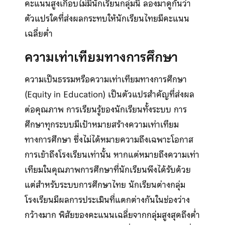
คะแนนสูงเกือบไม่มีนักเรียนกลุ่มนี้ ลองมาดูกันว่า
ตัวแปรใดที่ส่งผลกระทบให้นักเรียนไทยมีคะแนน
เฉลี่ยต่ำ
ความเท่าเทียมทางการศึกษา
ความเป็นธรรมหรือความเท่าเทียมทางการศึกษา
(Equity in Education) เป็นตัวแปรสำคัญที่ส่งผล
ต่อคุณภาพ การเรียนรู้ของนักเรียนทั้งระบบ การ
ศึกษาทุกระบบมีเป้าหมายสร้างความเท่าเทียม
ทางการศึกษา ซึ่งไม่ได้หมายความถึงเฉพาะโอกาส
การเข้าถึงโรงเรียนเท่านั้น หากแต่หมายถึงความเท่า
เทียมในคุณภาพการศึกษาที่นักเรียนพึงได้รับด้วย
แต่สำหรับระบบการศึกษาไทย นักเรียนต่างกลุ่ม
โรงเรียนมีผลการประเมินที่แตกต่างกันในช่องว่าง
กว้างมาก พิสัยของคะแนนเฉลี่ยจากกลุ่มสูงสุดถึงต่ำ