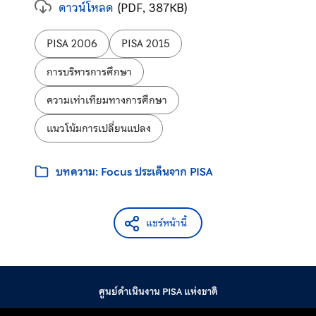
ดาวน์โหลด
(PDF, 387KB)
ป้ายกำกับ:
PISA 2006
PISA 2015
การบริหารการศึกษา
ความเท่าเทียมทางการศึกษา
แนวโน้มการเปลี่ยนแปลง
หมวดหมู่:
บทความ: Focus ประเด็นจาก PISA
แชร์หน้านี้
ศูนย์ดำเนินงาน PISA แห่งชาติ