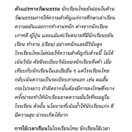
ตัวแปรทางวัฒนธรรม
นักเรียนไทยยังอ่อนในด้าน
วัฒนธรรมการให้ความสำคัญแก่การศึกษาเล่าเรียน
ความขยันและการทำงานหนัก ต่างจากนักเรียน
เกาหลี ญี่ปุ่น และแม้แต่เวียดนามที่มีนักเรียนขยัน
เรียน ทำงาน (เรียน) อย่างหนักและมีวินัยสูง
โรงเรียนไทยไม่ค่อยให้ความสำคัญกับด้านนี้ ไม่ได้
เน้นวินัย ดัชนีระเบียบวินัยของนักเรียนจึงต่ำ เมื่อ
เทียบกับนักเรียนในเอเชียอื่น ๆ แต่โรงเรียนไทย
กลับเน้นความเป็นระเบียบภายนอก เช่น ผมสั้น
กระโปรงยาว ถ้าผิดจากนั้นต้องมีการลงโทษซึ่งบาง
ครั้งน่าจะทำให้นักเรียนขาดความมั่นใจที่จะอยู่ใน
โรงเรียน ดังนั้น นโยบายที่เน้นย้ำให้นักเรียนเก่ง ดี
มีความสุข น่าจะเกิดได้ยาก
การใช้เวลาเรียน
ในโรงเรียนไทย นักเรียนใช้เวลา