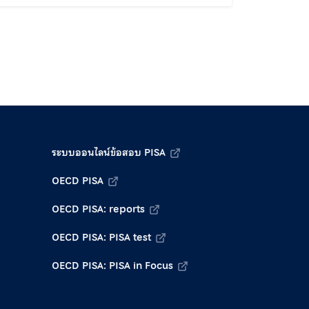
ระบบออนไลน์ข้อสอบ PISA
OECD PISA
OECD PISA: reports
OECD PISA: PISA test
OECD PISA: PISA in Focus