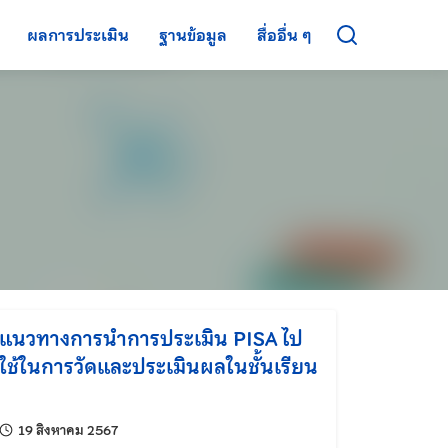
ผลการประเมิน
ฐานข้อมูล
สื่ออื่น ๆ
แนวทางการนำการประเมิน PISA ไป
ใช้ในการวัดและประเมินผลในชั้นเรียน
แก้ไขล่าสุดเมื่อ:
19 สิงหาคม 2567