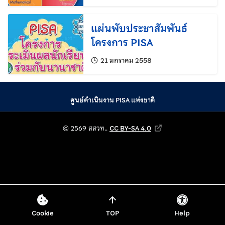
แผ่นพับประชาสัมพันธ์
โครงการ PISA
แก้ไขล่าสุดเมื่อ:
21 มกราคม 2558
ศูนย์ดำเนินงาน PISA แห่งชาติ
© 2569 สถาบันส่งเสริม
© 2569 สสวท..
CC BY-SA 4.0
Creative Commons Attribution-Shar
Cookie
TOP
Help