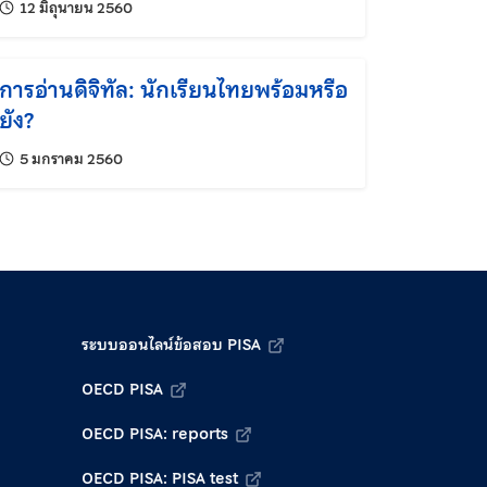
แก้ไขล่าสุดเมื่อ:
12 มิถุนายน 2560
การอ่านดิจิทัล: นักเรียนไทยพร้อมหรือ
ยัง?
แก้ไขล่าสุดเมื่อ:
5 มกราคม 2560
ระบบออนไลน์ข้อสอบ PISA
OECD PISA
OECD PISA: reports
OECD PISA: PISA test