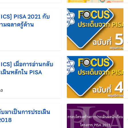
CS] PISA 2021 กับ
ามฉลาดรู้ด้าน
แก้ไขล่าสุดเมื่อ:
S] เมื่อการอ่านกลับ
เมินหลักใน PISA
แก้ไขล่าสุดเมื่อ:
63
ลับมาเป็นการประเมิน
2018