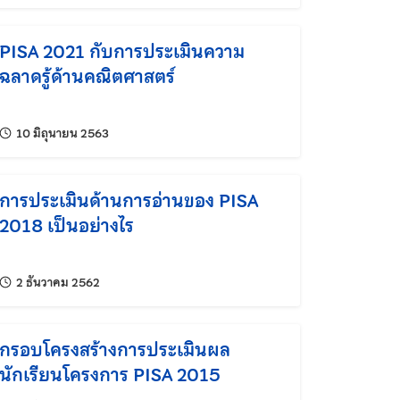
PISA 2021 กับการประเมินความ
ฉลาดรู้ด้านคณิตศาสตร์
แก้ไขล่าสุดเมื่อ:
10 มิถุนายน 2563
การประเมินด้านการอ่านของ PISA
2018 เป็นอย่างไร
แก้ไขล่าสุดเมื่อ:
2 ธันวาคม 2562
กรอบโครงสร้างการประเมินผล
นักเรียนโครงการ PISA 2015