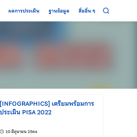
ผลการประเมิน
ฐานข้อมูล
สื่ออื่น ๆ
[INFOGRAPHICS] เตรียมพร้อมการ
ประเมิน PISA 2022
แก้ไขล่าสุดเมื่อ:
10 มิถุนายน 2564