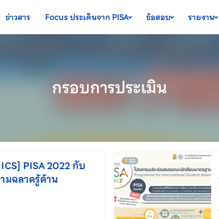
ข่าวสาร
Focus ประเด็นจาก PISA
ข้อสอบ
รายงาน
กรอบการประเมิน
CS] PISA 2022 กับ
ามฉลาดรู้ด้าน
แก้ไขล่าสุดเมื่อ: