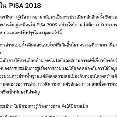
่านใน PISA 2018
ะเมินการรู้เรื่องการอ่านกลับมาเป็นการประเมินหลักอีกครั้ง ซึ่ง
กษณะส่วนใหญ่เหมือนใน PISA 2009 อย่างไรก็ตาม ได้มีการปรับปรุงก
ทบทวนและปรับปรุงในแง่มุมต่อไปนี้
รอ่านแบบดั้งเดิมและแบบใหม่ที่เกิดขึ้นในทศวรรษที่ผ่านมา เนื่
ล
ึงถึงการใช้ทางเลือกด้านเทคโนโลยีและสถานการณ์ที่เกี่ยวข้องกับสื่อ
งของการประเมินการรู้เรื่องการอ่านและให้สอดคล้องกับการใช้ข้อมูล
บกระบวนการอ่านพื้นฐานแต่ยังคงความต่อเนื่องกับกรอบโครงสร้างเด
ความคล่องของการอ่าน การตีความตามตัวอักษร การผสมเนื้อความร
านซึ่งเป็นทักษะที่สำคัญ
ะเมิน” ในนิยามการรู้เรื่องการอ่าน จึงได้นิยามเป็น