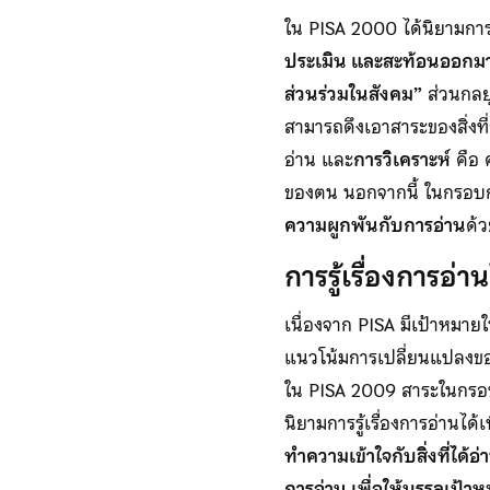
ใน PISA 2000 ได้นิยามการรู
ประเมิน และสะท้อนออกมา
ส่วนร่วมในสังคม”
ส่วนกลย
สามารถดึงเอาสาระของสิ่งท
อ่าน และ
การวิเคราะห์
คือ 
ของตน นอกจากนี้ ในกรอบก
ความผูกพันกับการอ่าน
ด้ว
การรู้เรื่องการอ
เนื่องจาก PISA มีเป้าหมาย
แนวโน้มการเปลี่ยนแปลงของท
ใน PISA 2009 สาระในกรอบโ
นิยามการรู้เรื่องการอ่านได้เ
ทำความเข้าใจกับสิ่งที่ไ
การอ่าน เพื่อให้บรรลุเป