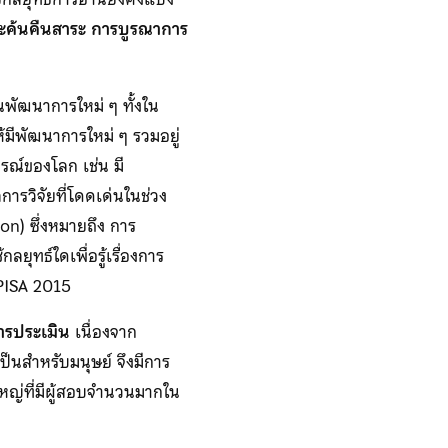
ละค้นคืนสาระ
การบูรณาการ
นพัฒนาการใหม่ ๆ ทั้งใน
้มีพัฒนาการใหม่ ๆ รวมอยู่
รณ์ของโลก เช่น มี
การวิจัยที่โดดเด่นในช่วง
n) ซึ่งหมายถึง การ
ุทธ์ใดเพื่อรู้เรื่องการ
 PISA 2015
การประเมิน
เนื่องจาก
ป็นสำหรับมนุษย์ จึงมีการ
ญ่ที่มีผู้สอบจำนวนมากใน