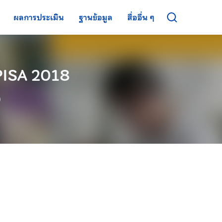
ผลการประเมิน
ฐานข้อมูล
สื่ออื่น ๆ
 PISA 2018
)