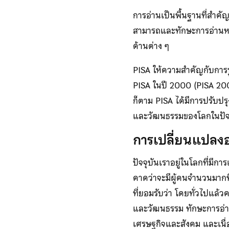
การอ่านเป็นพื้นฐานที่สำค
สามารถและทักษะการอ่านหรืออ
ด้านต่าง ๆ
PISA ให้ความสำคัญกับการรู
PISA ในปี 2000 (PISA 2000)
ก็ตาม PISA ได้มีการปรับปร
และวัฒนธรรมของโลกในปัจ
การเปลี่ยนแปลงอย
ปัจจุบันเราอยู่ในโลกที่มีก
คาดว่าจะมีผู้คนจำนวนมากที่ต้
ที่ยอมรับว่า โดยทั่วไปแล้
และวัฒนธรรม ทักษะการอ่าน
เศรษฐกิจและสังคม และเนื่อ