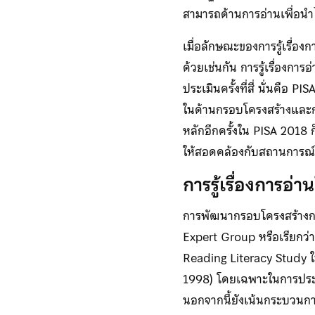
สามารถด้านการอ่านเพื่อนำ
เมื่อลักษณะของการรู้เรื่อ
ด้วยเช่นกัน การรู้เรื่องก
ประเมินครั้งที่สี่ นั่นคือ 
ในด้านกรอบโครงสร้างและการ
หลักอีกครั้งใน PISA 2018 ก
ให้สอดคล้องกับสถานการณ์
การรู้เรื่องการอ
การพัฒนากรอบโครงสร้างการป
Expert Group หรือเรียกว่
Reading Literacy Study ใ
1998) โดยเฉพาะในการประเม
นอกจากนี้ยังเน้นกระบวนก