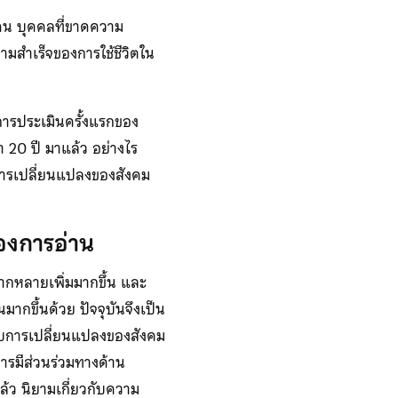
กคน บุคคลที่ขาดความ
วามสำเร็จของการใช้ชีวิตใน
นการประเมินครั้งแรกของ
า 20 ปี มาแล้ว อย่างไร
ับการเปลี่ยนแปลงของสังคม
่องการอ่าน
ลากหลายเพิ่มมากขึ้น และ
อนมากขึ้นด้วย ปัจจุบันจึงเป็น
กับการเปลี่ยนแปลงของสังคม
ารมีส่วนร่วมทางด้าน
้ว นิยามเกี่ยวกับความ