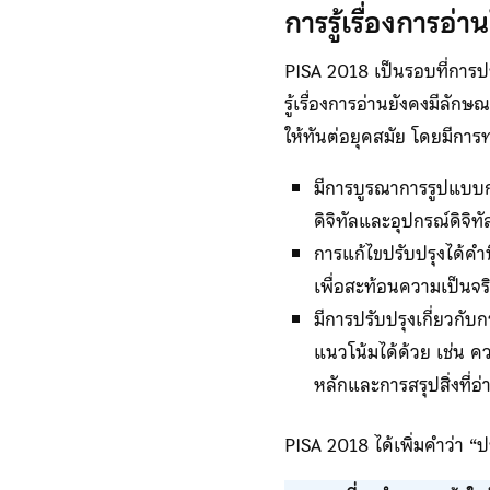
การรู้เรื่องการอ
PISA 2018 เป็นรอบที่การปร
รู้เรื่องการอ่านยังคงมีลั
ให้ทันต่อยุคสมัย โดยมีการ
มีการบูรณาการรูปแบบกา
ดิจิทัลและอุปกรณ์ดิจิทั
การแก้ไขปรับปรุงได้คำน
เพื่อสะท้อนความเป็นจริ
มีการปรับปรุงเกี่ยวกั
แนวโน้มได้ด้วย เช่น 
หลักและการสรุปสิ่งที่อ่
PISA 2018 ได้เพิ่มคำว่า “ปร