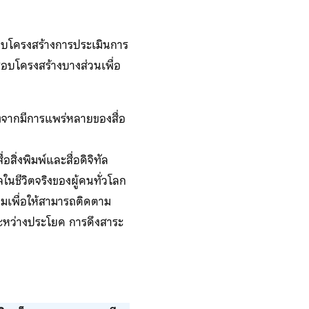
กรอบโครงสร้างการประเมินการ
รอบโครงสร้างบางส่วนเพื่อ
องจากมีการแพร่หลายของสื่อ
สิ่งพิมพ์และสื่อดิจิทัล
ในชีวิตจริงของผู้คนทั่วโลก
ิมเพื่อให้สามารถติดตาม
ะหว่างประโยค การดึงสาระ