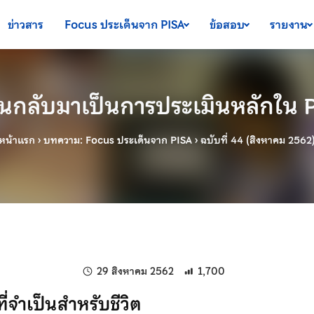
ข่าวสาร
Focus ประเด็นจาก PISA
ข้อสอบ
รายงาน
่านกลับมาเป็นการประเมินหลักใน
หน้าแรก
›
บทความ: Focus ประเด็นจาก PISA
›
ฉบับที่ 44 (สิงหาคม 2562
แก้ไขล่าสุดเมื่อ:
29 สิงหาคม 2562
1,700
ี่จำเป็นสำหรับชีวิต