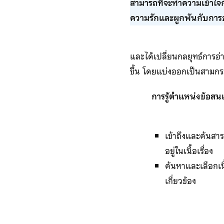
สามารถที่จะทำความเข้าใจก
ความรักและผูกพันกับการอ
และได้เปลี่ยนกลยุทธ์การอ
ขึ้น โดยแบ่งออกเป็นสามกร
การรู้ตำแหน่งข้อสน
เข้าถึงและค้นสาร
อยู่ในเนื้อเรื่อง
ค้นหาและเลือกเนื้อ
เกี่ยวข้อง