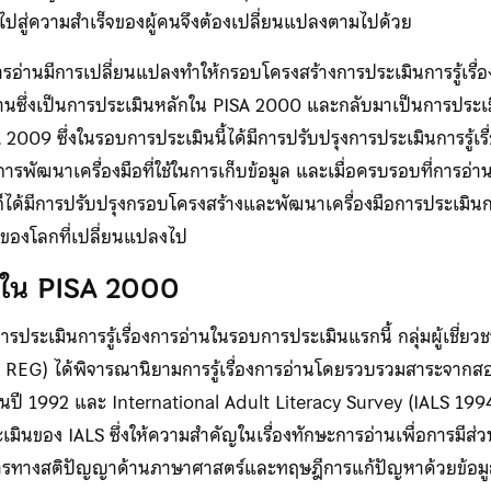
ไปสู่ความสำเร็จของผู้คนจึงต้องเปลี่ยนแปลงตามไปด้วย
งการอ่านมีการเปลี่ยนแปลงทำให้กรอบโครงสร้างการประเมินการรู้เรื
ารอ่านซึ่งเป็นการประเมินหลักใน PISA 2000 และกลับมาเป็นการประเ
PISA 2009 ซึ่งในรอบการประเมินนี้ได้มีการปรับปรุงการประเมินการรู้เรื
พัฒนาเครื่องมือที่ใช้ในการเก็บข้อมูล และเมื่อครบรอบที่การอ่
็ได้มีการปรับปรุงกรอบโครงสร้างและพัฒนาเครื่องมือการประเมินการรู
ของโลกที่เปลี่ยนแปลงไป
่านใน PISA 2000
ระเมินการรู้เรื่องการอ่านในรอบการประเมินแรกนี้ กลุ่มผู้เชี่ย
า REG) ได้พิจารณานิยามการรู้เรื่องการอ่านโดยรวบรวมสาระจากสอง
นปี 1992 และ International Adult Literacy Survey (IALS 199
ินของ IALS ซึ่งให้ความสำคัญในเรื่องทักษะการอ่านเพื่อการมีส่ว
ารทางสติปัญญาด้านภาษาศาสตร์และทฤษฎีการแก้ปัญหาด้วยข้อมู