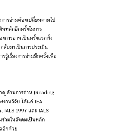
่องการอ่านต้องเปลี่ยนตามไป
มินหลักอีกครั้งในการ
่องการอ่านเป็นครั้งแรกทั้ง
านกลับมาเป็นการประเมิน
้เรื่องการอ่านอีกครั้งเพื่อ
วชาญด้านการอ่าน (Reading
งานวิจัย ได้แก่ IEA
4, IALS 1997 และ IALS
นร่วมในสังคมเป็นหลัก
ลอีกด้วย