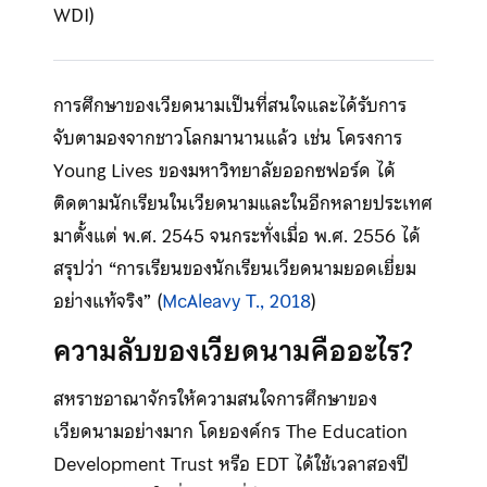
WDI)
การศึกษาของเวียดนามเป็นที่สนใจและได้รับการ
จับตามองจากชาวโลกมานานแล้ว เช่น โครงการ
Young Lives ของมหาวิทยาลัยออกซฟอร์ด ได้
ติดตามนักเรียนในเวียดนามและในอีกหลายประเทศ
มาตั้งแต่ พ.ศ. 2545 จนกระทั่งเมื่อ พ.ศ. 2556 ได้
สรุปว่า “การเรียนของนักเรียนเวียดนามยอดเยี่ยม
อย่างแท้จริง” (
McAleavy T., 2018
)
ความลับของเวียดนามคืออะไร?
สหราชอาณาจักรให้ความสนใจการศึกษาของ
เวียดนามอย่างมาก โดยองค์กร The Education
Development Trust หรือ EDT ได้ใช้เวลาสองปี