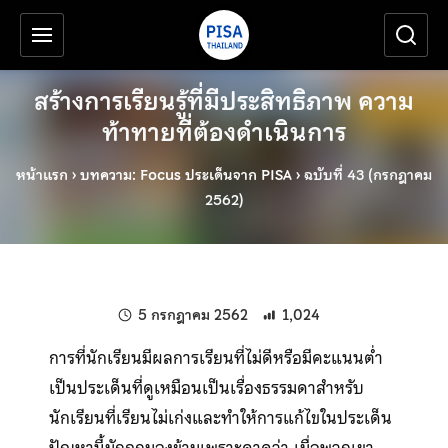
เครื่องมือช่วยเหลือ
ข้ามไปยังเนื้อหาหลัก
สร้างการเรียนรู้ที่มีประสิทธิภาพ ความ
ท้าทายที่ต้องดำเนินการ
หน้าแรก
›
บทความ: Focus ประเด็นจาก PISA
›
ฉบับที่ 43 (กรกฎาคม
2562)
แก้ไขล่าสุดเมื่อ:
5 กรกฎาคม 2562
1,024
การที่นักเรียนมีผลการเรียนที่ไม่ดีหรือมีคะแนนต่ำ
เป็นประเด็นที่ดูเหมือนเป็นเรื่องธรรมดาสำหรับ
นักเรียนที่เรียนไม่เก่งและทำให้การแก้ไขในประเด็น