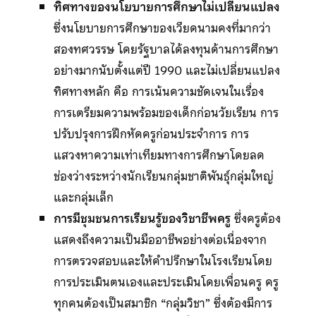
ทิศทางของนโยบายการศึกษาไม่เปลี่ยนแปลง
ซึ่งนโยบายการศึกษาของเวียดนามคงที่มากว่า
สองทศวรรษ โดยรัฐบาลได้ลงทุนด้านการศึกษา
อย่างมากนับตั้งแต่ปี 1990 และไม่เปลี่ยนแปลง
ทิศทางหลัก คือ การเน้นความชัดเจนในเรื่อง
การเตรียมความพร้อมของเด็กก่อนวัยเรียน การ
ปรับปรุงการฝึกหัดครูก่อนประจำการ การ
แสวงหาความเท่าเทียมทางการศึกษาโดยลด
ช่องว่างระหว่างนักเรียนกลุ่มชาติพันธุ์กลุ่มใหญ่
และกลุ่มเล็ก
การมีชุมชนการเรียนรู้ของวิชาชีพครู
ซึ่งครูต้อง
แสดงถึงความเป็นมืออาชีพอย่างต่อเนื่องจาก
การตรวจสอบและให้คำปรึกษาในโรงเรียนโดย
การประเมินตนเองและประเมินโดยเพื่อนครู ครู
ทุกคนต้องเป็นสมาชิก “กลุ่มวิชา” ซึ่งต้องมีการ