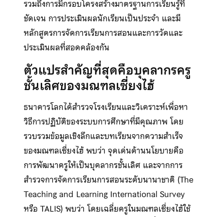
รวมถึงการมีกรอบโครงสร้างมาตรฐานการเรียนรู้ที่
ชัดเจน การประเมินผลนักเรียนเป็นประจำ และมี
หลักสูตรการจัดการเรียนการสอนและการวัดและ
ประเมินผลที่สอดคล้องกัน
ตัวแปรสำคัญที่สุดคือบุคลากรครู
ชั้นเลิศของมณฑลเซี่ยงไฮ้
ธนาคารโลกได้สำรวจโรงเรียนและวิเคราะห์เพื่อหา
วิธีการปฏิบัติของระบบการศึกษาที่มีคุณภาพ โดย
รวบรวมข้อมูลเชิงลึกและบทเรียนจากความสำเร็จ
ของมณฑลเซี่ยงไฮ้ พบว่า จุดเด่นด้านนโยบายคือ
การพัฒนาครูให้เป็นบุคลากรชั้นเลิศ และจากการ
สำรวจการจัดการเรียนการสอนระดับนานาชาติ (The
Teaching and Learning International Survey
หรือ TALIS) พบว่า โดยเฉลี่ยครูในมณฑลเซี่ยงไฮ้ใช้