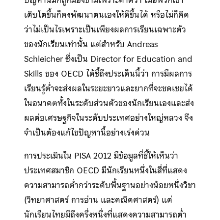
ปัญหานี้มักถูกมองข้ามเพราะคาดว่า เมื่อพวกเขา
เติบโตขึ้นก็คงพัฒนาตนเองให้ดีขึ้นได้ หรือไม่ก็คิด
ว่าไม่เป็นไรเพราะเป็นเพียงผลการเรียนเฉพาะตัว
ของนักเรียนเท่านั้น แต่สำหรับ Andreas
Schleicher ซึ่งเป็น Director for Education and
Skills ของ OECD ได้ชี้ถึงประเด็นนี้ว่า การมีผลการ
เรียนรู้ต่ำจะส่งผลในระยะยาวและยากที่จะชดเชยได้
ในอนาคตทั้งในระดับส่วนตัวของนักเรียนเองและส่ง
ผลต่อเศรษฐกิจในระดับประเทศอย่างใหญ่หลวง จึง
จำเป็นต้องแก้ไขปัญหานี้อย่างเร่งด่วน
การประเมินใน PISA 2012 มีข้อมูลที่ชี้ให้เห็นว่า
ประเทศสมาชิก OECD มีนักเรียนหนึ่งในสี่ที่แสดง
ความสามารถต่ำกว่าระดับพื้นฐานอย่างน้อยหนึ่งวิชา
(วิทยาศาสตร์ การอ่าน และคณิตศาสตร์) แต่
นักเรียนไทยมีถึงครึ่งหนึ่งที่แสดงความสามารถต่ำ