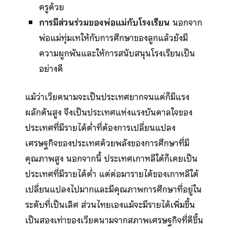
ครูด้วย
การมีส่วนร่วมของพ่อแม่กับโรงเรียน
นอกจาก
พ่อแม่ทุ่มเทให้กับการศึกษาของลูกแล้วยังมี
ความผูกพันและให้การสนับสนุนโรงเรียนเป็น
อย่างดี
แม้ว่าเวียดนามจะเป็นประเทศยากจนแต่ก็มีแรง
ผลักดันสูง จึงเป็นประเทศแห่งแรงบันดาลใจของ
ประเทศที่มีรายได้ต่ำที่ต้องการเปลี่ยนแปลง
เศรษฐกิจของประเทศด้วยพลังของการศึกษาที่มี
คุณภาพสูง นอกจากนี้ ประเทศเกาหลีใต้ก็เคยเป็น
ประเทศที่มีรายได้ต่ำ แต่ต่อมารายได้ของเกาหลีใต้
เปลี่ยนแปลงไปมากและมีคุณภาพการศึกษาที่อยู่ใน
ระดับที่เป็นเลิศ ส่วนไทยเองแม้จะมีรายได้เพิ่มขึ้น
เป็นสองเท่าของเวียดนามจากสภาพเศรษฐกิจที่ดีขึ้น