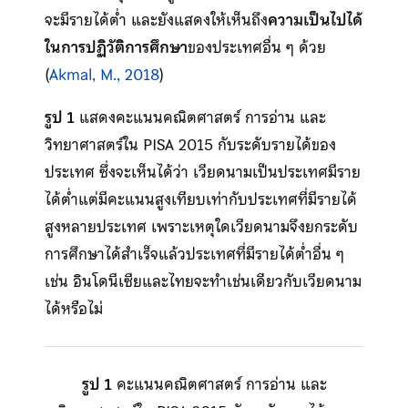
จะมีรายได้ต่ำ และยังแสดงให้เห็นถึง
ความเป็นไปได้
ในการปฏิวัติการศึกษา
ของประเทศอื่น ๆ ด้วย
(
Akmal, M., 2018
)
รูป 1
แสดงคะแนนคณิตศาสตร์ การอ่าน และ
วิทยาศาสตร์ใน PISA 2015 กับระดับรายได้ของ
ประเทศ ซึ่งจะเห็นได้ว่า เวียดนามเป็นประเทศมีราย
ได้ต่ำแต่มีคะแนนสูงเทียบเท่ากับประเทศที่มีรายได้
สูงหลายประเทศ เพราะเหตุใดเวียดนามจึงยกระดับ
การศึกษาได้สำเร็จแล้วประเทศที่มีรายได้ต่ำอื่น ๆ
เช่น อินโดนีเซียและไทยจะทำเช่นเดียวกับเวียดนาม
ได้หรือไม่
รูป 1
คะแนนคณิตศาสตร์ การอ่าน และ