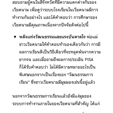
สอบถามผู้คนในสี่จังหวัดที่มีความแตกต่างกันของ
เวียดนาม เพื่อดูว่าระบบโรงเรียนในเวียดนามมีการ
ทำงานกันอย่างไร และได้คำตอบว่า การศึกษาของ
เวียดนามมีคุณภาพเนื่องจากปัจจัยดังต่อไปนี้
พลังแห่งวัฒนธรรมและแรงบันดาลใจ
พ่อแม่
ชาวเวียดนามให้คำตอบทำนองเดียวกันว่า การมี
ผลการเรียนดีเป็นวิธีเดียวที่จะหลุดพ้นจากความ
ยากจน และเมื่อถามถึงผลการประเมิน PISA
ก็ได้รับคำตอบว่า ไม่ได้มีความหมายอะไรเป็น
พิเศษนอกจากเป็นเรื่องของ “วัฒนธรรมการ
เรียน” ซึ่งชาวเวียดนามมีมุมมองเช่นนี้อยู่แล้ว
นอกจากวัฒนธรรมการเรียนแล้วยังมีแง่มุมของ
ระบบการทำงานภายในของเวียดนามที่สำคัญ ได้แก่