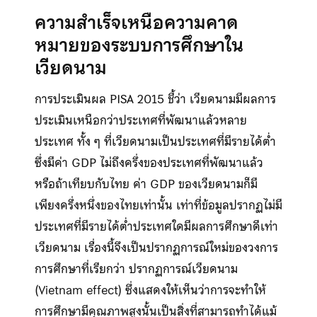
ความสำเร็จเหนือความคาด
หมายของระบบการศึกษาใน
เวียดนาม
การประเมินผล PISA 2015 ชี้ว่า เวียดนามมีผลการ
ประเมินเหนือกว่าประเทศที่พัฒนาแล้วหลาย
ประเทศ ทั้ง ๆ ที่เวียดนามเป็นประเทศที่มีรายได้ต่ำ
ซึ่งมีค่า GDP ไม่ถึงครึ่งของประเทศที่พัฒนาแล้ว
หรือถ้าเทียบกับไทย ค่า GDP ของเวียดนามก็มี
เพียงครึ่งหนึ่งของไทยเท่านั้น เท่าที่ข้อมูลปรากฏไม่มี
ประเทศที่มีรายได้ต่ำประเทศใดมีผลการศึกษาดีเท่า
เวียดนาม เรื่องนี้จึงเป็นปรากฏการณ์ใหม่ของวงการ
การศึกษาที่เรียกว่า ปรากฏการณ์เวียดนาม
(Vietnam effect) ซึ่งแสดงให้เห็นว่าการจะทำให้
การศึกษามีคุณภาพสูงนั้นเป็นสิ่งที่สามารถทำได้แม้