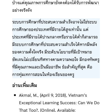
บ้างแต่คุณภาพการศึกษายังคงต้องได้รับการพัฒนา
อย่างจริงจัง
ระบบการศึกษาที่ประสบความสำเร็จอาจไม่ใช่ระบบ
การศึกษาของประเทศที่มีรายได้สูงเท่านั้น แต่
ประเทศที่มีรายได้ปานกลางหรือรายได้ต่ำก็สามารถ
มีระบบการศึกษาที่ประสบความสำเร็จได้หากมีพลัง
ของความตั้งใจจริง มีระดับนโยบายที่มีเป้าหมาย
ชัดเจนไม่เปลี่ยนทิศทางตามความพอใจ มีกองทัพครู
ที่มีคุณภาพและเป็นมืออาชีพ ข้อสำคัญที่สุด คือ
การทุ่มเทการสอนในห้องเรียนของครู
อ่านเพิ่มเติม
Akmal, M., (April 9, 2018), Vietnam’s
Exceptional Learning Success: Can We Do
That Too?, (Online), Available: