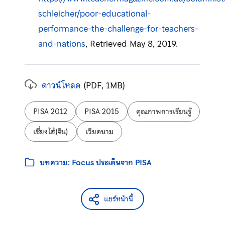
schleicher/poor-educational-
performance-the-challenge-for-teachers-
and-nations
, Retrieved May 8, 2019.
ดาวน์โหลด
(PDF, 1MB)
ป้ายกำกับ:
PISA 2012
PISA 2015
คุณภาพการเรียนรู้
เซี่ยงไฮ้(จีน)
เวียดนาม
หมวดหมู่:
บทความ: Focus ประเด็นจาก PISA
แชร์หน้านี้