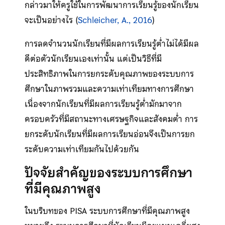
กล่าวมาให้ครูใช้ในการพัฒนาการเรียนรู้ของนักเรียน
จะเป็นอย่างไร (
Schleicher, A., 2016
)
การลดจำนวนนักเรียนที่มีผลการเรียนรู้ต่ำไม่ได้มีผล
ดีต่อตัวนักเรียนเองเท่านั้น แต่เป็นวิธีที่มี
ประสิทธิภาพในการยกระดับคุณภาพของระบบการ
ศึกษาในภาพรวมและความเท่าเทียมทางการศึกษา
เนื่องจากนักเรียนที่มีผลการเรียนรู้ต่ำมักมาจาก
ครอบครัวที่มีสถานะทางเศรษฐกิจและสังคมต่ำ การ
ยกระดับนักเรียนที่มีผลการเรียนอ่อนจึงเป็นการยก
ระดับความเท่าเทียมกันไปด้วยกัน
ปัจจัยสำคัญของระบบการศึกษา
ที่มีคุณภาพสูง
ในบริบทของ PISA ระบบการศึกษาที่มีคุณภาพสูง