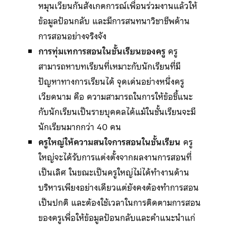
หมุนเวียนกันสังเกตการณ์เพื่อนร่วมงานแล้วให้
ข้อมูลป้อนกลับ และมีการสนทนาวิชาชีพด้าน
การสอนอย่างจริงจัง
การทุ่มเทการสอนในชั้นเรียนของครู
ครู
สามารถหาบทเรียนที่เหมาะกับนักเรียนที่มี
ปัญหาทางการเรียนได้ จุดเด่นอย่างหนึ่งครู
เวียดนาม คือ ความสามารถในการให้ข้อชี้แนะ
กับนักเรียนเป็นรายบุคคลได้แม้ในชั้นเรียนจะมี
นักเรียนมากกว่า 40 คน
ครูใหญ่ให้ความสนใจการสอนในชั้นเรียน
ครู
ใหญ่จะได้รับการแต่งตั้งจากผลงานการสอนที่
เป็นเลิศ ในขณะเป็นครูใหญ่ไม่ได้ทำงานด้าน
บริหารเพียงอย่างเดียวแต่ยังคงต้องทำการสอน
เป็นปกติ และต้องใช้เวลาในการติดตามการสอน
ของครูเพื่อให้ข้อมูลป้อนกลับและคำแนะนำแก่