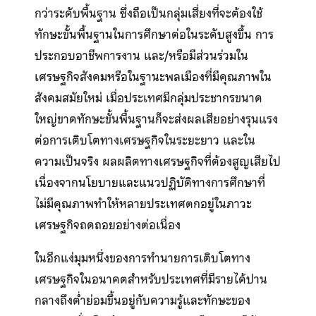
กว่าระดับพื้นฐาน ซึ่งถือเป็นกลุ่มเสี่ยงที่จะต้องใช้
ทักษะขั้นพื้นฐานในการศึกษาต่อในระดับสูงขึ้น การ
ประกอบอาชีพการงาน และ/หรือมีส่วนร่วมใน
เศรษฐกิจสังคมหรือในฐานะพลเมืองที่มีคุณภาพใน
สังคมสมัยใหม่ เมื่อประเทศมีกลุ่มประชากรขนาด
ใหญ่ขาดทักษะขั้นพื้นฐานก็จะส่งผลเสียอย่างรุนแรง
ต่อการเติบโตทางเศรษฐกิจในระยะยาว และใน
ความเป็นจริง ผลผลิตทางเศรษฐกิจที่ต้องสูญเสียไป
เนื่องจากนโยบายและแนวปฏิบัติทางการศึกษาที่
ไม่มีคุณภาพทำให้หลายประเทศตกอยู่ในภาวะ
เศรษฐกิจถดถอยอย่างต่อเนื่อง
ในอีกแง่มุมหนึ่งของการทำนายการเติบโตทาง
เศรษฐกิจในอนาคตสำหรับประเทศที่มีรายได้ปาน
กลางถึงต่ำย่อมขึ้นอยู่กับความรู้และทักษะของ