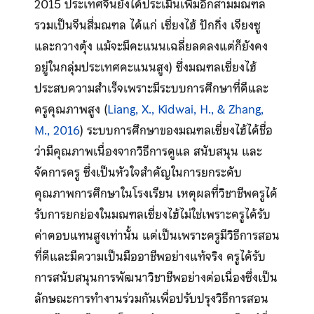
2015 ประเทศจีนยังได้ประเมินเพิ่มอีกสามมณฑล
รวมเป็นจีนสี่มณฑล ได้แก่ เซี่ยงไฮ้ ปักกิ่ง เจียงซู
และกวางตุ้ง แม้จะมีคะแนนเฉลี่ยลดลงแต่ก็ยังคง
อยู่ในกลุ่มประเทศคะแนนสูง) ซึ่งมณฑลเซี่ยงไฮ้
ประสบความสำเร็จเพราะมีระบบการศึกษาที่ดีและ
ครูคุณภาพสูง (
Liang, X., Kidwai, H., & Zhang,
M., 2016
) ระบบการศึกษาของมณฑลเซี่ยงไฮ้ได้ชื่อ
ว่ามีคุณภาพเนื่องจากวิธีการดูแล สนับสนุน และ
จัดการครู ซึ่งเป็นหัวใจสำคัญในการยกระดับ
คุณภาพการศึกษาในโรงเรียน เหตุผลที่วิชาชีพครูได้
รับการยกย่องในมณฑลเซี่ยงไฮ้ไม่ใช่เพราะครูได้รับ
ค่าตอบแทนสูงเท่านั้น แต่เป็นเพราะครูมีวิธีการสอน
ที่ดีและมีความเป็นมืออาชีพอย่างแท้จริง ครูได้รับ
การสนับสนุนการพัฒนาวิชาชีพอย่างต่อเนื่องซึ่งเป็น
ลักษณะการทำงานร่วมกันเพื่อปรับปรุงวิธีการสอน