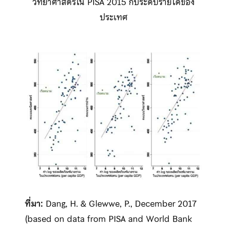
วิทยาศาสตร์ใน PISA 2015 กับระดับรายได้ของ
ประเทศ
ที่มา:
Dang, H. & Glewwe, P., December 2017
(based on data from PISA and World Bank