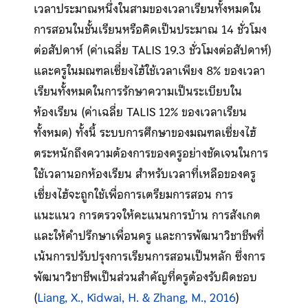
เวลาประมาณหนึ่งในสามของเวลาเรียนทั้งหมดใน
การสอนในชั้นเรียนหรือคิดเป็นประมาณ 14 ชั่วโมง
ต่อสัปดาห์ (ค่าเฉลี่ย TALIS 19.3 ชั่วโมงต่อสัปดาห์)
และครูในมณฑลเซี่ยงไฮ้ใช้เวลาเพียง 8% ของเวลา
เรียนทั้งหมดในการรักษาความเป็นระเบียบใน
ห้องเรียน (ค่าเฉลี่ย TALIS 12% ของเวลาเรียน
ทั้งหมด) ทั้งนี้ ระบบการศึกษาของมณฑลเซี่ยงไฮ้
ตระหนักถึงความต้องการของครูอย่างชัดเจนในการ
ใช้เวลานอกห้องเรียน สำหรับเวลาที่เหลือของครู
เซี่ยงไฮ้จะถูกใช้เพื่อการเตรียมการสอน การ
แนะแนว การตรวจให้คะแนนการบ้าน การสังเกต
และให้คำปรึกษาเพื่อนครู และการพัฒนาวิชาชีพที่
เน้นการปรับปรุงการเรียนการสอนเป็นหลัก ซึ่งการ
พัฒนาวิชาชีพเป็นส่วนสำคัญที่ครูต้องรับผิดชอบ
(
Liang, X., Kidwai, H. & Zhang, M., 2016
)