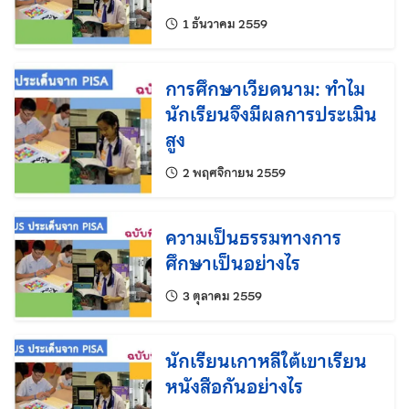
แก้ไขล่าสุดเมื่อ:
1 ธันวาคม 2559
การศึกษาเวียดนาม: ทำไม
นักเรียนจึงมีผลการประเมิน
สูง
แก้ไขล่าสุดเมื่อ:
2 พฤศจิกายน 2559
ความเป็นธรรมทางการ
ศึกษาเป็นอย่างไร
แก้ไขล่าสุดเมื่อ:
3 ตุลาคม 2559
นักเรียนเกาหลีใต้เขาเรียน
หนังสือกันอย่างไร