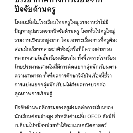
ปัจจัยด้านครู
โดยเฉลี่ยในโรงเรียนไทยครูใหญ่รายงานว่าไม่มี
ปัญหาอุปสรรคจากปัจจัยด้านครู โดยทั่วไปครูใหญ่
รายงานเชิงบวกสูงมาก โดยเฉพาะเรื่องการที่ครูต้อง
สอนนักเรียนหลายชาติพันธุ์หรือที่มีความสามารถ
หลากหลายในชั้นเรียนเดียวกัน ทั้งนี้เพราะโรงเรียน
ไทยประมาณสามในสี่มีการคัดแยกกลุ่มนักเรียนตาม
ความสามารถ ทั้งที่ผลการศึกษาวิจัยในเรื่องนี้ชี้ว่า
การแบ่งแยกกลุ่มนักเรียนไม่ส่งผลทางบวกต่อ
คุณภาพการเรียนรู้
ปัจจัยด้านพฤติกรรมของครูส่งผลต่อการเรียนของ
นักเรียนค่อนข้างสูง สำหรับค่าเฉลี่ย OECD ดัชนีที่
เปลี่ยนไปหนึ่งหน่วยทำให้คะแนนคณิตศาสตร์