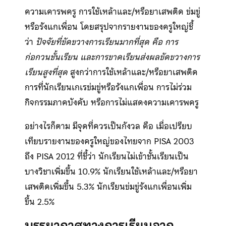
ความเคารพครู การใช้เหล้าและ/หรือยาเสพติด ข่มขู่
หรือรังแกเพื่อน โดยสรุปจากรายงานของครูใหญ่ชี้
ว่า
ปัจจัยที่ขัดขวางการเรียนมากที่สุด คือ การ
ก่อกวนชั้นเรียน และการขาดเรียนส่งผลขัดขวางการ
เรียนสูงที่สุด
สูงกว่าการใช้เหล้าและ/หรือยาเสพติด
การที่นักเรียนเกเรข่มขู่หรือรังแกเพื่อน การไม่ร่วม
กิจกรรมภาคบังคับ หรือการไม่แสดงความเคารพครู
อย่างไรก็ตาม มีจุดที่ควรเป็นกังวล คือ เมื่อเปรียบ
เทียบรายงานของครูใหญ่ของไทยจาก PISA 2003
ถึง PISA 2012 ที่ชี้ว่า นักเรียนไม่เข้าชั้นเรียนเป็น
บางวิชาเพิ่มขึ้น 10.9% นักเรียนใช้เหล้าและ/หรือยา
เสพติดเพิ่มขึ้น 5.3% นักเรียนข่มขู่รังแกเพื่อนเพิ่ม
ขึ้น 2.5%
บรรยากาศทางการเรียนจาก