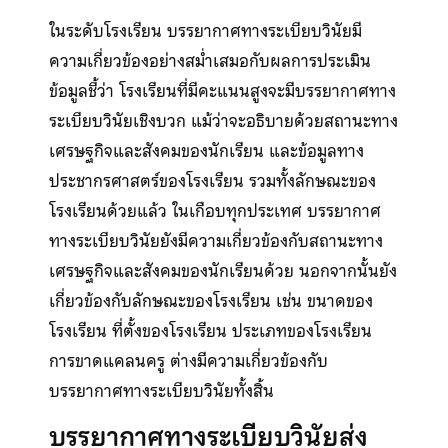
ในระดับโรงเรียน บรรยากาศทางระเบียบวินัยมี
ความเกี่ยวข้องอย่างสม่ำเสมอกับผลการประเมิน
ข้อมูลชี้ว่า โรงเรียนที่มีคะแนนสูงจะมีบรรยากาศทาง
ระเบียบวินัยเชิงบวก แม้ว่าจะอธิบายด้วยสถานะทาง
เศรษฐกิจและสังคมของนักเรียน และข้อมูลทาง
ประชากรศาสตร์ของโรงเรียน รวมทั้งลักษณะของ
โรงเรียนด้วยแล้ว ในเกือบทุกประเทศ บรรยากาศ
ทางระเบียบวินัยยังมีความเกี่ยวข้องกับสถานะทาง
เศรษฐกิจและสังคมของนักเรียนด้วย นอกจากนั้นยัง
เกี่ยวข้องกับลักษณะของโรงเรียน เช่น ขนาดของ
โรงเรียน ที่ตั้งของโรงเรียน ประเภทของโรงเรียน
การขาดแคลนครู ต่างมีความเกี่ยวข้องกับ
บรรยากาศทางระเบียบวินัยทั้งสิ้น
บรรยากาศทางระเบียบวินัยส่ง