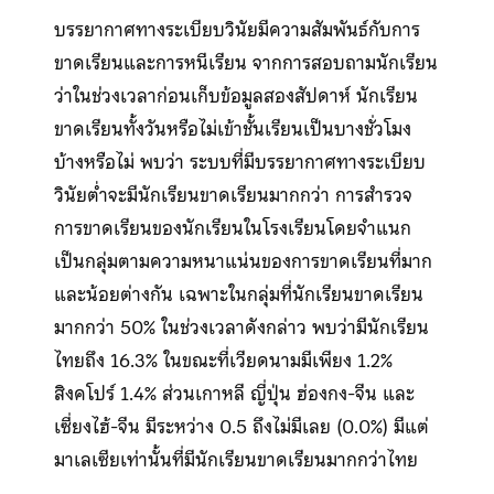
บรรยากาศทางระเบียบวินัยมีความสัมพันธ์กับการ
ขาดเรียนและการหนีเรียน จากการสอบถามนักเรียน
ว่าในช่วงเวลาก่อนเก็บข้อมูลสองสัปดาห์ นักเรียน
ขาดเรียนทั้งวันหรือไม่เข้าชั้นเรียนเป็นบางชั่วโมง
บ้างหรือไม่ พบว่า ระบบที่มีบรรยากาศทางระเบียบ
วินัยต่ำจะมีนักเรียนขาดเรียนมากกว่า การสำรวจ
การขาดเรียนของนักเรียนในโรงเรียนโดยจำแนก
เป็นกลุ่มตามความหนาแน่นของการขาดเรียนที่มาก
และน้อยต่างกัน เฉพาะในกลุ่มที่นักเรียนขาดเรียน
มากกว่า 50% ในช่วงเวลาดังกล่าว พบว่ามีนักเรียน
ไทยถึง 16.3% ในขณะที่เวียดนามมีเพียง 1.2%
สิงคโปร์ 1.4% ส่วนเกาหลี ญี่ปุ่น ฮ่องกง-จีน และ
เซี่ยงไฮ้-จีน มีระหว่าง 0.5 ถึงไม่มีเลย (0.0%) มีแต่
มาเลเซียเท่านั้นที่มีนักเรียนขาดเรียนมากกว่าไทย