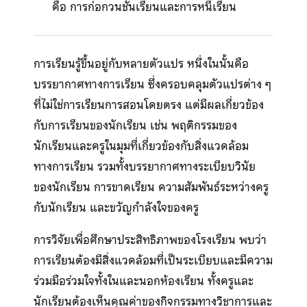
คือ การก่อกวนชั้นเรียนและการหนีเรียน
การเรียนรู้ขึ้นอยู่กับหลายตัวแปร หนึ่งในนั้นคือ
บรรยากาศทางการเรียน ซึ่งครอบคลุมตัวแปรต่าง ๆ
ที่ไม่ใช่การเรียนการสอนโดยตรง แต่มีผลเกี่ยวข้อง
กับการเรียนของนักเรียน เช่น พฤติกรรมของ
นักเรียนและครูในมุมที่เกี่ยวข้องกับสิ่งแวดล้อม
ทางการเรียน รวมทั้งบรรยากาศทางระเบียบวินัย
ของนักเรียน การขาดเรียน ความสัมพันธ์ระหว่างครู
กับนักเรียน และขวัญกำลังใจของครู
การวิจัยเพื่อศึกษาประสิทธิภาพของโรงเรียน พบว่า
การเรียนต้องมีสิ่งแวดล้อมที่เป็นระเบียบและมีความ
ร่วมมือร่วมใจทั้งในและนอกห้องเรียน ทั้งครูและ
นักเรียนต้องเห็นคุณค่าของกิจกรรมทางวิชาการและ