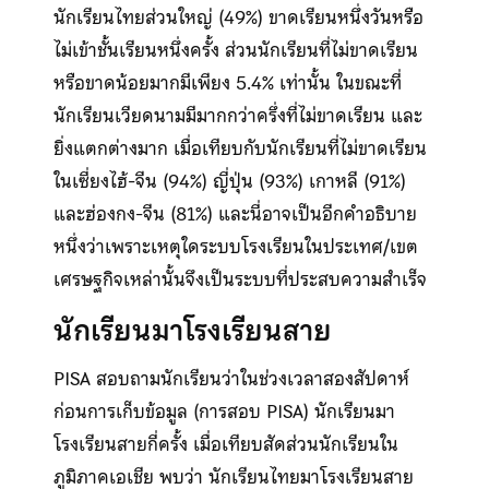
นักเรียนไทยส่วนใหญ่ (49%) ขาดเรียนหนึ่งวันหรือ
ไม่เข้าชั้นเรียนหนึ่งครั้ง ส่วนนักเรียนที่ไม่ขาดเรียน
หรือขาดน้อยมากมีเพียง 5.4% เท่านั้น ในขณะที่
นักเรียนเวียดนามมีมากกว่าครึ่งที่ไม่ขาดเรียน และ
ยิ่งแตกต่างมาก เมื่อเทียบกับนักเรียนที่ไม่ขาดเรียน
ในเซี่ยงไฮ้-จีน (94%) ญี่ปุ่น (93%) เกาหลี (91%)
และฮ่องกง-จีน (81%) และนี่อาจเป็นอีกคำอธิบาย
หนึ่งว่าเพราะเหตุใดระบบโรงเรียนในประเทศ/เขต
เศรษฐกิจเหล่านั้นจึงเป็นระบบที่ประสบความสำเร็จ
นักเรียนมาโรงเรียนสาย
PISA สอบถามนักเรียนว่าในช่วงเวลาสองสัปดาห์
ก่อนการเก็บข้อมูล (การสอบ PISA) นักเรียนมา
โรงเรียนสายกี่ครั้ง เมื่อเทียบสัดส่วนนักเรียนใน
ภูมิภาคเอเชีย พบว่า นักเรียนไทยมาโรงเรียนสาย