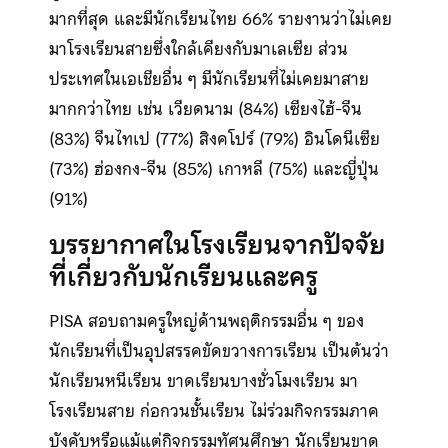
มากที่สุด และมีนักเรียนไทย 66% รายงานว่าไม่เคย
มาโรงเรียนสายซึ่งใกล้เคียงกับมาเลเซีย ส่วน
ประเทศในเอเชียอื่น ๆ มีนักเรียนที่ไม่เคยมาสาย
มากกว่าไทย เช่น เวียดนาม (84%) เซียงไฮ้-จีน
(83%) จีนไทเป (77%) สิงคโปร์ (79%) อินโดนีเซีย
(73%) ฮ่องกง-จีน (85%) เกาหลี (75%) และญี่ปุ่น
(91%)
บรรยากาศในโรงเรียนจากปัจจัย
ที่เกี่ยวกับนักเรียนและครู
PISA สอบถามครูใหญ่ด้านพฤติกรรมอื่น ๆ ของ
นักเรียนที่เป็นอุปสรรคขัดขวางการเรียน เป็นต้นว่า
นักเรียนหนีเรียน ขาดเรียนบางชั่วโมงเรียน มา
โรงเรียนสาย ก่อกวนชั้นเรียน ไม่ร่วมกิจกรรมภาค
บังคับหรือแม้แต่กิจกรรมทัศนศึกษา นักเรียนขาด