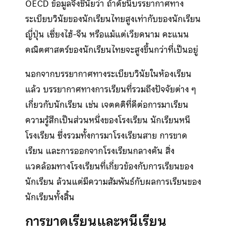
OECD ข้อมูลจึงชี้นัยว่า ถ้าดัชนีบรรยากาศทาง
ระเบียบวินัยของนักเรียนไทยสูงเท่ากับของนักเรียน
ญี่ปุ่น เซี่ยงไฮ้-จีน หรือแม้แต่เวียดนาม คะแนน
คณิตศาสตร์ของนักเรียนไทยจะสูงขึ้นกว่าที่เป็นอยู่
นอกจากบรรยากาศทางระเบียบวินัยในห้องเรียน
แล้ว บรรยากาศทางการเรียนที่รวมถึงปัจจัยต่าง ๆ
เกี่ยวกับนักเรียน เช่น เจตคติที่ดีต่อการมาเรียน
ความรู้สึกเป็นส่วนหนึ่งของโรงเรียน นักเรียนหนี
โรงเรียน ซึ่งรวมทั้งการมาโรงเรียนสาย การขาด
เรียน และการออกจากโรงเรียนกลางคัน สิ่ง
แวดล้อมทางโรงเรียนที่เกี่ยวข้องกับการเรียนของ
นักเรียน ล้วนแต่มีความสัมพันธ์กับผลการเรียนของ
นักเรียนทั้งสิ้น
การขาดเรียนและหนีเรียน