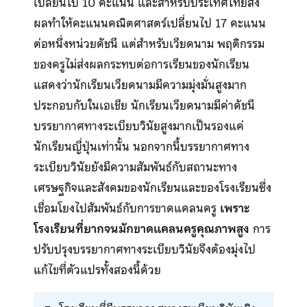
เปลี่ยนไป 10 คะแนน และสำหรับประเทศไทยส่ง
ผลทำให้คะแนนคณิตศาสตร์เปลี่ยนไป 17 คะแนน
ต่อหนึ่งหน่วยดัชนี แต่สำหรับเวียดนาม พฤติกรรม
ของครูไม่ส่งผลกระทบต่อการเรียนของนักเรียน
แสดงว่านักเรียนเวียดนามมีความมุ่งมั่นสูงมาก
ประกอบกับในเอเชีย นักเรียนเวียดนามมีค่าดัชนี
บรรยากาศทางระเบียบวินัยสูงมากเป็นรองแค่
นักเรียนญี่ปุ่นเท่านั้น นอกจากนี้บรรยากาศทาง
ระเบียบวินัยยังมีความสัมพันธ์กับสถานะทาง
เศรษฐกิจและสังคมของนักเรียนและของโรงเรียนซึ่ง
เชื่อมโยงไปสัมพันธ์กับการขาดแคลนครู
เพราะ
โรงเรียนที่ยากจนมักขาดแคลนครูคุณภาพสูง
การ
ปรับปรุงบรรยากาศทางระเบียบวินัยจึงต้องมุ่งไป
แก้ไขที่ตัวแปรทั้งสองนี้ด้วย