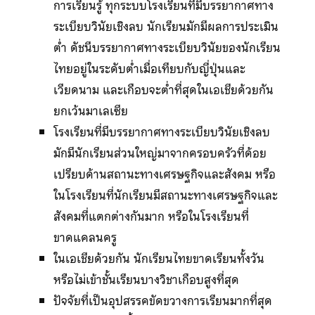
การเรียนรู้ ทุกระบบโรงเรียนที่มีบรรยากาศทาง
ระเบียบวินัยเชิงลบ นักเรียนมักมีผลการประเมิน
ต่ำ ดัชนีบรรยากาศทางระเบียบวินัยของนักเรียน
ไทยอยู่ในระดับต่ำเมื่อเทียบกับญี่ปุ่นและ
เวียดนาม และเกือบจะต่ำที่สุดในเอเชียด้วยกัน
ยกเว้นมาเลเซีย
โรงเรียนที่มีบรรยากาศทางระเบียบวินัยเชิงลบ
มักมีนักเรียนส่วนใหญ่มาจากครอบครัวที่ด้อย
เปรียบด้านสถานะทางเศรษฐกิจและสังคม หรือ
ในโรงเรียนที่นักเรียนมีสถานะทางเศรษฐกิจและ
สังคมที่แตกต่างกันมาก หรือในโรงเรียนที่
ขาดแคลนครู
ในเอเชียด้วยกัน นักเรียนไทยขาดเรียนทั้งวัน
หรือไม่เข้าชั้นเรียนบางวิชาเกือบสูงที่สุด
ปัจจัยที่เป็นอุปสรรคขัดขวางการเรียนมากที่สุด