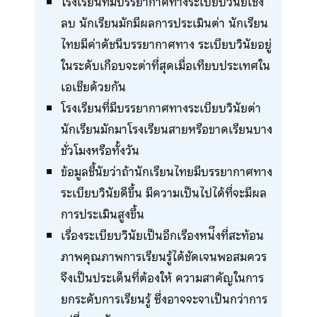
โรงเรียนที่มีบรรยากาศทางระเบียบวินัยเชิง
ลบ นักเรียนมักมีผลการประเมินต่า นักเรียน
ไทยมีค่าดัชนีบรรยากาศทาง ระเบียบวินัยอยู่
ในระดับเกือบจะต่าที่สุดเมื่อเทียบประเทศใน
เอเชียด้วยกัน
โรงเรียนที่มีบรรยากาศทางระเบียบวินัยต่า
นักเรียนมักมาโรงเรียนสายหรือขาดเรียนบาง
ชั่วโมงหรือทั้งวัน
ข้อมูลชี้นัยว่าถ้านักเรียนไทยมีบรรยากาศทาง
ระเบียบวินัยดีขึ้น มีความเป็นไปได้ที่จะมีผล
การประเมินสูงขึ้น
เรื่องระเบียบวินัยเป็นอีกเรืองหน่ึงที่สะท้อน
ภาพคุณภาพการเรียนรู้ได้ชัดเจนพอสมควร
จึงเป็นประเด็นที่ต้องให้ ความสาคัญในการ
ยกระดับการเรียนรู้ ซึ่งอาจจะจาเป็นกว่าการ