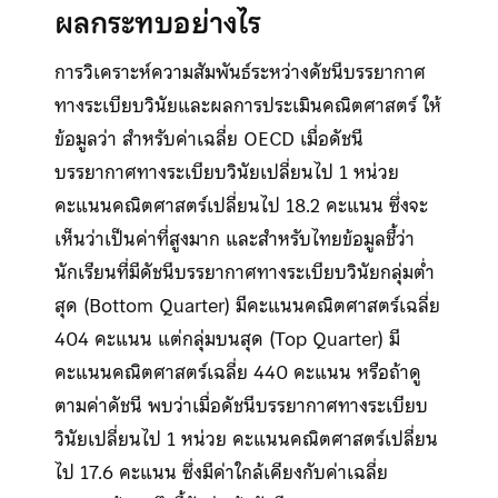
ผลกระทบอย่างไร
การวิเคราะห์ความสัมพันธ์ระหว่างดัชนีบรรยากาศ
ทางระเบียบวินัยและผลการประเมินคณิตศาสตร์ ให้
ข้อมูลว่า สำหรับค่าเฉลี่ย OECD เมื่อดัชนี
บรรยากาศทางระเบียบวินัยเปลี่ยนไป 1 หน่วย
คะแนนคณิตศาสตร์เปลี่ยนไป 18.2 คะแนน ซึ่งจะ
เห็นว่าเป็นค่าที่สูงมาก และสำหรับไทยข้อมูลชี้ว่า
นักเรียนที่มีดัชนีบรรยากาศทางระเบียบวินัยกลุ่มต่ำ
สุด (Bottom Quarter) มีคะแนนคณิตศาสตร์เฉลี่ย
404 คะแนน แต่กลุ่มบนสุด (Top Quarter) มี
คะแนนคณิตศาสตร์เฉลี่ย 440 คะแนน หรือถ้าดู
ตามค่าดัชนี พบว่าเมื่อดัชนีบรรยากาศทางระเบียบ
วินัยเปลี่ยนไป 1 หน่วย คะแนนคณิตศาสตร์เปลี่ยน
ไป 17.6 คะแนน ซึ่งมีค่าใกล้เคียงกับค่าเฉลี่ย