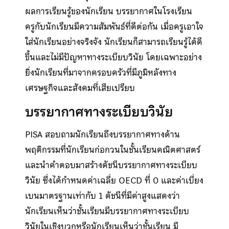
ผลการเรียนรู้ของนักเรียน บรรยากาศในโรงเรียน
ครูกับนักเรียนมีความสัมพันธ์ที่ดีต่อกัน เมื่อครูเอาใจ
ใส่นักเรียนอย่างจริงจัง นักเรียนก็สามารถเรียนรู้ได้ดี
ขึ้นและไม่มีปัญหาทางระเบียบวินัย โดยเฉพาะอย่าง
ยิ่งนักเรียนที่มาจากครอบครัวที่มีภูมิหลังทาง
เศรษฐกิจและสังคมที่เสียเปรียบ
บรรยากาศทางระเบียบวินัย
PISA สอบถามนักเรียนถึงบรรยากาศทางด้าน
พฤติกรรมที่นักเรียนก่อกวนในชั้นเรียนคณิตศาสตร์
และนำคำตอบมาสร้างดัชนีบรรยากาศทางระเบียบ
วินัย ซึ่งได้กำหนดค่าเฉลี่ย OECD ที่ 0 และค่าเบี่ยง
เบนมาตรฐานเท่ากับ 1 ดัชนีที่มีค่าสูงแสดงว่า
นักเรียนเห็นว่าชั้นเรียนมีบรรยากาศทางระเบียบ
วินัยในเชิงบวกหรือนักเรียนเห็นว่าชั้นเรียน มี