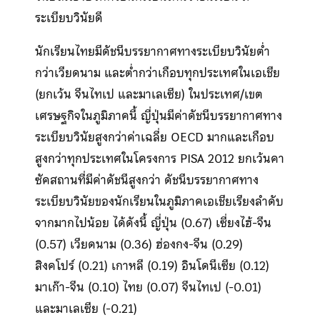
ระเบียบวินัยดี
นักเรียนไทยมีดัชนีบรรยากาศทางระเบียบวินัยต่ำ
กว่าเวียดนาม และต่ำกว่าเกือบทุกประเทศในเอเชีย
(ยกเว้น จีนไทเป และมาเลเซีย) ในประเทศ/เขต
เศรษฐกิจในภูมิภาคนี้ ญี่ปุ่นมีค่าดัชนีบรรยากาศทาง
ระเบียบวินัยสูงกว่าค่าเฉลี่ย OECD มากและเกือบ
สูงกว่าทุกประเทศในโครงการ PISA 2012 ยกเว้นคา
ซัคสถานที่มีค่าดัชนีสูงกว่า ดัชนีบรรยากาศทาง
ระเบียบวินัยของนักเรียนในภูมิภาคเอเชียเรียงลำดับ
จากมากไปน้อย ได้ดังนี้ ญี่ปุ่น (0.67) เซี่ยงไฮ้-จีน
(0.57) เวียดนาม (0.36) ฮ่องกง-จีน (0.29)
สิงคโปร์ (0.21) เกาหลี (0.19) อินโดนีเซีย (0.12)
มาเก๊า-จีน (0.10) ไทย (0.07) จีนไทเป (-0.01)
และมาเลเซีย (-0.21)