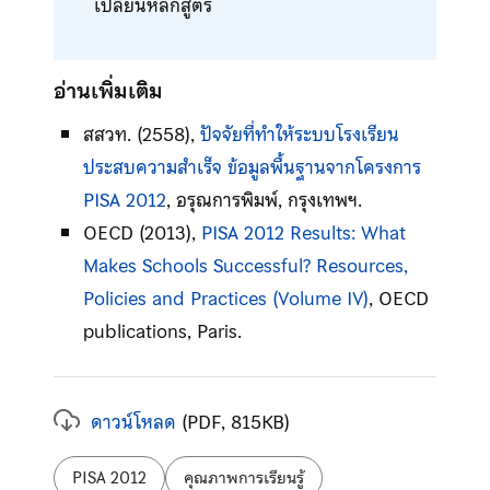
เปลี่ยนหลักสูตร
อ่านเพิ่มเติม
สสวท. (2558),
ปัจจัยที่ทำให้ระบบโรงเรียน
ประสบความสำเร็จ ข้อมูลพื้นฐานจากโครงการ
PISA 2012
, อรุณการพิมพ์, กรุงเทพฯ.
OECD (2013),
PISA 2012 Results: What
Makes Schools Successful? Resources,
Policies and Practices (Volume IV)
, OECD
publications, Paris.
ดาวน์โหลด
(PDF, 815KB)
ป้ายกำกับ:
PISA 2012
คุณภาพการเรียนรู้