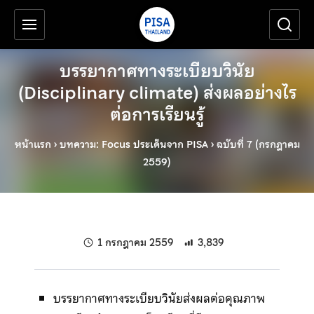
เครื่องมือช่วยเหลือ
ข้ามไปยังเนื้อหาหลัก
บรรยากาศทางระเบียบวินัย
(Disciplinary climate) ส่งผลอย่างไร
ต่อการเรียนรู้
หน้าแรก
›
บทความ: Focus ประเด็นจาก PISA
›
ฉบับที่ 7 (กรกฎาคม
2559)
แก้ไขล่าสุดเมื่อ:
1 กรกฎาคม 2559
3,839
บรรยากาศทางระเบียบวินัยส่งผลต่อคุณภาพ