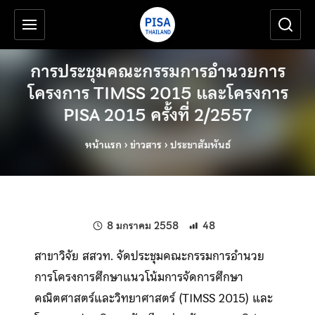
เครื่องมือช่วยเหลือ
ข้ามไปยังเนื้อหาหลัก
การประชุมคณะกรรมการอำนวยการ
โครงการ TIMSS 2015 และโครงการ
PISA 2015 ครั้งที่ 2/2557
หน้าแรก
›
ข่าวสาร
›
ประชาสัมพันธ์
แก้ไขล่าสุดเมื่อ:
8 มกราคม 2558
48
สาขาวิจัย สสวท. จัดประชุมคณะกรรมการอํานวย
การโครงการศึกษาแนวโน้มการจัดการศึกษา
คณิตศาสตร์และวิทยาศาสตร์ (TIMSS 2015) และ