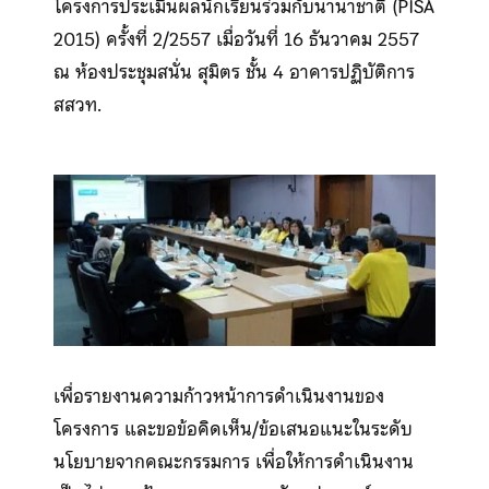
โครงการประเมินผลนักเรียนร่วมกับนานาชาติ (PISA
2015) ครั้งที่ 2/2557 เมื่อวันที่ 16 ธันวาคม 2557
ณ ห้องประชุมสนั่น สุมิตร ชั้น 4 อาคารปฏิบัติการ
สสวท.
เพื่อรายงานความก้าวหน้าการดําเนินงานของ
โครงการ และขอข้อคิดเห็น/ข้อเสนอแนะในระดับ
นโยบายจากคณะกรรมการ เพื่อให้การดําเนินงาน