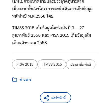
เป็นไปตามเป้าหมายและบรรลุวัตถุประสงค์
เนื่องจากทั้งสองโครงการจะดําเนินการเก็บข้อมูล
หลักในปี พ.ศ.2558 โดย
TIMSS 2015 เก็บข้อมูลในช่วงวันที่ 9 – 27
กุมภาพันธ์ 2558 และ PISA 2015 เก็บข้อมูลใน
เดือนสิงหาคม 2558
ป้ายกำกับ:
PISA 2015
TIMSS 2015
ประชาสัมพันธ์
หมวดหมู่:
ข่าวสาร
แชร์หน้านี้