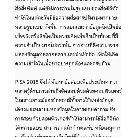
สื่อสิ่งพิมพ์ แต่ยังมีการอ่านในรูปแบบของสื่อดิจิทัล
ทำให้ในแต่ละวันมีข้อความสื่อสารปริมาณมากมาย
หลายรูปแบบ ดังนั้น การแยกแยะว่าข้อมูลใดเป็นข้อ
เท็จจริงหรือสิ่งใดเป็นความคิดเห็นจึงเป็นทักษะที่มี
ความจำเป็น มากไปกว่านั้น การอ่านที่ดีควรมาจาก
แหล่งข้อมูลที่หลากหลายและน่าเชื่อถือ เพื่อให้เกิด
ความเข้าใจในเนื้อหาอย่างถูกต้องและครบถ้วน
PISA 2018 จึงได้พัฒนาข้อสอบเพื่อประเมินความ
ฉลาดรู้ด้านการอ่านซึ่งจัดสอบด้วยด้วยคอมพิวเตอร์
ในสถานการณ์ของข้อสอบมีทั้งการใช้แหล่งข้อมูล
เดียวและหลายแหล่งข้อมูลในการตอบคำถาม ซึ่ง
การสอบด้วยคอมพิวเตอร์ทำให้สามารถใช้สื่อดิจิทัล
ได้หลายแบบ สามารถกดลิงก์ กดแท็บ หรือเมนูต่าง