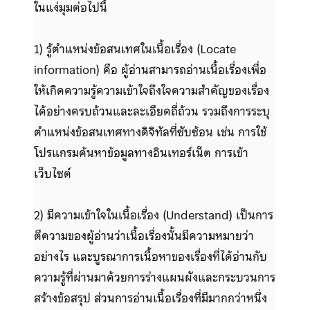
ในแง่มุมต่อไปนี้
1) รู้ตำแหน่งข้อสนเทศในเนื้อเรื่อง (Locate
information) คือ ผู้อ่านสามารถอ่านเนื้อเรื่องเพื่อ
ให้เกิดความรู้ความเข้าใจถึงใจความสำคัญของเรื่อง
ได้อย่างครบถ้วนและละเอียดถี่ถ้วน รวมถึงการระบุ
ตำแหน่งข้อสนเทศทางดิจิทัลที่ซับซ้อน เช่น การใช้
โปรแกรมค้นหาข้อมูลทางอินเทอร์เน็ต การเข้า
เว็บไซต์
2) มีความเข้าใจในเนื้อเรื่อง (Understand) เป็นการ
ตีความของผู้อ่านว่าเนื้อเรื่องนั้นมีความหมายว่า
อย่างไร และบูรณาการเนื้อหาของเรื่องที่ได้อ่านกับ
ความรู้ที่ผ่านมาด้วยการร่างแผนผังและกระบวนการ
สร้างข้อสรุป ส่วนการอ่านเนื้อเรื่องที่มีมากกว่าหนึ่ง