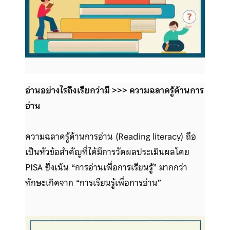
อ่านอย่างไรถึงเรียกว่ามี >>> ความฉลาดรู้ด้านการ
อ่าน
ความฉลาดรู้ด้านการอ่าน (Reading literacy) ถือ
เป็นหัวข้อสำคัญที่ได้มีการวัดผลประเมินผลโดย
PISA ซึ่งเน้น “การอ่านเพื่อการเรียนรู้” มากกว่า
ทักษะเกิดจาก “การเรียนรู้เพื่อการอ่าน”