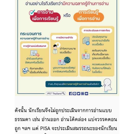
ดังนั้น นักเรียนจึงไม่ถูกประเมินจากการอ่านแบบ
ธรรมดา เช่น อ่านออก อ่านได้คล่อง แบ่งวรรคตอน
ถูก ฯลฯ แต่ PISA จะประเมินสมรรถนะของนักเรียน