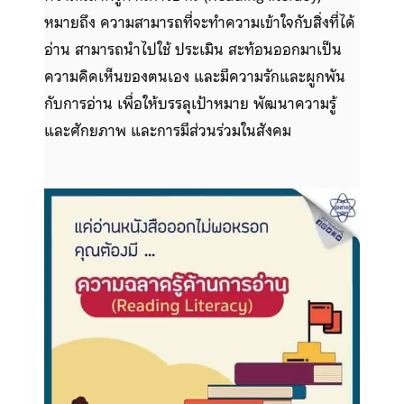
หมายถึง ความสามารถที่จะทำความเข้าใจกับสิ่งที่ได้
อ่าน สามารถนำไปใช้ ประเมิน สะท้อนออกมาเป็น
ความคิดเห็นของตนเอง และมีความรักและผูกพัน
กับการอ่าน เพื่อให้บรรลุเป้าหมาย พัฒนาความรู้
และศักยภาพ และการมีส่วนร่วมในสังคม