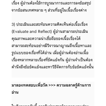
เรื่อง ผู้อ่านต้องใช้การบูรณาการและการลงข้อสรุป
จากข้อสนเทศหลาย ๆ ส่วนที่อยู่ในเนื้อเรื่องต่าง
3) ประเมินและสะท้อนความคิดเห็นต่อเนื้อเรื่อง
(Evaluate and Reflect) ผู้อ่านสามารถประเมิน
คุณภาพและความน่าเชื่อถือของเนื้อเรื่องได้
สามารถสะท้อนอย่างมีวิจารณาญาณถึงเนื้อหาและ
รูปแบบของเรื่องที่ได้อ่าน เมื่อผู้อ่านต้องอ่านเนื้อ
เรื่องหลากหลายเรื่องที่ขัดแย้งกัน ผู้อ่านจำเป็นต้อง
คำนึงถึงข้อข้ดแย้งและหาวิธีจัดการกับข้อข้ดแย้งนั้น
มาลองทดสอบเพื่อวัด >>> ความฉลาดรู้ด้านการ
อ่าน