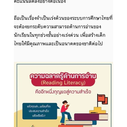
คะแนนลดลงอย่างต่อเนื่อง
ถือเป็นเรื่องจำเป็นเร่งด้วนของระบบการศึกษาไทยที่
จะต้องยกระดับความสามารถด้านการอ่านของ
นักเรียนในทุกช่วงชั้นอย่างเร่งด่วน เพื่อสร้างเด็ก
ไทยให้มีคุณภาพและเป็นอนาคตของชาติต่อไป