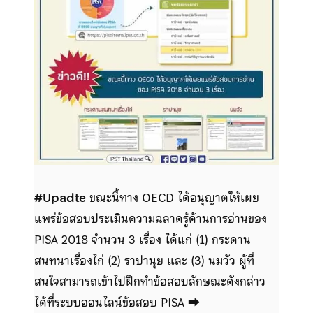
#Upadte
ขณะนี้ทาง OECD ได้อนุญาตให้เผย
แพร่ข้อสอบประเมินความฉลาดรู้ด้านการอ่านของ
PISA 2018 จำนวน 3 เรื่อง ได้แก่ (1) กระดาน
สนทนาเรื่องไก่ (2) ราปานุย และ (3) นมวัว ผู้ที่
สนใจสามารถเข้าไปฝึกทำข้อสอบลักษณะดังกล่าว
ได้ที่ระบบออนไลน์ข้อสอบ PISA ⮕