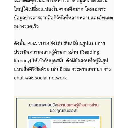
ในสังคมทุกวันนี้ การรับข่าวสารข้อมูลของคนส่วน
ใหญ่ได้เปลี่ยนแปลงไปจากอดีตมาก โดยเฉพาะ
ข้อมูลข่าวสารจากสื่อดิจิทัลที่หลากหลายและอัพเดต
อย่างรวดเร็ว
ดังนั้น PISA 2018 จึงได้ปรับเปลี่ยนรูปแบบการ
ประเมินความฉลาดรู้ด้านการอ่าน (Reading
literacy) ให้เข้ากับยุคสมัย คือมีข้อสอบที่อยู่ในรูป
แบบสื่อดิจิทัลด้วย เช่น อีเมล กระดานสนทนา การ
chat และ social network