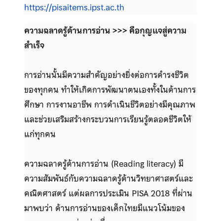
https://pisaitems.ipst.ac.th
ความฉลาดรู้ด้านการอ่าน >>> คือกุญแจสู่ความ
สำเร็จ
การอ่านนั้นมีความสำคัญอย่างยิ่งต่อการดำรงชีวิต
ของทุกคน ทำให้เกิดการพัฒนาตนเองทั้งในด้านการ
ศึกษา การงานอาชีพ การดำเนินชีวิตอย่างมีคุณภาพ
และช่วยเสริมสร้างกระบวนการเรียนรู้ตลอดชีวิตให้
แก่ทุกคน
ความฉลาดรู้ด้านการอ่าน (Reading literacy) มี
ความสัมพันธ์กับความฉลาดรู้ด้านวิทยาศาสตร์และ
คณิตศาสตร์ แต่ผลการประเมิน PISA 2018 ที่ผ่าน
มาพบว่า ด้านการอ่านของเด็กไทยมีแนวโน้มของ