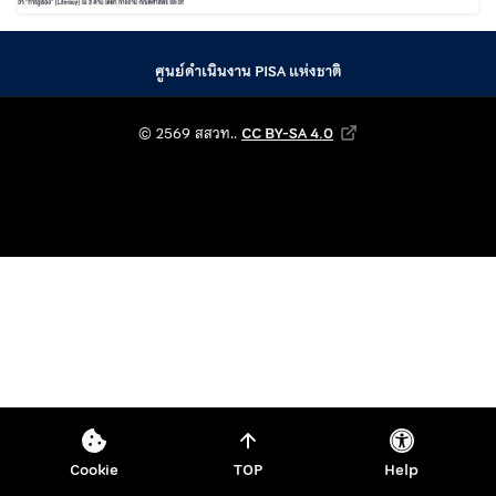
ศูนย์ดำเนินงาน PISA แห่งชาติ
© 2569 สถาบันส่งเสริม
© 2569 สสวท..
CC BY-SA 4.0
Creative Commons Attribution-Shar
Cookie
TOP
Help