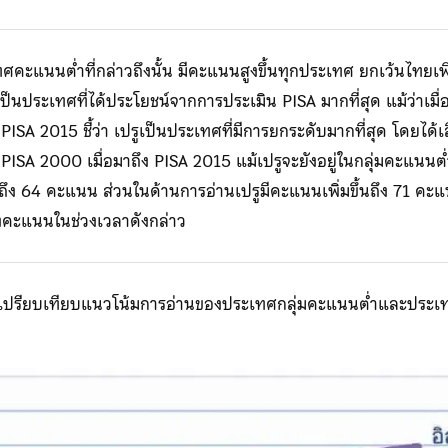
ทศคะแนนต่ำที่กล่าวถึงนั้น มีคะแนนสูงขึ้นทุกประเทศ ยกเว้นไทย
เป็นประเทศที่ได้ประโยชน์จากการประเมิน PISA มากที่สุด แม้ว่าเมื่อ
ISA 2015 ชี้ว่า เปรูเป็นประเทศที่มีการยกระดับมากที่สุด โดยได้เ
PISA 2000 เมื่อมาถึง PISA 2015 แม้เปรูจะยังอยู่ในกลุ่มคะแนนต่
ึง 64 คะแนน ส่วนในด้านการอ่านเปรูมีคะแนนเพิ่มขึ้นถึง 71 คะแนน 
งคะแนนในช่วงเวลาดังกล่าว
เปรียบเทียบแนวโน้มการอ่านของประเทศกลุ่มคะแนนต่ำและประเ