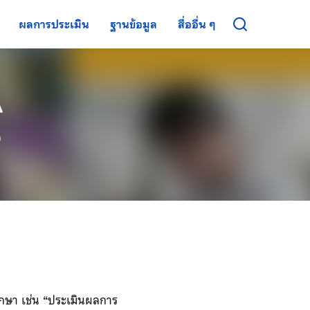
ผลการประเมิน
ฐานข้อมูล
สื่ออื่น ๆ
A
)
ึกษา เช่น “ประเมินผลการ