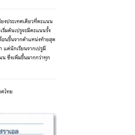
เพียงประเทศเดียวที่คะแนน
เริ่มต้นเปรูจะมีคะแนนรั้ง
ลื่อนขึ้นจากตำแหน่งท้ายสุด
ำ แต่นักเรียนจากเปรูมี
ซึ่งเพิ่มขึ้นมากกว่าทุก
ทศไทย