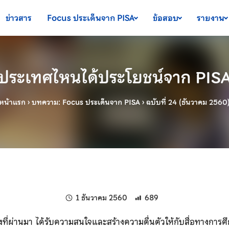
ข่าวสาร
Focus ประเด็นจาก PISA
ข้อสอบ
รายงาน
ประเทศไหนได้ประโยชน์จาก PIS
หน้าแรก
›
บทความ: Focus ประเด็นจาก PISA
›
ฉบับที่ 24 (ธันวาคม 2560
แก้ไขล่าสุดเมื่อ:
1 ธันวาคม 2560
689
งที่ผ่านมา ได้รับความสนใจและสร้างความตื่นตัวให้กับสื่อทางการศ