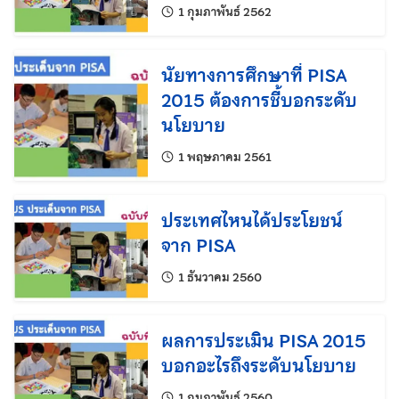
แก้ไขล่าสุดเมื่อ:
1 กุมภาพันธ์ 2562
นัยทางการศึกษาที่ PISA
2015 ต้องการชี้บอกระดับ
นโยบาย
แก้ไขล่าสุดเมื่อ:
1 พฤษภาคม 2561
ประเทศไหนได้ประโยชน์
จาก PISA
แก้ไขล่าสุดเมื่อ:
1 ธันวาคม 2560
ผลการประเมิน PISA 2015
บอกอะไรถึงระดับนโยบาย
แก้ไขล่าสุดเมื่อ:
1 กุมภาพันธ์ 2560