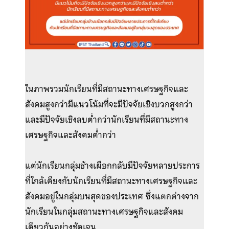
ในภาพรวมนักเรียนที่มีสถานะทางเศรษฐกิจและ
สังคมสูงกว่ามีแนวโน้มที่จะมีปัจจัยเชิงบวกสูงกว่า
และมีปัจจัยเชิงลบต่ำกว่านักเรียนที่มีสถานะทาง
เศรษฐกิจและสังคมต่ำกว่า
แต่นักเรียนกลุ่มช้างเผือกกลับมีปัจจัยหลายประการ
ที่ใกล้เคียงกับนักเรียนที่มีสถานะทางเศรษฐกิจและ
สังคมอยู่ในกลุ่มบนสุดของประเทศ ซึ่งแตกต่างจาก
นักเรียนในกลุ่มสถานะทางเศรษฐกิจและสังคม
เดียวกันอย่างชัดเจน