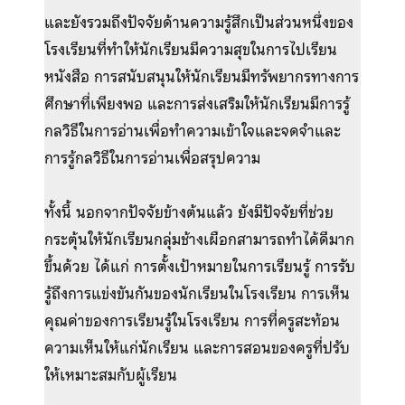
และยังรวมถึงปัจจัยด้านความรู้สึกเป็นส่วนหนึ่งของ
โรงเรียนที่ทำให้นักเรียนมีความสุขในการไปเรียน
หนังสือ การสนับสนุนให้นักเรียนมีทรัพยากรทางการ
ศึกษาที่เพียงพอ และการส่งเสริมให้นักเรียนมีการรู้
กลวิธีในการอ่านเพื่อทำความเข้าใจและจดจำและ
การรู้กลวิธีในการอ่านเพื่อสรุปความ
ทั้งนี้ นอกจากปัจจัยข้างต้นแล้ว ยังมีปัจจัยที่ช่วย
กระตุ้นให้นักเรียนกลุ่มช้างเผือกสามารถทำได้ดีมาก
ขึ้นด้วย ได้แก่ การตั้งเป้าหมายในการเรียนรู้ การรับ
รู้ถึงการแข่งขันกันของนักเรียนในโรงเรียน การเห็น
คุณค่าของการเรียนรู้ในโรงเรียน การที่ครูสะท้อน
ความเห็นให้แก่นักเรียน และการสอนของครูที่ปรับ
ให้เหมาะสมกับผู้เรียน