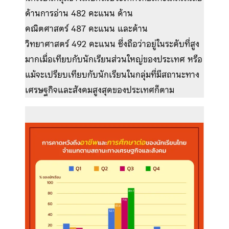
ด้านการอ่าน 482 คะแนน ด้าน
คณิตศาสตร์ 487 คะแนน และด้าน
วิทยาศาสตร์ 492 คะแนน ซึ่งถือว่าอยู่ในระดับที่สูง
มากเมื่อเทียบกับนักเรียนส่วนใหญ่ของประเทศ หรือ
แม้จะเปรียบเทียบกับนักเรียนในกลุ่มที่มีสถานะทาง
เศรษฐกิจและสังคมสูงสุดของประเทศก็ตาม