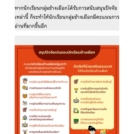
หากนักเรียนกลุ่มช้างเผือกได้รับการสนับสนุนปัจจัย
เหล่านี้ ก็จะทำให้นักเรียนกลุ่มช้างเผือกมีคะแนนการ
อ่านที่มากขึ้นอีก