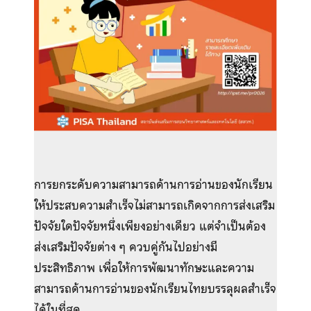
การยกระดับความสามารถด้านการอ่านของนักเรียน
ให้ประสบความสำเร็จไม่สามารถเกิดจากการส่งเสริม
ปัจจัยใดปัจจัยหนึ่งเพียงอย่างเดียว แต่จำเป็นต้อง
ส่งเสริมปัจจัยต่าง ๆ ควบคู่กันไปอย่างมี
ประสิทธิภาพ เพื่อให้การพัฒนาทักษะและความ
สามารถด้านการอ่านของนักเรียนไทยบรรลุผลสำเร็จ
ได้ในที่สุด