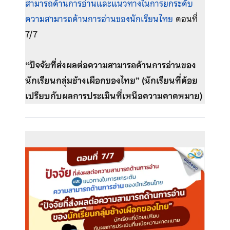
สามารถด้านการอ่านและแนวทางในการยกระดับ
ความสามารถด้านการอ่านของนักเรียนไทย
ตอนที่
7/7
“ปัจจัยที่ส่งผลต่อความสามารถด้านการอ่านของ
นักเรียนกลุ่มช้างเผือกของไทย” (นักเรียนที่ด้อย
เปรียบกับผลการประเมินที่เหนือความคาดหมาย)