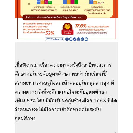
เมื่อพิจารณาเรื่องความคาดหวังถึงอาชีพและการ
ศึกษาต่อในระดับอุดมศึกษา พบว่า นักเรียนที่มี
สถานะทางเศรษฐกิจและสังคมอยู่ในกลุ่มล่างสุด มี
ความคาดหวังที่จะศึกษาต่อในระดับอุดมศึกษา
เพียง 52% โดยมีนักเรียนกลุ่มช้างเผือก 17.6% ที่คิด
ว่าตนเองจะไม่มีโอกาสเข้าศึกษาต่อในระดับ
อุดมศึกษา