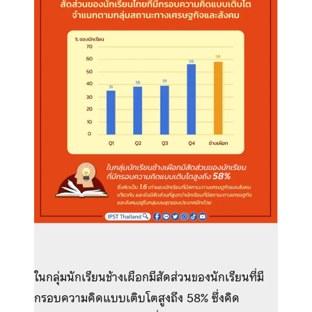
ในกลุ่มนักเรียนช้างเผือกมีสัดส่วนของนักเรียนที่มี
กรอบความคิดแบบเติบโตสูงถึง 58% ซึ่งคิด