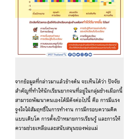
จากข้อมูลที่กล่าวมาแล้วข้างต้น จะเห็นได้ว่า ปัจจัย
สำคัญที่ทำให้นักเรียนยากจนที่อยู่ในกลุ่มช้างเผือกนี้
สามารถพัฒนาตนเองได้มีดังต่อไปนี้ คือ การมีแรง
จูงใจใฝ่สัมฤทธิ์ในการทำงาน การมีกรอบความคิด
แบบเติบโต การตั้งเป้าหมายการเรียนรู้ และการให้
ความช่วยเหลือและสนับสนุนของพ่อแม่