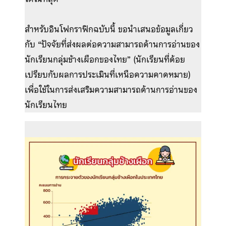
สำหรับอินโฟกราฟิกฉบับนี้ ขอนำเสนอข้อมูลเกี่ยว
กับ “ปัจจัยที่ส่งผลต่อความสามารถด้านการอ่านของ
นักเรียนกลุ่มช้างเผือกของไทย” (นักเรียนที่ด้อย
เปรียบกับผลการประเมินที่เหนือความคาดหมาย)
เพื่อใช้ในการส่งเสริมความสามารถด้านการอ่านของ
นักเรียนไทย