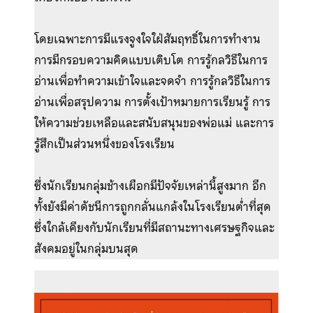
โดยเฉพาะการมีแรงจูงใจใฝ่สัมฤทธิ์ในการทำงาน
การมีกรอบความคิดแบบเติบโต การรู้กลวิธีในการ
อ่านเพื่อทำความเข้าใจและจดจำ การรู้กลวิธีในการ
อ่านเพื่อสรุปความ การตั้งเป้าหมายการเรียนรู้ การ
ให้ความช่วยเหลือและสนับสนุนของพ่อแม่ และการ
รู้สึกเป็นส่วนหนึ่งของโรงเรียน
ซึ่งนักเรียนกลุ่มช้างเผือกมีปัจจัยเหล่านี้สูงมาก อีก
ทั้งยังมีค่าดัชนีการถูกกลั่นแกล้งในโรงเรียนต่ำที่สุด
ซึ่งใกล้เคียงกับนักเรียนที่มีสถานะทางเศรษฐกิจและ
สังคมอยู่ในกลุ่มบนสุด