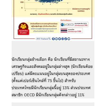
นักเรียนกลุ่มช้างเผือก คือ นักเรียนที่มีสถานะทาง
เศรษฐกิจและสังคมอยู่ในกลุ่มล่างสุด (นักเรียนด้อย
เปรียบ) แต่มีคะแนนอยู่ในกลุ่มบนสุดของประเทศ
(ตั้งแต่เปอร์เซ็นไทล์ที่ 75 ขึ้นไป) สำหรับ
ประเทศไทยมีนักเรียนกลุ่มนี้อยู่ 13% ส่วนประเทศ
สมาชิก OECD มีนักเรียนกลุ่มดังกล่าวอยู่ 11%