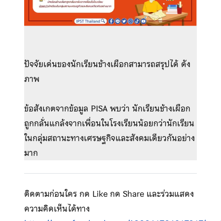
ปัจจัยเด่นของนักเรียนช้างเผือกสามารถสรุปได้ ดัง
ภาพ
ข้อสังเกตจากข้อมูล PISA พบว่า นักเรียนช้างเผือก
ถูกกลั่นแกล้งจากเพื่อนในโรงเรียนน้อยกว่านักเรียน
ในกลุ่มสถานะทางเศรษฐกิจและสังคมเดียวกันอย่าง
มาก
ติดตามก่อนใคร กด Like กด Share และร่วมแสดง
ความคิดเห็นได้ทาง