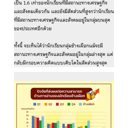
เป็น 1.6 เท่าของนักเรียนที่มีสถานะทางเศรษฐกิจ
และสังคมเดียวกัน และยังมีสัดส่วนที่สูงกว่านักเรียน
ที่มีสถานะทางเศรษฐกิจและสังคมอยู่ในกลุ่มบนสุด
ของประเทศอีกด้วย
ทั้งนี้ จะเห็นได้ว่านักเรียนกลุ่มช้างเผือกแม้จะมี
สถานะทางเศรษฐกิจและสังคมอยู่ในกลุ่มล่างสุด แต่
กลับมีกรอบความคิดแบบเติบโตในสัดส่วนสูงสุด