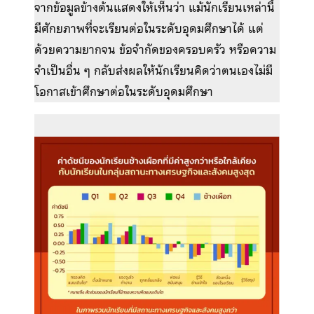
จากข้อมูลข้างต้นแสดงให้เห็นว่า แม้นักเรียนเหล่านี้
มีศักยภาพที่จะเรียนต่อในระดับอุดมศึกษาได้ แต่
ด้วยความยากจน ข้อจำกัดของครอบครัว หรือความ
จำเป็นอื่น ๆ กลับส่งผลให้นักเรียนคิดว่าตนเองไม่มี
โอกาสเข้าศึกษาต่อในระดับอุดมศึกษา