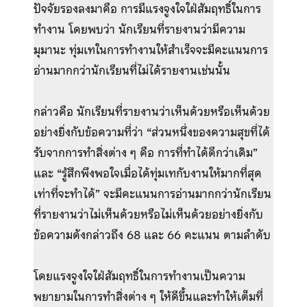
ปัจจัยรองลงมาคือ การมีแรงจูงใจใฝ่สัมฤทธิ์ในการ
ทำงาน โดยพบว่า นักเรียนที่รายงานว่ามีความ
มุมานะ ทุ่มเทในการทำงานให้สำเร็จจะมีคะแนนการ
อ่านมากกว่านักเรียนที่ไม่ได้รายงานเช่นนั้น
กล่าวคือ นักเรียนที่รายงานว่าเห็นด้วยหรือเห็นด้วย
อย่างยิ่งกับข้อความที่ว่า “ส่วนหนึ่งของความสุขที่ได้
รับจากการทำสิ่งต่าง ๆ คือ การที่ทำได้ดีกว่าเดิม”
และ “รู้สึกพึงพอใจเมื่อได้ทุ่มเทกับงานให้มากที่สุด
เท่าที่จะทำได้” จะมีคะแนนการอ่านมากกว่านักเรียน
ที่รายงานว่าไม่เห็นด้วยหรือไม่เห็นด้วยอย่างยิ่งกับ
ข้อความดังกล่าวถึง 68 และ 66 คะแนน ตามลำดับ
โดยแรงจูงใจใฝ่สัมฤทธิ์ในการทำงานเป็นความ
พยายามในการทำสิ่งต่าง ๆ ให้ดีขึ้นและทำให้เต็มที่