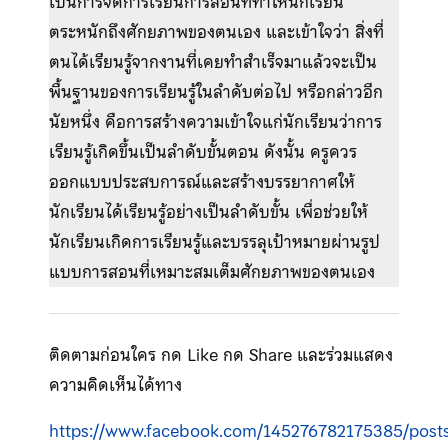
เป็นการจัดการเรียนการสอนที่ทำให้นักเรียน
ตระหนักถึงศักยภาพของตนเอง และเข้าใจว่า สิ่งที่
ตนได้เรียนรู้จากงานที่เคยทำสำเร็จมาแล้วจะเป็น
พื้นฐานของการเรียนรู้ในลำดับต่อไป หรือกล่าวอีก
นัยหนึ่ง คือการสร้างความเข้าใจแก่นักเรียนว่าการ
เรียนรู้เกิดขึ้นเป็นลำดับขั้นตอน ดังนั้น ครูควร
ออกแบบประสบการณ์และสร้างบรรยากาศให้
นักเรียนได้เรียนรู้อย่างเป็นลำดับขั้น เพื่อช่วยให้
นักเรียนเกิดการเรียนรู้และบรรลุเป้าหมายผ่านรูป
แบบการสอนที่เหมาะสมเต็มศักยภาพของตนเอง
ติดตามก่อนใคร กด Like กด Share และร่วมแสดง
ความคิดเห็นได้ทาง
https://www.facebook.com/145276782175385/pos