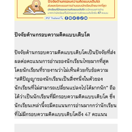
ปัจจัยด้านกรอบความคิดแบบเติบโต
ปัจจัยด้านกรอบความคิดแบบเติบโตเป็นปัจจัยที่ส่ง
ผลต่อคะแนนการอ่านของนักเรียนไทยมากที่สุด
โดยนักเรียนที่รายงานว่าไม่เห็นด้วยกับข้อความ
“สติปัญญาของนักเรียนเป็นสิ่งหนึ่งในตัวของ
นักเรียนที่ไม่สามารถเปลี่ยนแปลงไปได้มากนัก” ถือ
ได้ว่าเป็นนักเรียนที่มีกรอบความคิดแบบเติบโต ซึ่ง
นักเรียนเหล่านี้จะมีคะแนนการอ่านมากกว่านักเรียน
ที่ไม่มีกรอบความคิดแบบเติบโตถึง 47 คะแนน