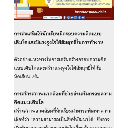
การส่งเสริมให้นักเรียนมีกรอบความคิดแบบ
เติบโตและมีแรงจูงใจใฝ่สัมฤทธิ์ในการทำงาน
ตัวอย่างแนวทางในการเสริมสร้างกรอบความคิด
แบบเติบโตและสร้างแรงจูงใจใฝ่สัมฤทธิ์ให้กับ
นักเรียน เช่น
การสร้างสภาพแวดล้อมที่ช่วยส่งเสริมกรอบความ
คิดแบบเติบโต
สร้างสภาพแวดล้อมที่นักเรียนสามารถพัฒนาความ
เชื่อที่ว่า “ความสามารถเป็นสิ่งที่พัฒนาได้” ซึ่งอาจ
เริ่มต้นจากการสร้างความเข้าใจเกี่ยวกับกรอบความ