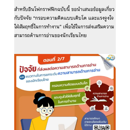
สำหรับอินโฟกราฟฟิกฉบับนี้ ขอนำเสนอข้อมูลเกี่ยว
กับปัจจัย “กรอบความคิดแบบเติบโต และแรงจูงใจ
ใฝ่สัมฤทธิ์ในการทำงาน” เพื่อใช้ในการส่งเสริมความ
สามารถด้านการอ่านของนักเรียนไทย