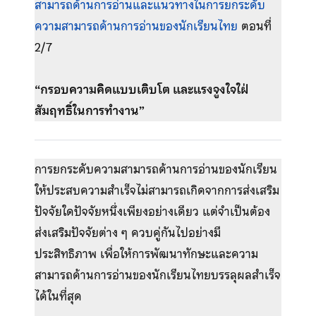
สามารถด้านการอ่านและแนวทางในการยกระดับ
ความสามารถด้านการอ่านของนักเรียนไทย
ตอนที่
2/7
“กรอบความคิดแบบเติบโต และแรงจูงใจใฝ่
สัมฤทธิ์ในการทำงาน”
การยกระดับความสามารถด้านการอ่านของนักเรียน
ให้ประสบความสำเร็จไม่สามารถเกิดจากการส่งเสริม
ปัจจัยใดปัจจัยหนึ่งเพียงอย่างเดียว แต่จำเป็นต้อง
ส่งเสริมปัจจัยต่าง ๆ ควบคู่กันไปอย่างมี
ประสิทธิภาพ เพื่อให้การพัฒนาทักษะและความ
สามารถด้านการอ่านของนักเรียนไทยบรรลุผลสำเร็จ
ได้ในที่สุด