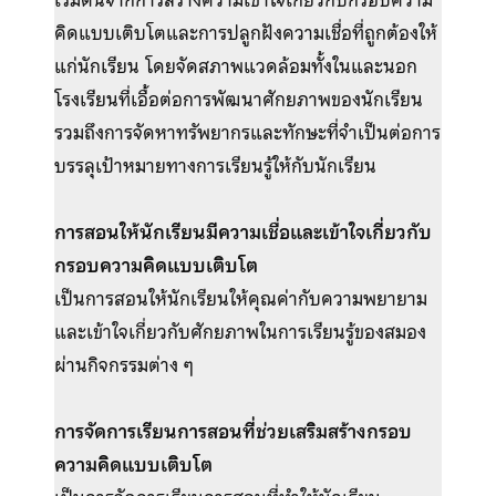
คิดแบบเติบโตและการปลูกฝังความเชื่อที่ถูกต้องให้
แก่นักเรียน โดยจัดสภาพแวดล้อมทั้งในและนอก
โรงเรียนที่เอื้อต่อการพัฒนาศักยภาพของนักเรียน
รวมถึงการจัดหาทรัพยากรและทักษะที่จำเป็นต่อการ
บรรลุเป้าหมายทางการเรียนรู้ให้กับนักเรียน
การสอนให้นักเรียนมีความเชื่อและเข้าใจเกี่ยวกับ
กรอบความคิดแบบเติบโต
เป็นการสอนให้นักเรียนให้คุณค่ากับความพยายาม
และเข้าใจเกี่ยวกับศักยภาพในการเรียนรู้ของสมอง
ผ่านกิจกรรมต่าง ๆ
การจัดการเรียนการสอนที่ช่วยเสริมสร้างกรอบ
ความคิดแบบเติบโต