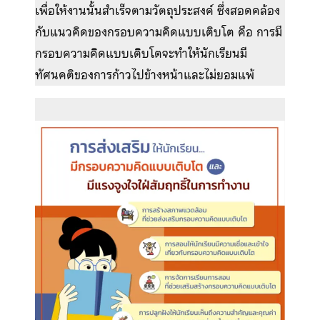
เพื่อให้งานนั้นสำเร็จตามวัตถุประสงค์ ซึ่งสอดคล้อง
กับแนวคิดของกรอบความคิดแบบเติบโต คือ การมี
กรอบความคิดแบบเติบโตจะทำให้นักเรียนมี
ทัศนคติของการก้าวไปข้างหน้าและไม่ยอมแพ้