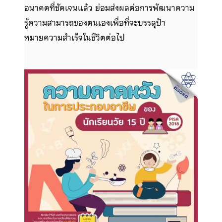
อนาคตที่ชัดเจนแล้ว ย่อมส่งผลต่อการพัฒนาความ
รู้ความสามารถของตนเองเพื่อที่จะบรรลุป้า
หมายความสำเร็จในชีวิตต่อไป