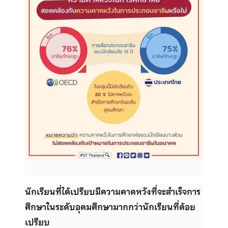
นักเรียนที่ได้เปรียบมีความคาดหวังที่จะสำเร็จการ
ศึกษาในระดับอุดมศึกษามากกว่านักเรียนที่ด้อย
เปรียบ