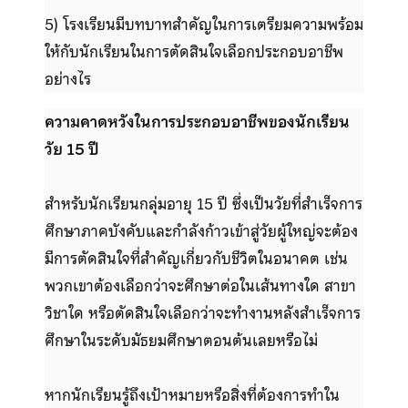
5) โรงเรียนมีบทบาทสำคัญในการเตรียมความพร้อม
ให้กับนักเรียนในการตัดสินใจเลือกประกอบอาชีพ
อย่างไร
ความคาดหวังในการประกอบอาชีพของนักเรียน
วัย 15 ปี
สำหรับนักเรียนกลุ่มอายุ 15 ปี ซึ่งเป็นวัยที่สำเร็จการ
ศึกษาภาคบังคับและกำลังก้าวเข้าสู่วัยผู้ใหญ่จะต้อง
มีการตัดสินใจที่สำคัญเกี่ยวกับชีวิตในอนาคต เช่น
พวกเขาต้องเลือกว่าจะศึกษาต่อในเส้นทางใด สาขา
วิชาใด หรือตัดสินใจเลือกว่าจะทำงานหลังสำเร็จการ
ศึกษาในระดับมัธยมศึกษาตอนต้นเลยหรือไม่
หากนักเรียนรู้ถึงเป้าหมายหรือสิ่งที่ต้องการทำใน