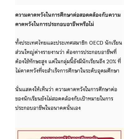
ความคาดหวังในการศึกษาต่อสอดคล้องกับความ
คาดหวังในการประกอบอาชีพหรือไม่
ทั้งประเทศไทยและประเทศสมาชิก OECD นักเรียน
ส่วนใหญ่ต่างรายงานว่า ต้องการประกอบอาชีพที่
ต้องใช้ทักษะสูง แต่ในกลุ่มนี้ยังมีนักเรียนถึง 20% ที่
ไม่คาดหวังที่จะสำเร็จการศึกษาในระดับอุดมศึกษา
นั่นแสดงให้เห็นว่า ความคาดหวังในการศึกษาต่อ
ของนักเรียนยังไม่สอดคล้องกับเป้าหมายในการ
ประกอบอาชีพในอนาคตนั่นเอง