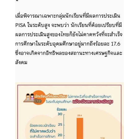
เมื่อพิจารณาเฉพาะกลุ่มนักเรียนที่มีผลการประเมิน
PISA ในระดับสูง จะพบว่า นักเรียนที่ด้อยเปรียบที่มี
ผลการประเมินสูงของไทยก็ยังไม่คาดหวังที่จะสำเร็จ
การศึกษาในระดับอุดมศึกษาอยู่มากถึงร้อยละ 17.6
ซึ่งอาจเกิดจากอิทธิพลของสถานะทางเศรษฐกิจและ
สังคม