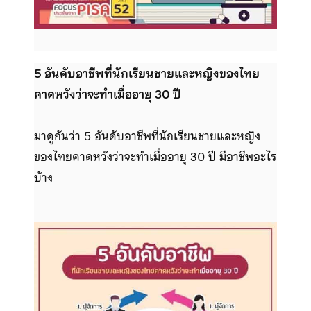
5 อันดับอาชีพที่นักเรียนชายและหญิงของไทย
คาดหวังว่าจะทำเมื่ออายุ 30 ปี
มาดูกันว่า 5 อันดับอาชีพที่นักเรียนชายและหญิง
ของไทยคาดหวังว่าจะทำเมื่ออายุ 30 ปี มีอาชีพอะไร
บ้าง