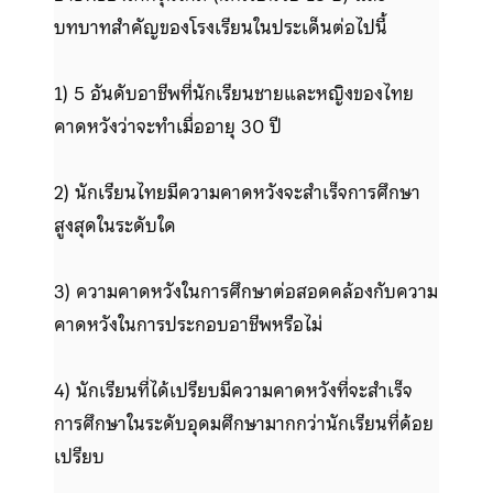
บทบาทสำคัญของโรงเรียนในประเด็นต่อไปนี้
1) 5 อันดับอาชีพที่นักเรียนชายและหญิงของไทย
คาดหวังว่าจะทำเมื่ออายุ 30 ปี
2) นักเรียนไทยมีความคาดหวังจะสำเร็จการศึกษา
สูงสุดในระดับใด
3) ความคาดหวังในการศึกษาต่อสอดคล้องกับความ
คาดหวังในการประกอบอาชีพหรือไม่
4) นักเรียนที่ได้เปรียบมีความคาดหวังที่จะสำเร็จ
การศึกษาในระดับอุดมศึกษามากกว่านักเรียนที่ด้อย
เปรียบ