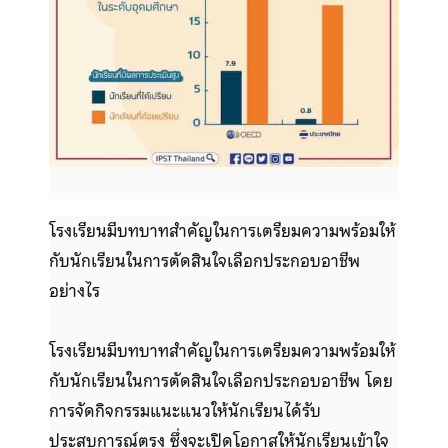
โรงเรียนมีบทบาทสำคัญในการเตรียมความพร้อมให้
กับนักเรียนในการตัดสินใจเลือกประกอบอาชีพ
อย่างไร
โรงเรียนมีบทบาทสำคัญในการเตรียมความพร้อมให้
กับนักเรียนในการตัดสินใจเลือกประกอบอาชีพ โดย
การจัดกิจกรรมแนะแนวให้นักเรียนได้รับ
ประสบการณ์ตรง ซึ่งจะเปิดโอกาสให้นักเรียนเข้าใจ