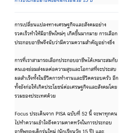
การประกอบอาชีพของนักเรียนวัย 15 ปี
“
การเปลี่ยนแปลงทางเศรษฐกิจและสังคมอย่าง
รวดเร็วทำให้มีอาชีพใหม่ๆ เกิดขึ้นมากมาย การเลือก
ประกอบอาชีพจึงนับว่ามีความความสำคัญอย่างยิ่ง
การที่เราสามารถเลือกประกอบอาชีพได้เหมาะสมกับ
ตนเองย่อมส่งผลต่อความสุขและโอกาสที่จะประสบ
ผลสำเร็จทั้งในชีวิตการทำงานและชีวิตครอบครัว อีก
ทั้งยังก่อให้เกิดประโยชน์ต่อเศรษฐกิจและสังคมโดย
รวมของประเทศด้วย
Focus ประเด็นจาก PISA ฉบับที่ 52 นี้ จะพาทุกคน
ไปทำความเข้าใจถึงความคาดหวังในการประกอบ
อาชีพของเด็กรุ่นใหม่ (นักเรียนวัย 15 ปี) และ