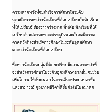
ความคาดหวังที่จะสำเร็จการศึกษาในระดับ
อุดมศึกษาระหว่างนักเรียนที่ด้อยเปรียบกับนักเรียน
ที่ได้เปรียบมีช่องว่างกว้างมาก นั่นคือ นักเรียนที่ได้
เปรียบด้านสถานะทางเศรษฐกิจและสังคมมีความ
คาดหวังที่จะสำเร็จการศึกษาในระดับอุดมศึกษา
มากกว่านักเรียนที่ด้อยเปรียบ
ซึ่งหากนักเรียนกลุ่มที่ด้อยเปรียบมีความคาดหวังที่
จะสำเร็จการศึกษาในระดับอุดมศึกษามากขึ้น จะช่วย
เพิ่มโอกาสให้กับตนเองในการเลือกประกอบอาชีพ
และสามารถมีคุณภาพชีวิตที่ดีขึ้นต่อไปในอนาคต