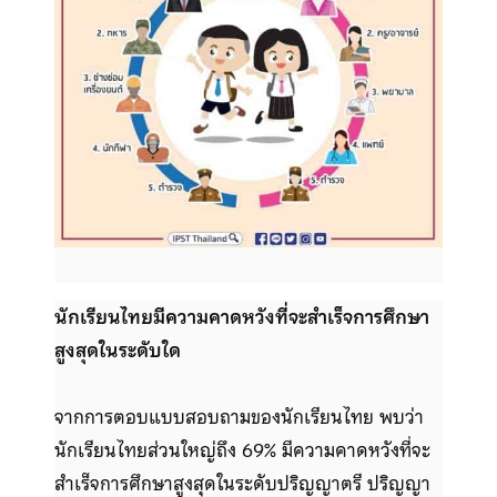
นักเรียนไทยมีความคาดหวังที่จะสำเร็จการศึกษา
สูงสุดในระดับใด
จากการตอบแบบสอบถามของนักเรียนไทย พบว่า
นักเรียนไทยส่วนใหญ่ถึง 69% มีความคาดหวังที่จะ
สำเร็จการศึกษาสูงสุดในระดับปริญญาตรี ปริญญา