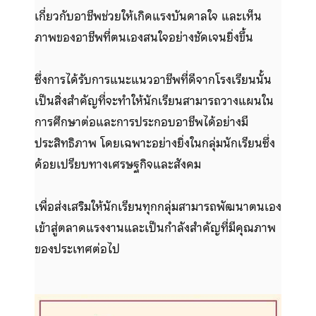
เกี่ยวกับอาชีพช่วยให้เกิดแรงบันดาลใจ และเห็น
ภาพของอาชีพที่ตนเองสนใจอย่างชัดเจนยิ่งขึ้น
ซึ่งการได้รับการแนะแนวอาชีพที่ดีจากโรงเรียนนั้น
เป็นสิ่งสำคัญที่จะทำให้นักเรียนสามารถวางแผนใน
การศึกษาต่อและการประกอบอาชีพได้อย่างมี
ประสิทธิภาพ โดยเฉพาะอย่างยิ่งในกลุ่มนักเรียนซึ่ง
ด้อยเปรียบทางเศรษฐกิจและสังคม
เพื่อส่งเสริมให้นักเรียนทุกกลุ่มสามารถพัฒนาตนเอง
เข้าสู่ตลาดแรงงานและเป็นกำลังสำคัญที่มีคุณภาพ
ของประเทศต่อไป