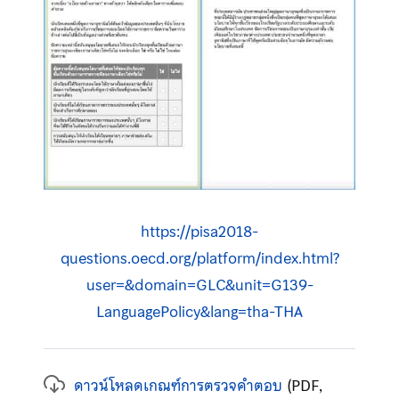
https://pisa2018-
questions.oecd.org/platform/index.html?
user=&domain=GLC&unit=G139-
LanguagePolicy&lang=tha-THA
ดาวน์โหลดเกณฑ์การตรวจคำตอบ
(PDF,