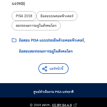
449KB)
ป้ายกำกับ:
PISA 2018
ข้อสอบบนคอมพิวเตอร์
สมรรถนะการอยู่ในสังคมโลก
หมวดหมู่:
ข้อสอบ PISA แบบประเมินด้วยคอมพิวเตอร์
ข้อสอบสมรรถนะการอยู่ในสังคมโลก
แชร์หน้านี้
ศูนย์ดำเนินงาน PISA แห่งชาติ
© 2569 สถาบันส่งเสริม
© 2569 สสวท..
CC BY-SA 4.0