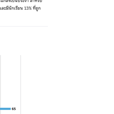
่นแกล้งเป็นประจำ สำหรับ
ละมีนักเรียน 13% ที่ถูก