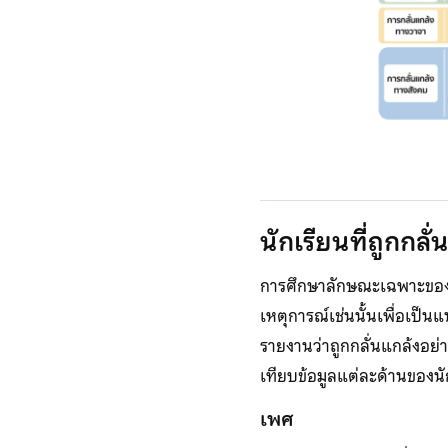
นักเรียนที่ถูกกล
การศึกษาลักษณะเฉพาะของนัก
เหตุการณ์เช่นนั้นเพื่อเป็
รายงานว่าถูกกลั่นแกล้งอย่
เทียบข้อมูลแต่ละด้านของนัก
เพศ