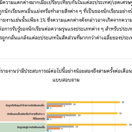
มีความแตกต่างมากเมื่อเปรียบเทียบกันในแต่ละประเทศ/เขตเศรษฐกิ
ูกนักเรียนคนอื่นแย่งหรือทำลายสิ่งต่าง ๆ ที่เป็นของนักเรียนอย่าง
ที่รายงานเช่นนั้นเพียง 1% ซึ่งความแตกต่างดังกล่าวอาจเกิดจาก
อการรับรู้ของนักเรียนต่อความรุนแรงประเภทต่าง ๆ สำหรับประเ
ถูกกลั่นแกล้งแต่ละประเภทในสัดส่วนที่มากกว่าค่าเฉลี่ยของปร
ี่รายงานว่ามีประสบการณ์ต่อไปนี้อย่างน้อยสองถึงสามครั้งต่อเดือ
แบบสอบถาม