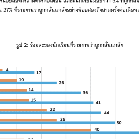
งน้อยสองถึงสามครั้งต่อเดือน และมีนักเรียนน้อยกว่า 5% ที่ถูกกลั
 27% ที่รายงานว่าถูกกลั่นแกล้งอย่างน้อยสองถึงสามครั้งต่อเดือนแ
รูป 2
: ร้อยละของนักเรียนที่รายงานว่าถูกกลั่นแกล้ง