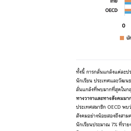
ทั้งนี้ การกลั่นแกล้งแต่ละ
นักเรียน ประเทศและวัฒนธ
ลั่นแกล้งที่พบมากที่สุดในก
ทางวาจาและทางสังคมมากก
ประเทศสมาชิก OECD พบว่า
สังคมอย่างน้อยสองถึงสามค
นักเรียนประมาณ 7% ที่รายง