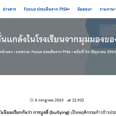
ข่าวสาร
Focus ประเด็นจาก PISA
ข้อสอบ
รายงาน
ั่นแกล้งในโรงเรียนจากมุมมองขอ
หน้าแรก
›
บทความ: Focus ประเด็นจาก PISA
›
ฉบับที่ 54 (มิถุนายน 2563
แก้ไขล่าสุดเมื่อ:
6 กรกฎาคม 2563
22,932
ุบันนิยมเรียกกันว่า การบูลลี่ (bullying)
เป็นพฤติกรรมก้าวร้าวประเ