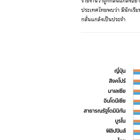
รายงานว่าถูกกลั่นแกล้งอย่า
ประเทศไทยพบว่า มีนักเรียน
กลั่นแกล้งเป็นประจำ