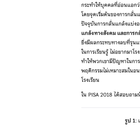
กระทำให้บุคคลที่อ่อนแอกว่
โดยจุดเริ่มต้นของการกลั่น
ปัจจุบันการกลั่นแกล้งแบ่ง
แกล้งทางสังคม และการกล
ยิ่งมีผลกระทบทางลบที่รุนแ
ในการเรียนรู้ ไม่อยากมาโ
ทำให้พวกเขามีปัญหาในการดำเ
พฤติกรรมไม่เหมาะสมในอนาคต
โรงเรียน
ใน PISA 2018 ได้สอบถามนั
รูป 1
: