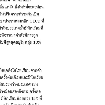
นแกล้ง ซึ่งในที่นี้จะสะท้อน
นำไปวิเคราะห์รวมกันเป็น
่ยของประเทศสมาชิก OECD ที่
ในประเทศนั้นมีนักเรียนที่
อพิจารณาค่าดัชนีการถูก
ดัชนีสูงสุดอยู่ในกลุ่ม 10%
่นแกล้งในโรงเรียน จากค่า
ครั้งต่อเดือนและมีนักเรียน
ทียบระหว่างประเทศ เช่น
่างน้อยสองถึงสามครั้งต่อ
ีนักเรียนน้อยกว่า 15% ที่