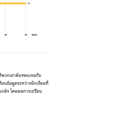
ำให้พวกเขาต้องพบเจอกับ
บข้อมูลระหว่างนักเรียนที่
ั่นแกล้ง โดยผลการเปรียบ