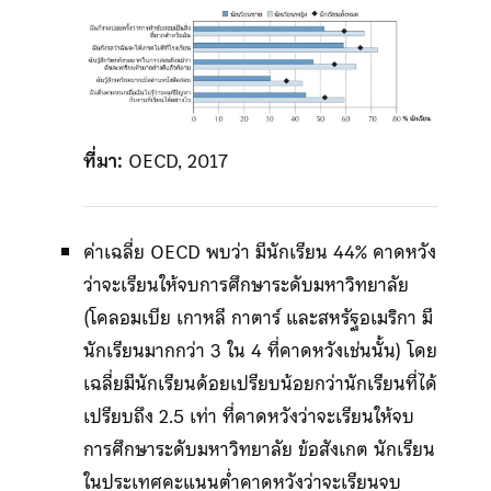
ที่มา:
OECD, 2017
ค่าเฉลี่ย OECD พบว่า มีนักเรียน 44% คาดหวัง
ว่าจะเรียนให้จบการศึกษาระดับมหาวิทยาลัย
(โคลอมเบีย เกาหลี กาตาร์ และสหรัฐอเมริกา มี
นักเรียนมากกว่า 3 ใน 4 ที่คาดหวังเช่นนั้น) โดย
เฉลี่ยมีนักเรียนด้อยเปรียบน้อยกว่านักเรียนที่ได้
เปรียบถึง 2.5 เท่า ที่คาดหวังว่าจะเรียนให้จบ
การศึกษาระดับมหาวิทยาลัย ข้อสังเกต นักเรียน
ในประเทศคะแนนต่ำคาดหวังว่าจะเรียนจบ