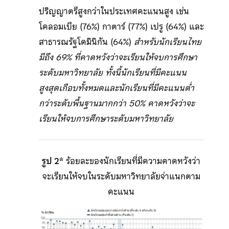
ปริญญาตรีสูงกว่าในประเทศคะแนนสูง เช่น
โคลอมเบีย (76%) กาตาร์ (77%) เปรู (64%) และ
สาธารณรัฐโดมินิกัน (64%)
สำหรับนักเรียนไทย
มีถึง 69% ที่คาดหวังว่าจะเรียนให้จบการศึกษา
ระดับมหาวิทยาลัย ทั้งนี้นักเรียนที่มีคะแนน
สูงสุดเกือบทั้งหมดและนักเรียนที่มีคะแนนต่ำ
กว่าระดับพื้นฐานมากกว่า 50% คาดหวังว่าจะ
เรียนให้จบการศึกษาระดับมหาวิทยาลัย
รูป 2*
ร้อยละของนักเรียนที่มีความคาดหวังว่า
จะเรียนให้จบในระดับมหาวิทยาลัยจ่าแนกตาม
คะแนน