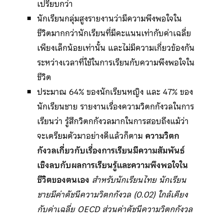
เปรียบกว่า
นักเรียนกลุ่มสูงรายงานว่ามีความพึงพอใจใน
ชีวิตมากกว่านักเรียนที่มีคะแนนเท่ากับค่าเฉลี่ย
เพียงเล็กน้อยเท่านั้น และไม่มีความเกี่ยวข้องกัน
ระหว่างเวลาที่ใช้ในการเรียนกับความพึงพอใจใน
ชีวิต
ประมาณ 64% ของนักเรียนหญิง และ 47% ของ
นักเรียนชาย รายงานเรื่องความวิตกกังวลในการ
เรียนว่า รู้สึกวิตกกังวลมากในการสอบถึงแม้ว่า
จะเตรียมตัวมาอย่างดีแล้วก็ตาม
ความวิตก
กังวลเกี่ยวกับเรื่องการเรียนมีความสัมพันธ์
เชิงลบกับผลการเรียนรู้และความพึงพอใจใน
ชีวิตของตนเอง
สำหรับนักเรียนไทย นักเรียน
ชายมีค่าดัชนีความวิตกกังวล (0.02) ใกล้เคียง
กับค่าเฉลี่ย OECD ส่วนค่าดัชนีความวิตกกังวล