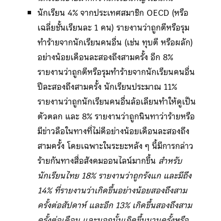
นักเรียน 4% จากประเทศสมาชิก OECD (หรือ
เฉลี่ยชั้นเรียนละ 1 คน) รายงานว่าถูกตีหรือรุม
ทำร้ายจากนักเรียนคนอื่น (เช่น ทุบตี หรือผลัก)
อย่างน้อยเดือนละสองถึงสามครั้ง อีก 8%
รายงานว่าถูกตีหรือรุมทำร้ายจากนักเรียนคนอื่น
ปีละสองถึงสามครั้ง นักเรียนประมาณ 11%
รายงานว่าถูกนักเรียนคนอื่นล้อเลียนทำให้ดูเป็น
ตัวตลก และ 8% รายงานว่าถูกนินทาว่าร้ายหรือ
มีข่าวลือในทางที่ไม่ดีอย่างน้อยเดือนละสองถึง
สามครั้ง โดยเฉพาะในระยะหลัง ๆ นี้มีการกล่าว
ร้ายกันทางสื่อสังคมออนไลน์มากขึ้น
สำหรับ
นักเรียนไทย 18% รายงานว่าถูกรังแก และมีถึง
14% ที่รายงานว่าเกิดขึ้นอย่างน้อยสองถึงสาม
ครั้งต่อสัปดาห์ และอีก 13% เกิดขึ้นสองถึงสาม
ครั้งต่อเดือน และนอกนั้นเกิดขึ้นนานครั้งหรือ