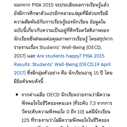
นอกจาก PISA 2015 จะประเมินผลการเรียนรู้แล้ว
ยังมีการศึกษาตัวแปรอีกหลายแง่มุมที่มีส่วนหรือมี
ความสัมพันธ์กับการเรียนรู้ของนักเรียน ข้อมูลใน
ฉบับนี้เกี่ยวกับความเป็นอยู่ที่ดีหรือสวัสดิภาพของ
นักเรียนซึ่งส่งผลต่อคุณภาพการเรียนรู้ โดยสรุปจาก
รายงานเรื่อง Students’ Well-Being (OECD,
2017) และ
Are students happy? PISA 2015
Results: Students’ Well-Being (OECD,19 April
2017)
ซึ่งมีกลุ่มตัวอย่าง คือ นักเรียนอายุ 15 ปี โดย
มีข้อค้นพบดังนี้
จากค่าเฉลี่ย OECD นักเรียนรายงานว่ามีความ
พึงพอใจในชีวิตของตนเอง (ที่ระดับ 7.3 จากการ
วัดระดับความพึงพอใจ 0 ถึง 10) แต่มีนักเรียน
12% ที่รายงานว่าไม่มีความพึงพอใจในชีวิตของ