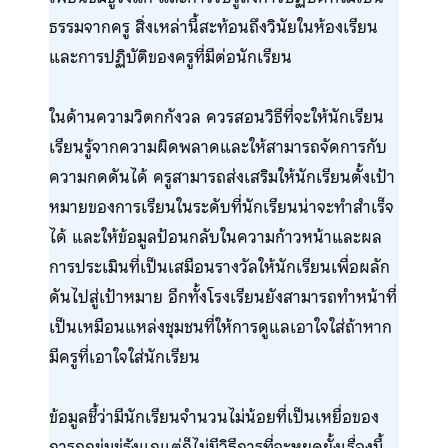
ธรรมจากครู สิ่งเหล่านี้สะท้อนถึงวินัยในห้องเรียน
และการปฏิบัติของครูที่มีต่อนักเรียน
ในด้านความวิตกกังวล ควรสอนวิธีที่จะให้นักเรียน
เรียนรู้จากความผิดพลาดและให้สามารถจัดการกับ
ความกดดันได้ ครูสามารถส่งเสริมให้นักเรียนตั้งเป้า
หมายของการเรียนในระดับที่นักเรียนน่าจะทำสำเร็จ
ได้ และให้ข้อมูลป้อนกลับในความก้าวหน้าและผล
การประเมินที่เป็นเสมือนรางวัลให้นักเรียนเพื่อผลัก
ดันไปสู่เป้าหมาย อีกทั้งโรงเรียนยังสามารถทำหน้าที่
เป็นเหมือนแหล่งชุมชนที่ให้การดูแลเอาใจใส่ถ้าหาก
มีครูที่เอาใจใส่นักเรียน
ข้อมูลชี้ว่ามีนักเรียนจำนวนไม่น้อยที่เป็นเหยื่อของ
การถูกข่มขู่รังแกแต่ก็ไม่มีวิธีการที่จะหยุดยั้งเรื่องนี้