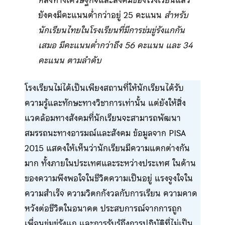
ยังคงมีคะแนนต่ำกว่าอยู่ 25 คะแนน
สำหรับ
นักเรียนไทยในโรงเรียนที่มีการข่มขู่รังแกกัน
เสมอ มีคะแนนต่ำกว่าถึง 56 คะแนน และ 34
คะแนน ตามลำดับ
โรงเรียนไม่ได้เป็นเพียงสถานที่ให้นักเรียนได้รับ
ความรู้และทักษะทางวิชาการเท่านั้น แต่ยังให้สิ่ง
แวดล้อมทางสังคมที่นักเรียนจะสามารถพัฒนา
สมรรถนะทางอารมณ์และสังคม ข้อมูลจาก PISA
2015 แสดงให้เห็นว่านักเรียนมีความแตกต่างกัน
มาก ทั้งภายในประเทศและระหว่างประเทศ ในด้าน
ของความพึงพอใจในชีวิตความเป็นอยู่ แรงจูงใจใน
ความสำเร็จ ความวิตกกังวลกับการเรียน ความคาด
หวังต่อชีวิตในอนาคต ประสบการณ์จากการถูก
เพื่อนข่มขู่รังแก และการรับรู้ถึงการปฏิบัติที่ไม่เป็น