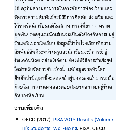
ได้ ครูที่มีความสามารถในการจัดการห้องเรียนและ
จัดการความสัมพันธ์จะมีวิธีการติดต่อ ส่งเสริม และ
ให้รางวัลนักเรียนแม้ในสถานการณ์ที่ยาก ๆ ความ
ผูกพันของครูและนักเรียนจะเป็นตัวป้องกันการข่มขู่
รังแกกันของนักเรียน ข้อมูลชี้ว่าในโรงเรียนที่ความ
สัมพันธ์อันดีระหว่างครูและนักเรียนจะมีการข่มขู่
รังแกกันน้อย อย่างไรก็ตาม ยังไม่มีวิธีการสำเร็จรูป
ใดสำหรับจัดการกับเรื่องนี้ แต่ข้อมูลจากทั่วโลก
ยืนยันว่าปัญหานี้จะลดลงถ้าผู้ปกครองเข้ามาร่วมมือ
ด้วยในการวางแผนและตอบสนองต่อการข่มขู่รังแก
กันของนักเรียน
อ่านเพิ่มเติม
OECD (2017),
PISA 2015 Results (Volume
III): Students’ Well-Being
, PISA, OECD