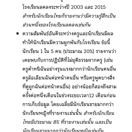
โรงเรียนลดลงระหว่างปี 2003 และ 2015
สำหรับนักเรียนไทยก็รายงานว่ามีความรู้สึกเป็น
ส่วนหนึ่งของโรงเรียนลดลงเช่นกัน
ความสัมพันธ์อันดีระหว่างครูและนักเรียนมีผล
ทำให้นักเรียนมีความผูกพันกับโรงเรียน ข้อนี้
นักเรียน 1 ใน 5 คน (ประมาณ 20%) รายงานว่า
เคยพบกับการปฏิบัติที่ไม่ยุติธรรมจากครู (เช่น
ครูตำหนิฉันอย่างรุนแรงมากกว่านักเรียนคนอื่น
ครูล้อเลียนฉันต่อหน้าคนอื่น หรือครูพูดบางสิ่ง
ที่ดูถูกฉันต่อหน้าคนอื่น) อย่างน้อยก็สองถึงสาม
ครั้งต่อหนึ่งเดือนในช่วงระยะเวลา12 เดือนก่อน
การเก็บข้อมูล โดยเฉลี่ยมีนักเรียนชายมากกว่า
นักเรียนหญิงที่รายงานเช่นนั้น
สำหรับนักเรียน
ไทยมีประมาณ 8% ที่รายงานเช่นนั้น และเป็น
นักเรียนชายมากกว่านักเรียนหญิงเช่นกัน