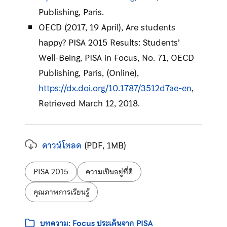
Publishing, Paris.
OECD (2017, 19 April), Are students
happy? PISA 2015 Results: Students’
Well-Being, PISA in Focus, No. 71, OECD
Publishing, Paris, (Online),
https://dx.doi.org/10.1787/3512d7ae-en
,
Retrieved March 12, 2018.
ดาวน์โหลด
(PDF, 1MB)
ป้ายกำกับ:
PISA 2015
ความเป็นอยู่ที่ดี
คุณภาพการเรียนรู้
หมวดหมู่:
บทความ: Focus ประเด็นจาก PISA