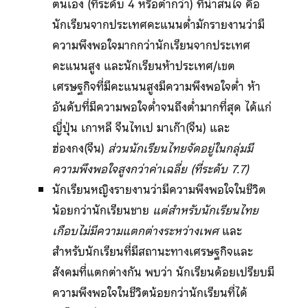
ตนเอง (ที่ระดับ 4 หรือต่ำกว่า) ที่น่าสนใจ คือ
นักเรียนจากประเทศคะแนนต่ำมักรายงานว่ามี
ความพึงพอใจมากกว่านักเรียนจากประเทศ
คะแนนสูง และนักเรียนห้าประเทศ/เขต
เศรษฐกิจที่มีคะแนนสูงมีความพึงพอใจต่ำ ห้า
อันดับที่มีความพอใจต่ำจนถึงต่ำมากที่สุด ได้แก่
ญี่ปุ่น เกาหลี จีนไทเป มาเก๊า(จีน) และ
ฮ่องกง(จีน)
ส่วนนักเรียนไทยจัดอยู่ในกลุ่มมี
ความพึงพอใจสูงกว่าค่าเฉลี่ย (ที่ระดับ 7.7)
นักเรียนหญิงรายงานว่ามีความพึงพอใจในชีวิต
น้อยกว่านักเรียนชาย
แต่สำหรับนักเรียนไทย
เกือบไม่มีความแตกต่างระหว่างเพศ
และ
สำหรับนักเรียนที่มีสถานะทางเศรษฐกิจและ
สังคมที่แตกต่างกัน พบว่า นักเรียนด้อยเปรียบมี
ความพึงพอใจในชีวิตน้อยกว่านักเรียนที่ได้