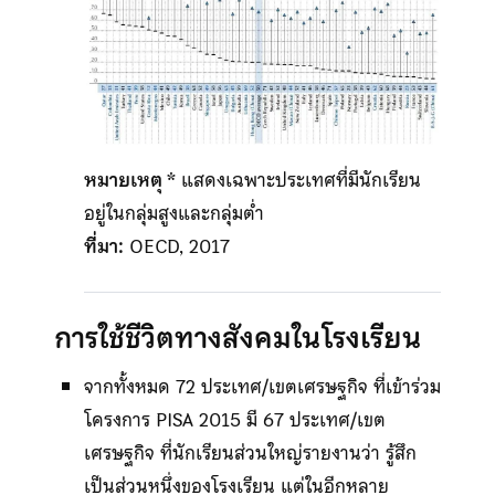
หมายเหตุ *
แสดงเฉพาะประเทศที่มีนักเรียน
อยู่ในกลุ่มสูงและกลุ่มต่ำ
ที่มา:
OECD, 2017
การใช้ชีวิตทางสังคมในโรงเรียน
จากทั้งหมด 72 ประเทศ/เขตเศรษฐกิจ ที่เข้าร่วม
โครงการ PISA 2015 มี 67 ประเทศ/เขต
เศรษฐกิจ ที่นักเรียนส่วนใหญ่รายงานว่า รู้สึก
เป็นส่วนหนึ่งของโรงเรียน แต่ในอีกหลาย