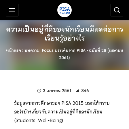
เครื่องมือช่วยเหลือ
ข้ามไปยังเนื้อหาหลัก
ความเป็นอยู่ที่ดีของนักเรียนมีผลต่อการ
เรียนรู้อย่างไร
หน้าแรก
›
บทความ: Focus ประเด็นจาก PISA
›
ฉบับที่ 28 (เมษายน
2561)
แก้ไขล่าสุดเมื่อ:
3 เมษายน 2561
846
ข้อมูลจากการศึกษาของ PISA 2015 บอกให้ทราบ
อะไรบ้างเกี่ยวกับความเป็นอยู่ที่ดีของนักเรียน
(Students’ Well-Being)