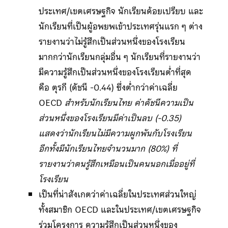
ประเทศ/เขตเศรษฐกิจ นักเรียนด้อยเปรียบ และ
นักเรียนที่เป็นผู้อพยพเข้าประเทศรุ่นแรก ๆ ต่าง
รายงานว่าไม่รู้สึกเป็นส่วนหนึ่งของโรงเรียน
มากกว่านักเรียนกลุ่มอื่น ๆ นักเรียนที่รายงานว่า
มีความรู้สึกเป็นส่วนหนึ่งของโรงเรียนต่ำที่สุด
คือ ตุรกี (ดัชนี -0.44) ซึ่งต่ำกว่าค่าเฉลี่ย
OECD
สำหรับนักเรียนไทย ค่าดัชนีความเป็น
ส่วนหนึ่งของโรงเรียนมีค่าเป็นลบ (-0.35)
แสดงว่านักเรียนไม่มีความผูกพันกับโรงเรียน
อีกทั้งมีนักเรียนไทยจำนวนมาก (80%) ที่
รายงานว่าตนรู้สึกเหมือนเป็นคนนอกเมื่ออยู่ที่
โรงเรียน
เป็นที่น่าสังเกตว่าค่าเฉลี่ยในประเทศส่วนใหญ่
ทั้งสมาชิก OECD และในประเทศ/เขตเศรษฐกิจ
ร่วมโครงการ ความรู้สึกเป็นส่วนหนึ่งของ