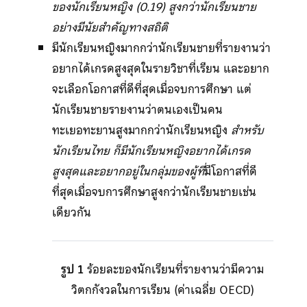
ของนักเรียนหญิง (0.19) สูงกว่านักเรียนชาย
อย่างมีนัยสำคัญทางสถิติ
มีนักเรียนหญิงมากกว่านักเรียนชายที่รายงานว่า
อยากได้เกรดสูงสุดในรายวิชาที่เรียน และอยาก
จะเลือกโอกาสที่ดีที่สุดเมื่อจบการศึกษา แต่
นักเรียนชายรายงานว่าตนเองเป็นคน
ทะเยอทะยานสูงมากกว่านักเรียนหญิง
สำหรับ
นักเรียนไทย ก็มีนักเรียนหญิงอยากได้เกรด
สูงสุดและอยากอยู่ในกลุ่มของผู้ที่
มีโอกาสที่ดี
ที่สุดเมื่อจบการศึกษาสูงกว่านักเรียนชายเช่น
เดียวกัน
รูป 1
ร้อยละของนักเรียนที่รายงานว่ามีความ
วิตกกังวลในการเรียน (ค่าเฉลี่ย OECD)