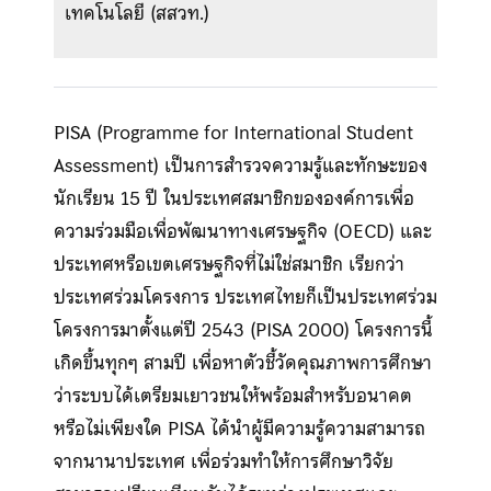
เทคโนโลยี (สสวท.)
PISA (Programme for International Student
Assessment) เป็นการสำรวจความรู้และทักษะของ
นักเรียน 15 ปี ในประเทศสมาชิกขององค์การเพื่อ
ความร่วมมือเพื่อพัฒนาทางเศรษฐกิจ (OECD) และ
ประเทศหรือเขตเศรษฐกิจที่ไม่ใช่สมาชิก เรียกว่า
ประเทศร่วมโครงการ ประเทศไทยก็เป็นประเทศร่วม
โครงการมาตั้งแต่ปี 2543 (PISA 2000) โครงการนี้
เกิดขึ้นทุกๆ สามปี เพื่อหาตัวชี้วัดคุณภาพการศึกษา
ว่าระบบได้เตรียมเยาวชนให้พร้อมสำหรับอนาคต
หรือไม่เพียงใด PISA ได้นำผู้มีความรู้ความสามารถ
จากนานาประเทศ เพื่อร่วมทำให้การศึกษาวิจัย