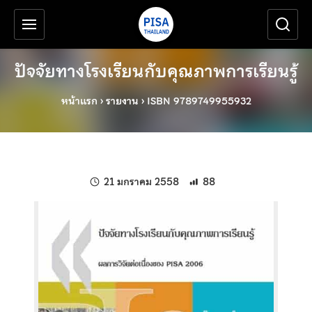
เครื่องมือช่วยเหลือ
ข้ามไปยังเนื้อหาหลัก
ปัจจัยทางโรงเรียนกับคุณภาพการเรียนรู้
หน้าแรก
›
รายงาน
›
ISBN 9789749955932
แก้ไขล่าสุดเมื่อ:
21 มกราคม 2558
88