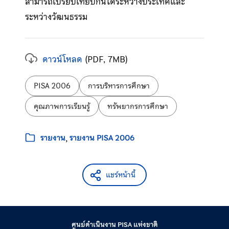
สามารถเปรียบเทียบกันได้ระหว่างประเทศและ
ระหว่างวัฒนธรรม
ดาวน์โหลด
(PDF, 7MB)
ป้ายกำกับ:
PISA 2006
การบริหารการศึกษา
คุณภาพการเรียนรู้
ทรัพยากรการศึกษา
หมวดหมู่:
รายงาน
รายงาน PISA 2006
แชร์หน้านี้
ศูนย์ดำเนินงาน PISA แห่งชาติ