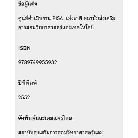
ชื่อผู้แต่ง
ศูนย์ดำเนินงาน PISA แห่งชาติ สถาบันส่งเสริม
การสอนวิทยาศาสตร์และเทคโนโลยี
ISBN
9789749955932
ปีที่พิมพ์
2552
จัดพิมพ์และเผยแพร่โดย
สถาบันส่งเสริมการสอนวิทยาศาสตร์และ