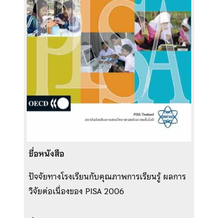
ชื่อหนังสือ
ปัจจัยทางโรงเรียนกับคุณภาพการเรียนรู้ ผลการ
วิจัยต่อเนื่องของ PISA 2006