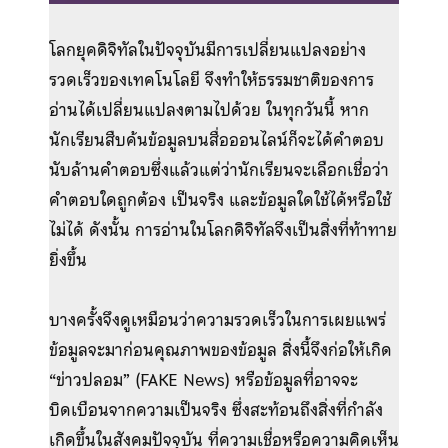
โลกยุคดิจิทัลในปัจจุบันมีการเปลี่ยนแปลงอย่าง
รวดเร็วของเทคโนโลยี จึงทำให้ธรรมชาติของการ
อ่านได้เปลี่ยนแปลงตามไปด้วย ในทุกวันนี้ หาก
นักเรียนสืบค้นข้อมูลบนสื่อออนไลน์ก็จะได้คำตอบ
นับล้านคำตอบซึ่งแล้วแต่ว่านักเรียนจะเลือกเชื่อว่า
คำตอบใดถูกต้อง เป็นจริง และข้อมูลใดใช้ได้หรือใช้
ไม่ได้ ดังนั้น การอ่านในโลกดิจิทัลจึงเป็นสิ่งที่ท้าทาย
ยิ่งขึ้น
บางครั้งจึงดูเหมือนว่าความรวดเร็วในการเผยแพร่
ข้อมูลจะมาก่อนคุณภาพของข้อมูล สิ่งนี้จึงก่อให้เกิด
“ข่าวปลอม” (FAKE News) หรือข้อมูลที่อาจจะ
บิดเบือนจากความเป็นจริง ซึ่งสะท้อนถึงสิ่งที่กำลัง
เกิดขึ้นในสังคมปัจจุบัน ที่ความเชื่อหรือความคิดเห็น