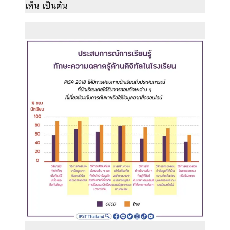
เห็น เป็นต้น