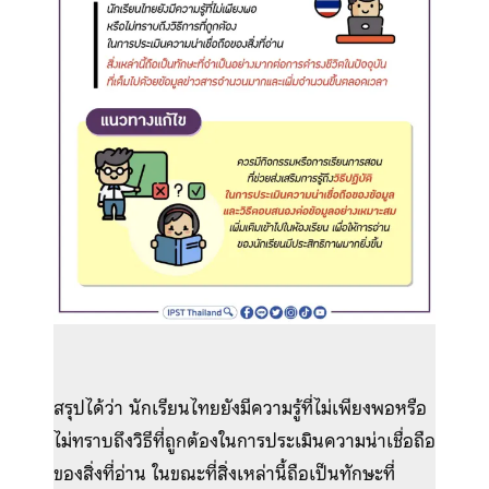
สรุปได้ว่า นักเรียนไทยยังมีความรู้ที่ไม่เพียงพอหรือ
ไม่ทราบถึงวิธีที่ถูกต้องในการประเมินความน่าเชื่อถือ
ของสิ่งที่อ่าน ในขณะที่สิ่งเหล่านี้ถือเป็นทักษะที่