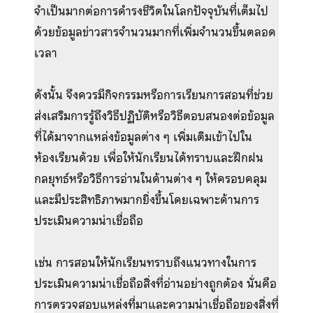
จำเป็นมากต่อการดำรงชีวิตในโลกปัจจุบันที่เต็มไป
ด้วยข้อมูลข่าวสารจำนวนมากที่เพิ่มจำนวนขึ้นตลอด
เวลา
ดังนั้น จึงควรมีกิจกรรมหรือการเรียนการสอนที่ช่วย
ส่งเสริมการรู้ถึงวิธีปฏิบัติหรือวิธีตอบสนองต่อข้อมูล
ที่ได้มาจากแหล่งข้อมูลต่าง ๆ เพิ่มเติมเข้าไปใน
ห้องเรียนด้วย เพื่อให้นักเรียนได้ทราบและฝึกฝน
กลยุทธ์หรือวิธีการอ่านในด้านต่าง ๆ ให้ครอบคลุม
และมีประสิทธิภาพมากยิ่งขึ้นโดยเฉพาะด้านการ
ประเมินความน่าเชื่อถือ
เช่น การสอนให้นักเรียนทราบถึงแนวทางในการ
ประเมินความน่าเชื่อถือสิ่งที่อ่านอย่างถูกต้อง นั่นคือ
การตรวจสอบแหล่งที่มาและความน่าเชื่อถือของสิ่งที่