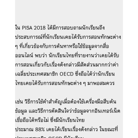
ใน PISA 2018 ได้มีการสอบถามนักเรียนถึง
ประสบการณ์ที่นักเรียนเคยได้รับการสอนทักษะต่าง
ๆ ที่เกี่ยวข้องกับการค้นหาหรือใช้ข้อมูลจากสื่อ
ออนไลน์ พบว่า นักเรียนไทยที่รายงานว่าเคยได้รับ
การสอนเกี่ยวกับเรื่องดังกล่าวมีสัดส่วนมากกว่าค่า
เฉลี่ยประเทศสมาชิก OECD ซึ่งถือได้ว่านักเรียน
ไทยเคยได้รับการสอนทักษะต่าง ๆ มาพอสมควร
เช่น วิธีการใช้คำสำคัญเมื่อต้องใช้เครื่องมือสืบค้น
ข้อมูล และวิธีการตัดสินใจว่าข้อมูลจากอินเทอร์เน็ต
เชื่อถือได้หรือไม่ ซึ่งมีนักเรียนไทย
ประมาณ 88% เคยได้เรียนเรื่องดังกล่าว ในขณะที่