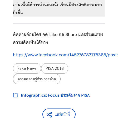
อ่านเพื่อให้การอ่านของนักเรียนมีประสิทธิภาพมาก
ยิ่งขึ้น
ติดตามก่อนใคร กด Like กด Share และร่วมแสดง
ความคิดเห็นได้ทาง
https://www.facebook.com/145276782175385/post
ป้ายกำกับ:
Fake News
PISA 2018
ความฉลาดรู้ด้านการอ่าน
หมวดหมู่:
Infographics: Focus ประเด็นจาก PISA
แชร์หน้านี้