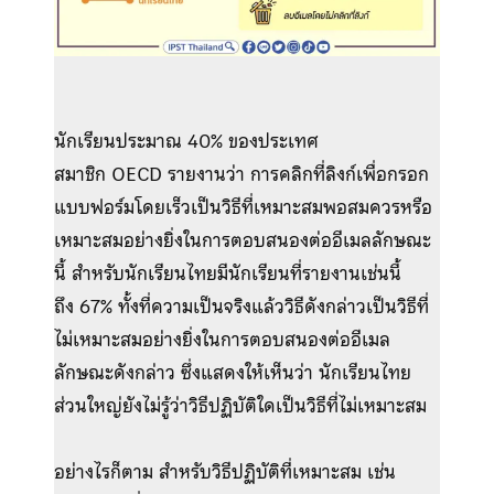
นักเรียนประมาณ 40% ของประเทศ
สมาชิก OECD รายงานว่า การคลิกที่ลิงก์เพื่อกรอก
แบบฟอร์มโดยเร็วเป็นวิธีที่เหมาะสมพอสมควรหรือ
เหมาะสมอย่างยิ่งในการตอบสนองต่ออีเมลลักษณะ
นี้ สำหรับนักเรียนไทยมีนักเรียนที่รายงานเช่นนี้
ถึง 67% ทั้งที่ความเป็นจริงแล้ววิธีดังกล่าวเป็นวิธีที่
ไม่เหมาะสมอย่างยิ่งในการตอบสนองต่ออีเมล
ลักษณะดังกล่าว ซึ่งแสดงให้เห็นว่า นักเรียนไทย
ส่วนใหญ่ยังไม่รู้ว่าวิธีปฏิบัติใดเป็นวิธีที่ไม่เหมาะสม
อย่างไรก็ตาม สำหรับวิธีปฏิบัติที่เหมาะสม เช่น