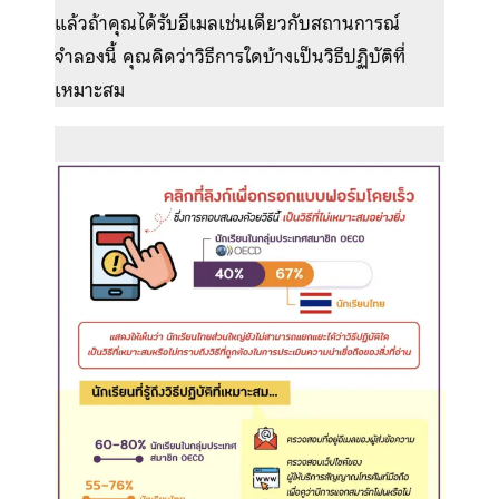
แล้วถ้าคุณได้รับอีเมลเช่นเดียวกับสถานการณ์
จำลองนี้ คุณคิดว่าวิธีการใดบ้างเป็นวิธีปฏิบัติที่
เหมาะสม