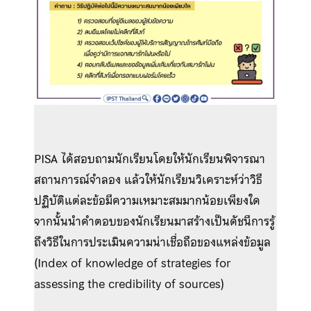
PISA ได้สอบถามนักเรียนโดยให้นักเรียนพิจารณา
สถานการณ์จำลอง แล้วให้นักเรียนวิเคราะห์ว่าวิธี
ปฏิบัติแต่ละข้อมีความเหมาะสมมากน้อยเพียงใด
จากนั้นนำคำตอบของนักเรียนมาสร้างเป็นดัชนีการรู้
ถึงวิธีในการประเมินความน่าเชื่อถือของแหล่งข้อมูล
(Index of knowledge of strategies for
assessing the credibility of sources)