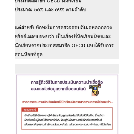
ประเทศสมาชิก OECD มีนักเรียน
ประมาณ 56% และ 69% ตามลำดับ
แต่สำหรับทักษะในการตรวจสอบอีเมลหลอกลวง
หรืออีเมลขยะพบว่า เป็นเรื่องที่นักเรียนไทยและ
นักเรียนจากประเทศสมาชิก OECD เคยได้รับการ
สอนน้อยที่สุด