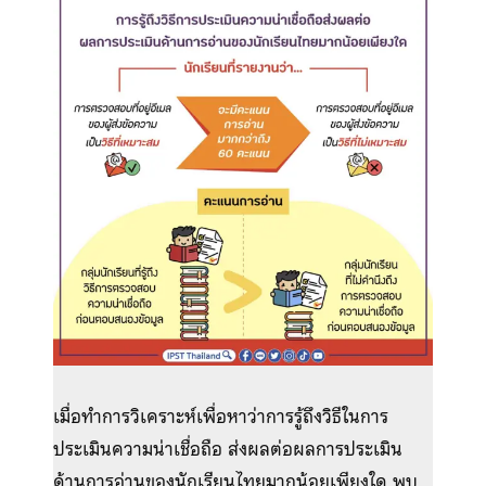
เมื่อทำการวิเคราะห์เพื่อหาว่าการรู้ถึงวิธีในการ
ประเมินความน่าเชื่อถือ ส่งผลต่อผลการประเมิน
ด้านการอ่านของนักเรียนไทยมากน้อยเพียงใด พบ