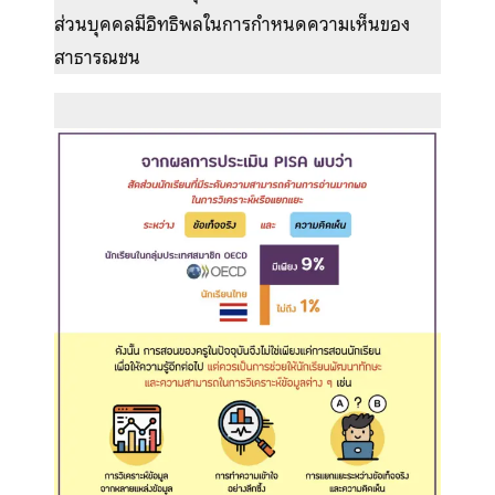
ส่วนบุคคลมีอิทธิพลในการกำหนดความเห็นของ
สาธารณชน