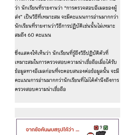
ว่า นักเรียนที่รายงานว่า “การตรวจสอบอีเมลของผู้
ส่ง” เป็นวิธีที่เหมาะสม จะมีคะแนนการอ่านมากกว่า
นักเรียนที่รายงานว่าวิธีการปฏิบัติเช่นนั้นไม่เหมาะ
สมถึง 60 คะแนน
ซึ่งแสดงให้เห็นว่า นักเรียนที่รู้ถึงวิธีปฏิบัติตัวที่
เหมาะสมในการตรวจสอบความน่าเชื่อถือเมื่อได้รับ
ข้อมูลทางอีเมลก่อนที่จะตอบสนองต่อข้อมูลนั้น จะมี
คะแนนการอ่านมากกว่านักเรียนที่ไม่ได้คำนึงถึงการ
ตรวจสอบความน่าเชื่อถือ