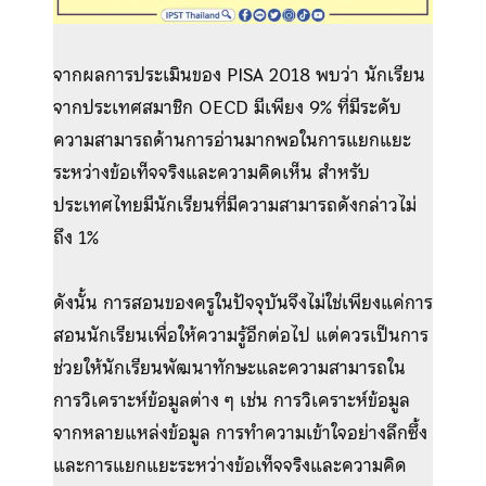
จากผลการประเมินของ PISA 2018 พบว่า นักเรียน
จากประเทศสมาชิก OECD มีเพียง 9% ที่มีระดับ
ความสามารถด้านการอ่านมากพอในการแยกแยะ
ระหว่างข้อเท็จจริงและความคิดเห็น สำหรับ
ประเทศไทยมีนักเรียนที่มีความสามารถดังกล่าวไม่
ถึง 1%
ดังนั้น การสอนของครูในปัจจุบันจึงไม่ใช่เพียงแค่การ
สอนนักเรียนเพื่อให้ความรู้อีกต่อไป แต่ควรเป็นการ
ช่วยให้นักเรียนพัฒนาทักษะและความสามารถใน
การวิเคราะห์ข้อมูลต่าง ๆ เช่น การวิเคราะห์ข้อมูล
จากหลายแหล่งข้อมูล การทำความเข้าใจอย่างลึกซึ้ง
และการแยกแยะระหว่างข้อเท็จจริงและความคิด