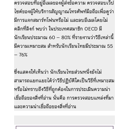
ตรวจสอบที่อยู่อีเมลของผู้ส่งข้อความ ตรวจสอบเว็ป
ไซต์ของผู้ให้บริการสัญญาณโทรศัพท์มือถือเพื่อดูว่า
มีการแจกสมาร์ทโฟนหรือไม่ และลบอีเมลโดยไม่
คลิกที่ลิงก์ พบว่า ในประเทศสมาชิก OECD มี
นักเรียนประมาณ 60 – 80% ที่รายงานว่าวิธีเหล่านี้
มีความเหมาะสม สำหรับนักเรียนไทยมีประมาณ 55
– 76%
ซึ่งแสดงให้เห็นว่า นักเรียนไทยส่วนหนึ่งยังไม่
สามารถแยกแยะได้ว่าวิธีปฏิบัติใดเป็นวิธีที่เหมาะสม
หรือไม่ทราบถึงวิธีที่ถูกต้องในการประเมินความน่า
เชื่อถือของสิ่งที่อ่าน นั่นคือ การตรวจสอบแหล่งที่มา
และความน่าเชื่อถือของสิ่งที่อ่าน