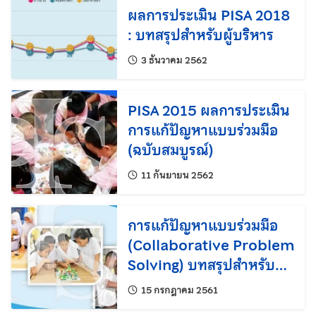
ผลการประเมิน PISA 2018
: บทสรุปสำหรับผู้บริหาร
แก้ไขล่าสุดเมื่อ:
3 ธันวาคม 2562
PISA 2015 ผลการประเมิน
การแก้ปัญหาแบบร่วมมือ
(ฉบับสมบูรณ์)
แก้ไขล่าสุดเมื่อ:
11 กันยายน 2562
การแก้ปัญหาแบบร่วมมือ
(Collaborative Problem
Solving) บทสรุปสำหรับผู้
บริหาร
แก้ไขล่าสุดเมื่อ:
15 กรกฎาคม 2561