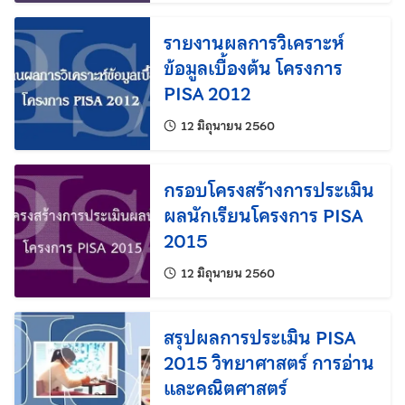
รายงานผลการวิเคราะห์
ข้อมูลเบื้องต้น โครงการ
PISA 2012
แก้ไขล่าสุดเมื่อ:
12 มิถุนายน 2560
กรอบโครงสร้างการประเมิน
ผลนักเรียนโครงการ PISA
2015
แก้ไขล่าสุดเมื่อ:
12 มิถุนายน 2560
สรุปผลการประเมิน PISA
2015 วิทยาศาสตร์ การอ่าน
และคณิตศาสตร์