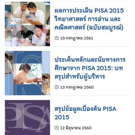
ผลการประเมิน PISA 2015
วิทยาศาสตร์ การอ่าน และ
คณิตศาสตร์ (ฉบับสมบูรณ์)
แก้ไขล่าสุดเมื่อ:
15 กรกฎาคม 2561
ประเด็นหลักและนัยทางการ
ศึกษาจาก PISA 2015: บท
สรุปสำหรับผู้บริหาร
แก้ไขล่าสุดเมื่อ:
13 กรกฎาคม 2560
สรุปข้อมูลเบื้องต้น PISA
2015
แก้ไขล่าสุดเมื่อ:
12 มิถุนายน 2560