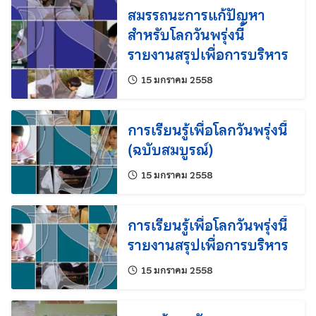
สมรรถนะการแก้ปัญหา
สำหรับโลกวันพรุ่งนี้
รายงานสรุปเพื่อการบริหาร
แก้ไขล่าสุดเมื่อ:
15 มกราคม 2558
การเรียนรู้เพื่อโลกวันพรุ่งนี้
(ฉบับสมบูรณ์)
แก้ไขล่าสุดเมื่อ:
15 มกราคม 2558
การเรียนรู้เพื่อโลกวันพรุ่งนี้
รายงานสรุปเพื่อการบริหาร
แก้ไขล่าสุดเมื่อ:
15 มกราคม 2558