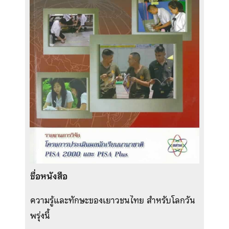
ชื่อหนังสือ
ความรู้และทักษะของเยาวชนไทย สำหรับโลกวัน
พรุ่งนี้