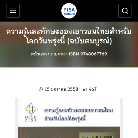
เครื่องมือช่วยเหลือ
ข้ามไปยังเนื้อหาหลัก
ความรู้และทักษะของเยาวชนไทยสำหรับ
โลกวันพรุ่งนี้ (ฉบับสมบูรณ์)
หน้าแรก
›
รายงาน
›
ISBN 9748067769
แก้ไขล่าสุดเมื่อ:
15 มกราคม 2558
467