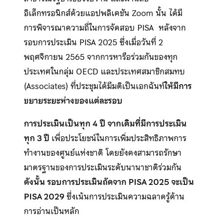
อิเล็กทรอนิกส์ด้วยแอปพลิเคชัน Zoom นั้น ได้มี
การพิจารณาความถี่ในการจัดสอบ PISA หลังจาก
รอบการประเมิน PISA 2025 ซึ่งเมื่อวันที่ 2
พฤศจิกายน 2565 จากการหารือร่วมกันของทุก
ประเทศในกลุ่ม OECD และประเทศสมาชิกสมทบ
(Associates) ที่ประชุมได้มีมติเป็นเอกฉันท์
ให้มีการ
ขยายระยะห่างของแต่ละรอบ
การประเมินเป็นทุก 4 ปี จากเดิมที่มีการประเมิน
ทุก 3 ปี
เพื่อประโยชน์ในการเพิ่มประสิทธิภาพการ
ทำงานของศูนย์แห่งชาติ โดยยังคงสามารถรักษา
มาตรฐานของการประเมินระดับนานาชาติร่วมกัน
ดังนั้น รอบการประเมินถัดจาก PISA 2025 จะเป็น
PISA 2029
ซึ่งเน้นการประเมินความฉลาดรู้ด้าน
การอ่านเป็นหลัก