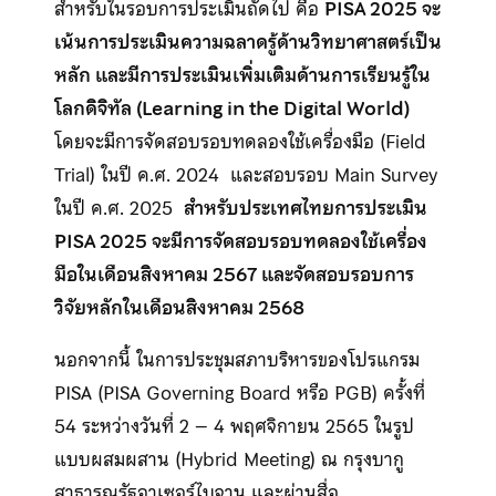
สำหรับในรอบการประเมินถัดไป คือ
PISA 2025 จะ
เน้นการประเมินความฉลาดรู้ด้านวิทยาศาสตร์เป็น
หลัก และมีการประเมินเพิ่มเติมด้านการเรียนรู้ใน
โลกดิจิทัล (Learning in the Digital World)
โดยจะมีการจัดสอบรอบทดลองใช้เครื่องมือ (Field
Trial) ในปี ค.ศ. 2024 และสอบรอบ Main Survey
ในปี ค.ศ. 2025
สำหรับประเทศไทยการประเมิน
PISA 2025 จะมีการจัดสอบรอบทดลองใช้เครื่อง
มือในเดือนสิงหาคม 2567 และจัดสอบรอบการ
วิจัยหลักในเดือนสิงหาคม 2568
นอกจากนี้ ในการประชุมสภาบริหารของโปรแกรม
PISA (PISA Governing Board หรือ PGB) ครั้งที่
54 ระหว่างวันที่ 2 – 4 พฤศจิกายน 2565 ในรูป
แบบผสมผสาน (Hybrid Meeting) ณ กรุงบากู
สาธารณรัฐอาเซอร์ไบจาน และผ่านสื่อ