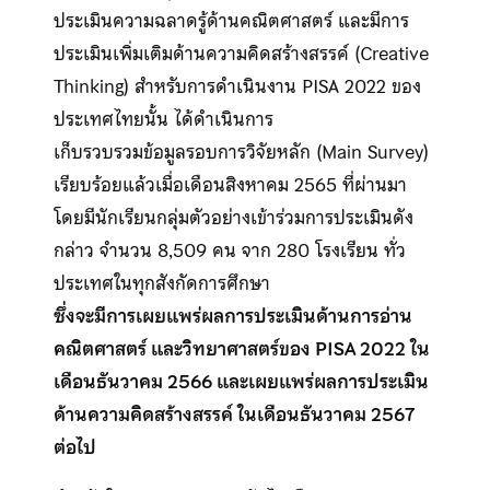
ประเมินความฉลาดรู้ด้านคณิตศาสตร์ และมีการ
ประเมินเพิ่มเติมด้านความคิดสร้างสรรค์ (Creative
Thinking) สำหรับการดำเนินงาน PISA 2022 ของ
ประเทศไทยนั้น ได้ดำเนินการ
เก็บรวบรวมข้อมูลรอบการวิจัยหลัก (Main Survey)
เรียบร้อยแล้วเมื่อเดือนสิงหาคม 2565 ที่ผ่านมา
โดยมีนักเรียนกลุ่มตัวอย่างเข้าร่วมการประเมินดัง
กล่าว จำนวน 8,509 คน จาก 280 โรงเรียน ทั่ว
ประเทศในทุกสังกัดการศึกษา
ซึ่งจะมีการเผยแพร่ผลการประเมินด้านการอ่าน
คณิตศาสตร์ และวิทยาศาสตร์ของ PISA 2022 ใน
เดือนธันวาคม 2566 และเผยแพร่ผลการประเมิน
ด้านความคิดสร้างสรรค์ ในเดือนธันวาคม 2567
ต่อไป