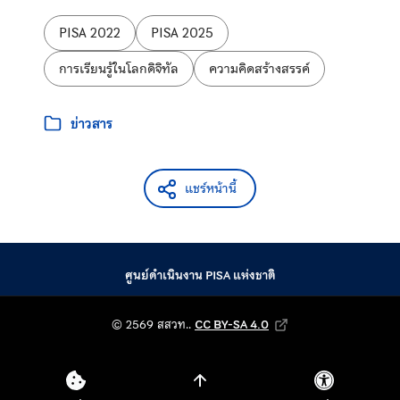
ป้ายกำกับ:
PISA 2022
PISA 2025
การเรียนรู้ในโลกดิจิทัล
ความคิดสร้างสรรค์
หมวดหมู่:
ข่าวสาร
แชร์หน้านี้
ศูนย์ดำเนินงาน PISA แห่งชาติ
© 2569 สถาบันส่งเสริม
© 2569 สสวท..
CC BY-SA 4.0
Creative Commons Attribution-Shar