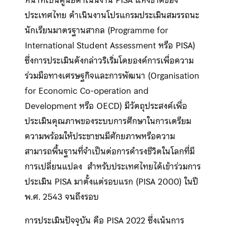
หน้าที่เป็นศูนย์ดำเนินงาน PISA แห่งชาติของ
ประเทศไทย ดำเนินงานโปรแกรมประเมินสมรรถนะ
นักเรียนมาตรฐานสากล (Programme for
International Student Assessment หรือ PISA)
ซึ่งการประเมินดังกล่าวริเริ่มโดยองค์การเพื่อความ
ร่วมมือทางเศรษฐกิจและการพัฒนา (Organisation
for Economic Co-operation and
Development หรือ OECD) มีวัตถุประสงค์เพื่อ
ประเมินคุณภาพของระบบการศึกษาในการเตรียม
ความพร้อมให้ประชาชนมีศักยภาพหรือความ
สามารถพื้นฐานที่จำเป็นต่อการดำรงชีวิตในโลกที่มี
การเปลี่ยนแปลง สำหรับประเทศไทยได้เข้าร่วมการ
ประเมิน PISA มาตั้งแต่รอบแรก (PISA 2000) ในปี
พ.ศ. 2543 จนถึงรอบ
การประเมินปัจจุบัน คือ PISA 2022 ซึ่งเน้นการ