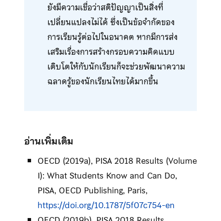
ยังมีความเชื่อว่าสติปัญญาเป็นสิ่งที่
เปลี่ยนแปลงไม่ได้ ซึ่งเป็นข้อจำกัดของ
การเรียนรู้ต่อไปในอนาคต หากมีการส่ง
เสริมเรื่องการสร้างกรอบความคิดแบบ
เติบโตให้กับนักเรียนก็จะช่วยพัฒนาความ
ฉลาดรู้ของนักเรียนไทยได้มากขึ้น
อ่านเพิ่มเติม
OECD (2019a), PISA 2018 Results (Volume
I): What Students Know and Can Do,
PISA, OECD Publishing, Paris,
https://doi.org/10.1787/5f07c754-en
OECD (2019b), PISA 2018 Results