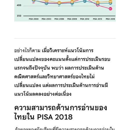
อย่างไรก็ตาม
เมื่อวิเคราะห์แนวโน้มการ
เปลี่ยนแปลงของคะแนนตั้งแต่การประเมินรอบ
แรกจนถึงปัจจุบัน พบว่า ผลการประเมินด้าน
คณิตศาสตร์และวิทยาศาสตร์ของไทยไม่
เปลี่ยนแปลง แต่ผลการประเมินด้านการอ่านมี
แนวโน้มลดลงอย่างต่อเนื่อง
ความสามารถด้านการอ่านของ
ไทยใน PISA 2018
ร้อยละของนักเรียนที่มีความสามารถด้านการอ่านใน