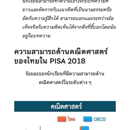
นักเรียนสามารถทำความเข้าใจกับบทความที่
ยาวและจัดการกับแนวคิดที่เป็นนามธรรมหรือ
ขัดกับความรู้สึกได้ สามารถแยกแยะระหว่างข้อ
เท็จจริงกับความคิดเห็นได้จากสิ่งที่ชี้บอกโดยนัย
อยู่ในบทความ
ความสามารถด้านคณิตศาสตร์
ของไทยใน PISA 2018
ร้อยละของนักเรียนที่มีความสามารถด้าน
คณิตศาสตร์ในระดับต่าง ๆ