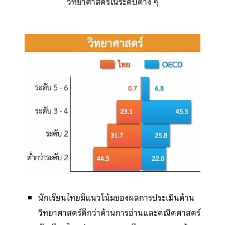
วิทยาศาสตร์ในระดับต่าง ๆ
นักเรียนไทยมีแนวโน้มของผลการประเมินด้าน
วิทยาศาสตร์ดีกว่าด้านการอ่านและคณิตศาสตร์