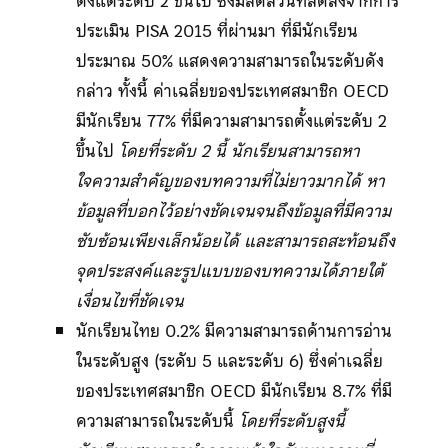
ตั้งแต่ระดับ 2 ขึ้นไป ซึ่งมีสัดส่วนที่ลดลงจากการ
ประเมิน PISA 2015 ที่ผ่านมา ที่มีนักเรียน
ประมาณ 50% แสดงความสามารถในระดับดัง
กล่าว ทั้งนี้ ค่าเฉลี่ยของประเทศสมาชิก OECD
มีนักเรียน 77% ที่มีความสามารถตั้งแต่ระดับ 2
ขึ้นไป
โดยที่ระดับ 2 นี้ นักเรียนสามารถหา
ใจความสำคัญของบทความที่ไม่ยาวมากได้ หา
ข้อมูลที่บอกไว้อย่างชัดเจนจนถึงข้อมูลที่มีความ
ซับซ้อนเพียงเล็กน้อยได้ และสามารถสะท้อนถึง
จุดประสงค์และรูปแบบของบทความได้ภายใต้
เงื่อนไขที่ชัดเจน
นักเรียนไทย 0.2% มีความสามารถด้านการอ่าน
ในระดับสูง (ระดับ 5 และระดับ 6) ซึ่งค่าเฉลี่ย
ของประเทศสมาชิก OECD มีนักเรียน 8.7% ที่มี
ความสามารถในระดับนี้
โดยที่ระดับสูงนี้