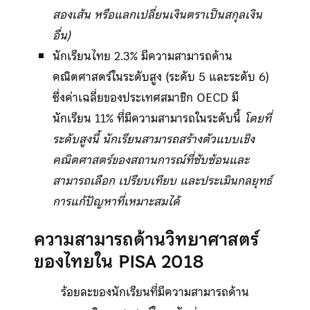
สองเส้น หรือแลกเปลี่ยนเงินตราเป็นสกุลเงิน
อื่น)
นักเรียนไทย 2.3% มีความสามารถด้าน
คณิตศาสตร์ในระดับสูง (ระดับ 5 และระดับ 6)
ซึ่งค่าเฉลี่ยของประเทศสมาชิก OECD มี
นักเรียน 11% ที่มีความสามารถในระดับนี้
โดยที่
ระดับสูงนี้ นักเรียนสามารถสร้างตัวแบบเชิง
คณิตศาสตร์ของสถานการณ์ที่ซับซ้อนและ
สามารถเลือก เปรียบเทียบ และประเมินกลยุทธ์
การแก้ปัญหาที่เหมาะสมได้
ความสามารถด้านวิทยาศาสตร์
ของไทยใน PISA 2018
ร้อยละของนักเรียนที่มีความสามารถด้าน