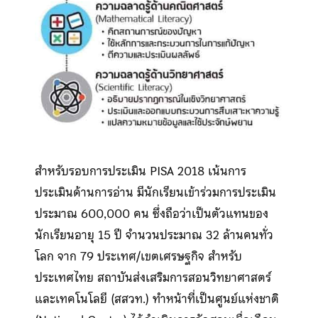
สำหรับรอบการประเมิน PISA 2018 เน้นการ
ประเมินด้านการอ่าน มีนักเรียนเข้าร่วมการประเมิน
ประมาณ 600,000 คน ซึ่งถือว่าเป็นตัวแทนของ
นักเรียนอายุ 15 ปี จำนวนประมาณ 32 ล้านคนทั่ว
โลก จาก 79 ประเทศ/เขตเศรษฐกิจ สำหรับ
ประเทศไทย สถาบันส่งเสริมการสอนวิทยาศาสตร์
และเทคโนโลยี (สสวท.) ทำหน้าที่เป็นศูนย์แห่งชาติ