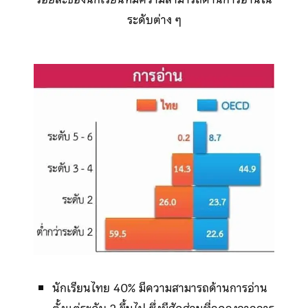
ระดับต่าง ๆ
นักเรียนไทย 40% มีความสามารถด้านการอ่าน