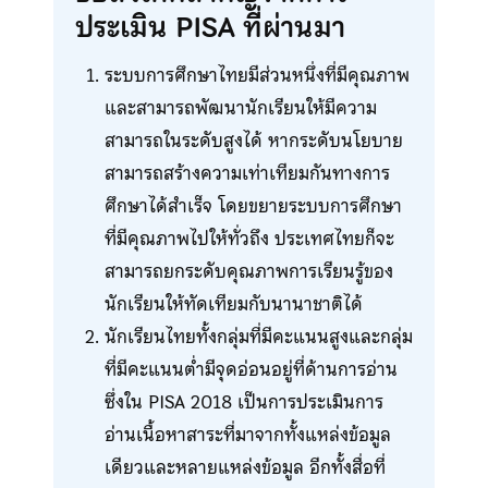
ประเมิน PISA ที่ผ่านมา
ระบบการศึกษาไทยมีส่วนหนึ่งที่มีคุณภาพ
และสามารถพัฒนานักเรียนให้มีความ
สามารถในระดับสูงได้ หากระดับนโยบาย
สามารถสร้างความเท่าเทียมกันทางการ
ศึกษาได้สำเร็จ โดยขยายระบบการศึกษา
ที่มีคุณภาพไปให้ทั่วถึง ประเทศไทยก็จะ
สามารถยกระดับคุณภาพการเรียนรู้ของ
นักเรียนให้ทัดเทียมกับนานาชาติได้
นักเรียนไทยทั้งกลุ่มที่มีคะแนนสูงและกลุ่ม
ที่มีคะแนนต่ำมีจุดอ่อนอยู่ที่ด้านการอ่าน
ซึ่งใน PISA 2018 เป็นการประเมินการ
อ่านเนื้อหาสาระที่มาจากทั้งแหล่งข้อมูล
เดียวและหลายแหล่งข้อมูล อีกทั้งสื่อที่