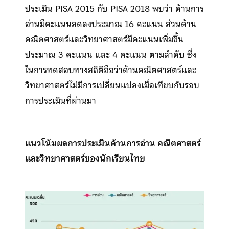
ประเมิน PISA 2015 กับ PISA 2018 พบว่า ด้านการ
อ่านมีคะแนนลดลงประมาณ 16 คะแนน ส่วนด้าน
คณิตศาสตร์และวิทยาศาสตร์มีคะแนนเพิ่มขึ้น
ประมาณ 3 คะแนน และ 4 คะแนน ตามลำดับ ซึ่ง
ในการทดสอบทางสถิติถือว่าด้านคณิตศาสตร์และ
วิทยาศาสตร์ไม่มีการเปลี่ยนแปลงเมื่อเทียบกับรอบ
การประเมินที่ผ่านมา
แนวโน้มผลการประเมินด้านการอ่าน คณิตศาสตร์
และวิทยาศาสตร์ของนักเรียนไทย