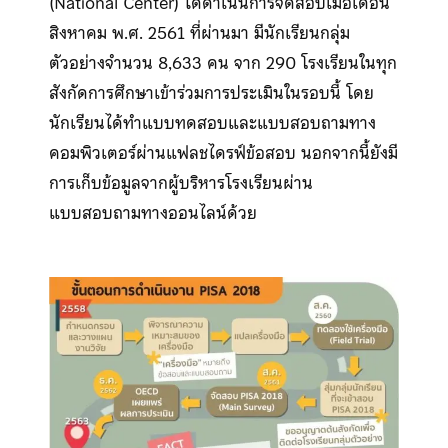
(National Center) ได้ดำเนินการจัดสอบเมื่อเดือน
สิงหาคม พ.ศ. 2561 ที่ผ่านมา มีนักเรียนกลุ่ม
ตัวอย่างจำนวน 8,633 คน จาก 290 โรงเรียนในทุก
สังกัดการศึกษาเข้าร่วมการประเมินในรอบนี้ โดย
นักเรียนได้ทำแบบทดสอบและแบบสอบถามทาง
คอมพิวเตอร์ผ่านแฟลชไดรฟ์ข้อสอบ นอกจากนี้ยังมี
การเก็บข้อมูลจากผู้บริหารโรงเรียนผ่าน
แบบสอบถามทางออนไลน์ด้วย