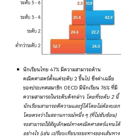
นักเรียนไทย 47% มีความสามารถด้าน
คณิตศาสตร์ตั้งแต่ระดับ 2 ขึ้นไป ซึ่งค่าเฉลี่ย
ของประเทศสมาชิก OECD มีนักเรียน 76% ที่มี
ความสามารถในระดับดังกล่าว
โดยที่ระดับ 2 นี้
นักเรียนสามารถตีความและรู้ได้โดยไม่ต้องบอก
โดยตรงว่าในสถานการณ์หนึ่ง ๆ (ที่ไม่ซับซ้อน)
จะสามารถใช้สัญลักษณ์ทางคณิตศาสตร์แทนได้
อย่างไร (เช่น เปรียบเทียบระยะทางของเส้นทาง