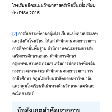
โรงเรียนมีคะแนนวิทยาศาสตร์เพิ่มขึ้นเมื่อเทียบ
กับ PISA 2015
[2]
การวิเคราะห์ตามกลุ่มโรงเรียนแบ่งตามประเภท
และสังกัดโรงเรียน ได้แก่ สำนักงานคณะกรรมการ
การศึกษาขั้นพื้นฐาน สำนักงานคณะกรรมการส่ง
เสริมการศึกษาเอกชน สำนักการศึกษา
กรุงเทพมหานคร กรมส่งเสริมการปกครองท้องถิ่น
กระทรวงมหาดไทย สำนักงานคณะกรรมการการ
อาชีวศึกษา กลุ่มโรงเรียนสาธิตของมหาวิทยาลัย
และกลุ่มโรงเรียนที่เน้นทางด้านวิทยาศาสตร์และ
คณิตศาสตร์
ข้อสังเกตสำคัญจากการ