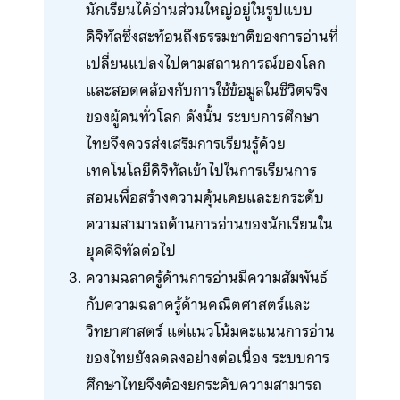
นักเรียนได้อ่านส่วนใหญ่อยู่ในรูปแบบ
ดิจิทัลซึ่งสะท้อนถึงธรรมชาติของการอ่านที่
เปลี่ยนแปลงไปตามสถานการณ์ของโลก
และสอดคล้องกับการใช้ข้อมูลในชีวิตจริง
ของผู้คนทั่วโลก ดังนั้น ระบบการศึกษา
ไทยจึงควรส่งเสริมการเรียนรู้ด้วย
เทคโนโลยีดิจิทัลเข้าไปในการเรียนการ
สอนเพื่อสร้างความคุ้นเคยและยกระดับ
ความสามารถด้านการอ่านของนักเรียนใน
ยุคดิจิทัลต่อไป
ความฉลาดรู้ด้านการอ่านมีความสัมพันธ์
กับความฉลาดรู้ด้านคณิตศาสตร์และ
วิทยาศาสตร์ แต่แนวโน้มคะแนนการอ่าน
ของไทยยังลดลงอย่างต่อเนื่อง ระบบการ
ศึกษาไทยจึงต้องยกระดับความสามารถ