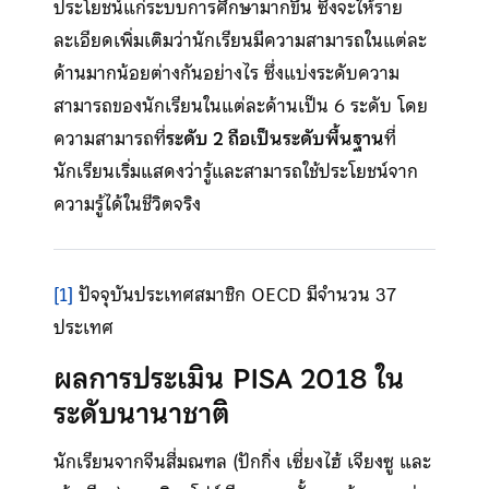
ประโยชน์แก่ระบบการศึกษามากขึ้น ซึ่งจะให้ราย
ละเอียดเพิ่มเติมว่านักเรียนมีความสามารถในแต่ละ
ด้านมากน้อยต่างกันอย่างไร ซึ่งแบ่งระดับความ
สามารถของนักเรียนในแต่ละด้านเป็น 6 ระดับ โดย
ความสามารถที่
ระดับ 2 ถือเป็นระดับพื้นฐาน
ที่
นักเรียนเริ่มแสดงว่ารู้และสามารถใช้ประโยชน์จาก
ความรู้ได้ในชีวิตจริง
[1]
ปัจจุบันประเทศสมาชิก OECD มีจำนวน 37
ประเทศ
ผลการประเมิน PISA 2018 ใน
ระดับนานาชาติ
นักเรียนจากจีนสี่มณฑล (ปักกิ่ง เซี่ยงไฮ้ เจียงซู และ