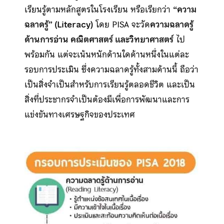
เรียนรู้ตามหลักสูตรในโรงเรียน หรือเรียกว่า
“ความ
ฉลาดรู้” (Literacy)
โดย PISA จะวัด
ความฉลาดรู้
ด้านการอ่าน คณิตศาสตร์ และวิทยาศาสตร์
ไป
พร้อมกัน แต่จะเน้นหนักด้านใดด้านหนึ่งในแต่ละ
รอบการประเมิน ซึ่งความฉลาดรู้ทั้งสามด้านนี้ ถือว่า
เป็นสิ่งจำเป็นสำหรับการเรียนรู้ตลอดชีวิต และเป็น
สิ่งที่ประชากรจำเป็นต้องมีเพื่อการพัฒนาและการ
แข่งขันทางเศรษฐกิจของประเทศ