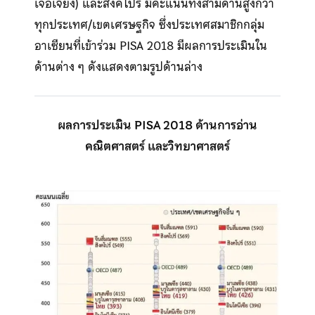
เจ้อเจียง) และสิงคโปร์ มีคะแนนทั้งสามด้านสูงกว่า
ทุกประเทศ/เขตเศรษฐกิจ ซึ่งประเทศสมาชิกกลุ่ม
อาเซียนที่เข้าร่วม PISA 2018 มีผลการประเมินใน
ด้านต่าง ๆ ดังแสดงตามรูปด้านล่าง
ผลการประเมิน PISA 2018 ด้านการอ่าน
คณิตศาสตร์ และวิทยาศาสตร์