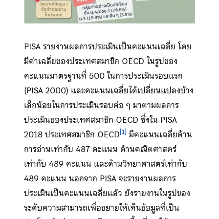
PISA รายงานผลการประเมินเป็นคะแนนเฉลี่ย โดย
มีค่าเฉลี่ยของประเทศสมาชิก OECD ในรูปของ
คะแนนมาตรฐานที่ 500 ในการประเมินรอบแรก
(PISA 2000) และคะแนนเฉลี่ยได้เปลี่ยนแปลงบ้าง
เล็กน้อยในการประเมินรอบต่อ ๆ มาตามผลการ
ประเมินของประเทศสมาชิก OECD ซึ่งใน PISA
[1]
2018 ประเทศสมาชิก OECD
มีคะแนนเฉลี่ยด้าน
การอ่านเท่ากับ 487 คะแนน ด้านคณิตศาสตร์
เท่ากับ 489 คะแนน และด้านวิทยาศาสตร์เท่ากับ
489 คะแนน นอกจาก PISA จะรายงานผลการ
ประเมินเป็นคะแนนเฉลี่ยแล้ว ยังรายงานในรูปของ
ระดับความสามารถเพื่อขยายให้เห็นข้อมูลที่เป็น