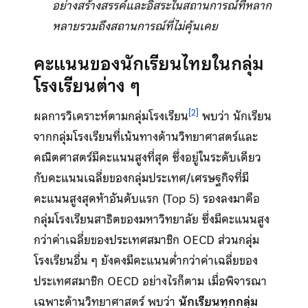
อย่างสร้างสรรค์และอิสระในสถานการณ์ที่หลาก
หลายรวมถึงสถานการณ์ที่ไม่คุ้นเคย
คะแนนของนักเรียนไทยในกลุ่ม
โรงเรียนต่าง ๆ
[2]
ผลการวิเคราะห์ตามกลุ่มโรงเรียน
พบว่า นักเรียน
จากกลุ่มโรงเรียนที่เน้นทางด้านวิทยาศาสตร์และ
คณิตศาสตร์มีคะแนนสูงที่สุด ซึ่งอยู่ในระดับเดียว
กับคะแนนเฉลี่ยของกลุ่มประเทศ/เศรษฐกิจที่มี
คะแนนสูงสุดห้าอันดับแรก (Top 5) รองลงมาคือ
กลุ่มโรงเรียนสาธิตของมหาวิทยาลัย ซึ่งมีคะแนนสูง
กว่าค่าเฉลี่ยของประเทศสมาชิก OECD ส่วนกลุ่ม
โรงเรียนอื่น ๆ ยังคงมีคะแนนต่ำกว่าค่าเฉลี่ยของ
ประเทศสมาชิก OECD อย่างไรก็ตาม เมื่อพิจารณา
เฉพาะด้านวิทยาศาสตร์ พบว่า
นักเรียนทุกกลุ่ม