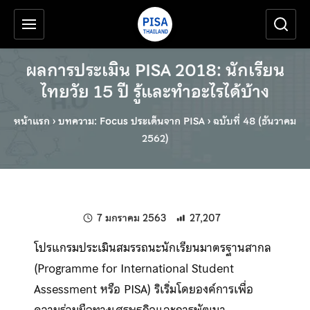
เครื่องมือช่วยเหลือ
ข้ามไปยังเนื้อหาหลัก
ผลการประเมิน PISA 2018: นักเรียน
ไทยวัย 15 ปี รู้และทำอะไรได้บ้าง
หน้าแรก
›
บทความ: Focus ประเด็นจาก PISA
›
ฉบับที่ 48 (ธันวาคม
2562)
แก้ไขล่าสุดเมื่อ:
7 มกราคม 2563
27,207
โปรแกรมประเมินสมรรถนะนักเรียนมาตรฐานสากล
(Programme for International Student
Assessment หรือ PISA) ริเริ่มโดยองค์การเพื่อ