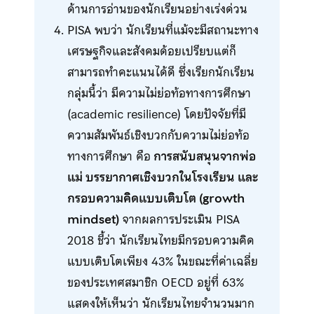
ด้านการอ่านของนักเรียนอย่างเร่งด่วน
PISA พบว่า นักเรียนที่แม้จะมีสถานะทาง
เศรษฐกิจและสังคมด้อยเปรียบแต่ก็
สามารถทำคะแนนได้ดี ซึ่งเรียกนักเรียน
กลุ่มนี้ว่า มีความไม่ย่อท้อทางการศึกษา
(academic resilience) โดยปัจจัยที่มี
ความสัมพันธ์เชิงบวกกับความไม่ย่อท้อ
ทางการศึกษา คือ
การสนับสนุนจากพ่อ
แม่ บรรยากาศเชิงบวกในโรงเรียน และ
กรอบความคิดแบบเติบโต (growth
mindset)
จากผลการประเมิน PISA
2018 ชี้ว่า นักเรียนไทยมีกรอบความคิด
แบบเติบโตเพียง 43% ในขณะที่ค่าเฉลี่ย
ของประเทศสมาชิก OECD อยู่ที่ 63%
แสดงให้เห็นว่า นักเรียนไทยจำนวนมาก