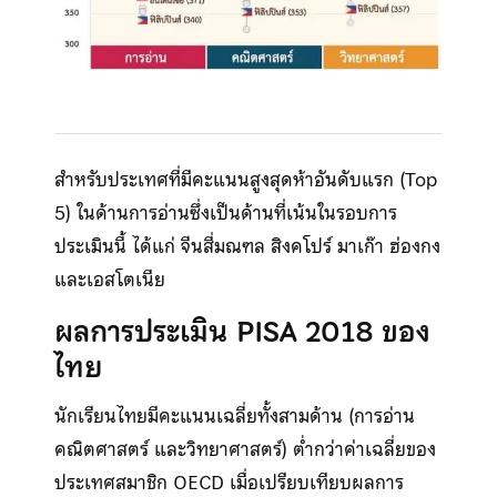
สำหรับประเทศที่มีคะแนนสูงสุดห้าอันดับแรก (Top
5) ในด้านการอ่านซึ่งเป็นด้านที่เน้นในรอบการ
ประเมินนี้ ได้แก่ จีนสี่มณฑล สิงคโปร์ มาเก๊า ฮ่องกง
และเอสโตเนีย
ผลการประเมิน PISA 2018 ของ
ไทย
นักเรียนไทยมีคะแนนเฉลี่ยทั้งสามด้าน (การอ่าน
คณิตศาสตร์ และวิทยาศาสตร์) ต่ำกว่าค่าเฉลี่ยของ
ประเทศสมาชิก OECD เมื่อเปรียบเทียบผลการ