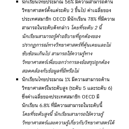
นักเรียนไทยประมาณ 56% มีความสามารถด้าน
วิทยาศาสตร์ตั้งแต่ระดับ 2 ขึ้นไป ค่าเฉลี่ยของ
ประเทศสมาชิก OECD มีนักเรียน 78% ที่มีความ
สามารถในระดับดังกล่าว
โดยที่ระดับ 2 นี้
นักเรียนสามารถรู้คำอธิบายที่ถูกต้องของ
ปรากฏการณ์ทางวิทยาศาสตร์ที่คุ้นเคยและไม่
ซับซ้อนเกินไป สามารถใช้ความรู้ทาง
วิทยาศาสตร์เพื่อบอกว่าการลงข้อสรุปถูกต้อง
สอดคล้องกับข้อมูลที่มีหรือไม่
นักเรียนไทยประมาณ 1% มีความสามารถด้าน
วิทยาศาสตร์ในระดับสูง (ระดับ 5 และระดับ 6)
ซึ่งค่าเฉลี่ยของประเทศสมาชิก OECD มี
นักเรียน 6.8% ที่มีความสามารถในระดับนี้
โดยที่ระดับสูงนี้ นักเรียนสามารถใช้ความรู้
วิทยาศาสตร์และความรู้เกี่ยวกับวิทยาศาสตร์ได้