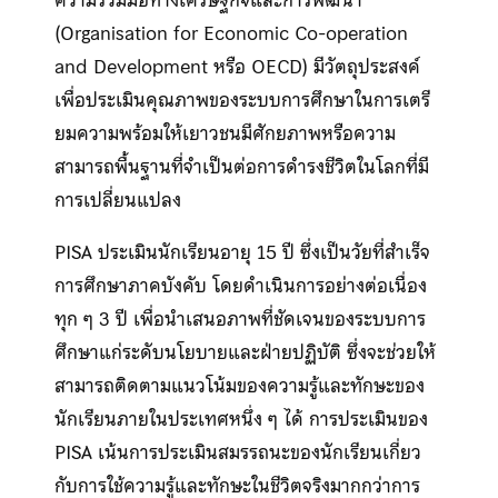
ความร่วมมือทางเศรษฐกิจและการพัฒนา
(Organisation for Economic Co-operation
and Development หรือ OECD) มีวัตถุประสงค์
เพื่อประเมินคุณภาพของระบบการศึกษาในการเตรี
ยมความพร้อมให้เยาวชนมีศักยภาพหรือความ
สามารถพื้นฐานที่จำเป็นต่อการดำรงชีวิตในโลกที่มี
การเปลี่ยนแปลง
PISA ประเมินนักเรียนอายุ 15 ปี ซึ่งเป็นวัยที่สำเร็จ
การศึกษาภาคบังคับ โดยดำเนินการอย่างต่อเนื่อง
ทุก ๆ 3 ปี เพื่อนำเสนอภาพที่ชัดเจนของระบบการ
ศึกษาแก่ระดับนโยบายและฝ่ายปฏิบัติ ซึ่งจะช่วยให้
สามารถติดตามแนวโน้มของความรู้และทักษะของ
นักเรียนภายในประเทศหนึ่ง ๆ ได้ การประเมินของ
PISA เน้นการประเมินสมรรถนะของนักเรียนเกี่ยว
กับการใช้ความรู้และทักษะในชีวิตจริงมากกว่าการ