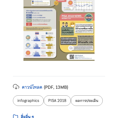
ดาวน์โหลด
(PDF, 13MB)
ป้ายกำกับ:
infographics
PISA 2018
ผลการประเมิน
หมวดหมู่:
สื่ออื่น ๆ