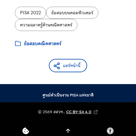
ป้ายกำกับ:
PISA 2022
ข้อสอบบนคอมพิวเตอร์
ความฉลาดรู้ด้านคณิตศาสตร์
หมวดหมู่:
ข้อสอบคณิตศาสตร์
แชร์หน้านี้
ศูนย์ดำเนินงาน PISA แห่งชาติ
© 2569 สถาบันส่งเสริม
© 2569 สสวท..
CC BY-SA 4.0
Creative Commons Attribution-Shar