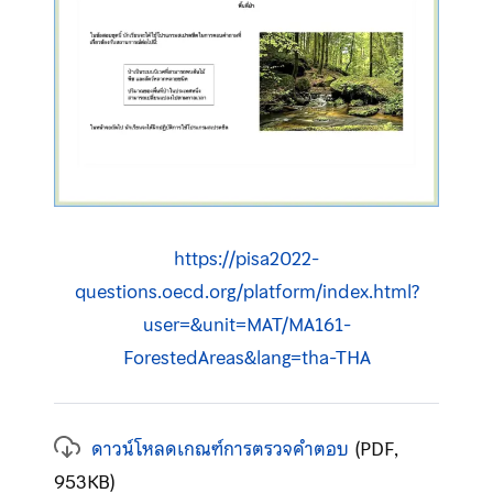
https://pisa2022-
questions.oecd.org/platform/index.html?
user=&unit=MAT/MA161-
ForestedAreas&lang=tha-THA
ดาวน์โหลดเกณฑ์การตรวจคำตอบ
(PDF,
953KB)