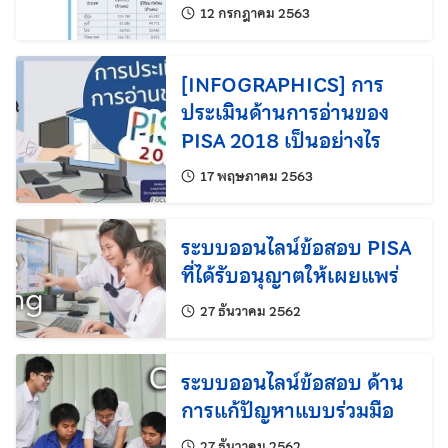
แก้ไขล่าสุดเมื่อ:
12 กรกฎาคม 2563
[INFOGRAPHICS] การ
ประเมินด้านการอ่านของ
PISA 2018 เป็นอย่างไร
แก้ไขล่าสุดเมื่อ:
17 พฤษภาคม 2563
ระบบออนไลน์ข้อสอบ PISA
ที่ได้รับอนุญาตให้เผยแพร่
แก้ไขล่าสุดเมื่อ:
27 ธันวาคม 2562
ระบบออนไลน์ข้อสอบ ด้าน
การแก้ปัญหาแบบร่วมมือ
แก้ไขล่าสุดเมื่อ:
27 ธันวาคม 2562