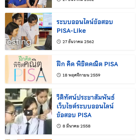
ระบบออนไลน์ข้อสอบ
PISA-Like
แก้ไขล่าสุดเมื่อ:
27 ธันวาคม 2562
ฝึก คิด พิชิตคณิต PISA
แก้ไขล่าสุดเมื่อ:
18 พฤศจิกายน 2559
วีดิทัศน์ประชาสัมพันธ์
เว็บไซต์ระบบออนไลน์
ข้อสอบ PISA
แก้ไขล่าสุดเมื่อ:
8 มีนาคม 2558