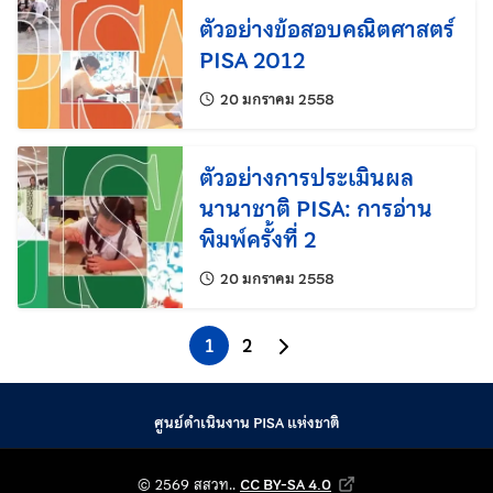
ตัวอย่างข้อสอบคณิตศาสตร์
PISA 2012
แก้ไขล่าสุดเมื่อ:
20 มกราคม 2558
ตัวอย่างการประเมินผล
นานาชาติ PISA: การอ่าน
พิมพ์ครั้งที่ 2
แก้ไขล่าสุดเมื่อ:
20 มกราคม 2558
1
2
ไปยังหน้าถัดไป
ศูนย์ดำเนินงาน PISA แห่งชาติ
© 2569 สถาบันส่งเสริม
© 2569 สสวท..
CC BY-SA 4.0