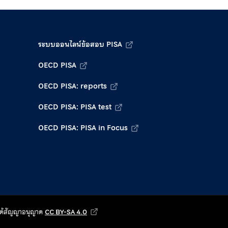
ระบบออนไลน์ข้อสอบ PISA
OECD PISA
OECD PISA: reports
OECD PISA: PISA test
OECD PISA: PISA in Focus
ายใต้สัญญาอนุญาต
CC BY-SA 4.0
Creative Commons Attribution-ShareAlike 4.0 Internat