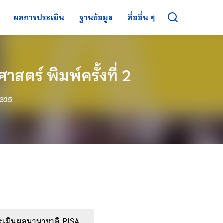
ผลการประเมิน
ฐานข้อมูล
สื่ออื่น ๆ
ตร์ พิมพ์ครั้งที่ 2
325
ะเมินผลนานาชาติ PISA