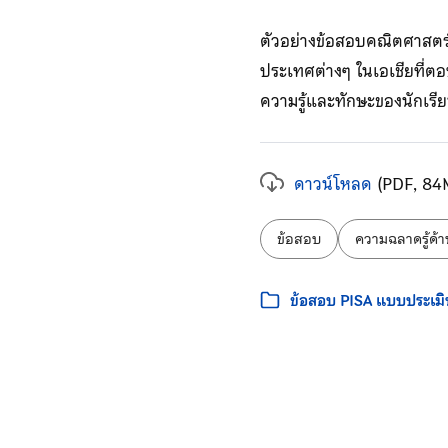
ตัวอย่างข้อสอบคณิตศาสตร
ประเทศต่างๆ ในเอเชียที่ตอ
ความรู้และทักษะของนักเรี
ดาวน์โหลด
(PDF, 84
ป้ายกำกับ:
ข้อสอบ
ความฉลาดรู้ด้
หมวดหมู่:
ข้อสอบ PISA แบบประเมิ