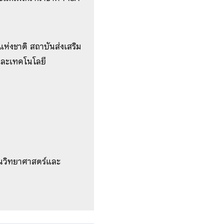
แห่งชาติ สถาบันส่งเสริม
ละเทคโนโลยี
อนวิทยาศาสตร์และ