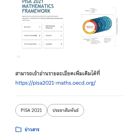
สามารถเข้าอ่านรายละเอียดเพิ่มเติมได้ที่
https://pisa2021-maths.oecd.org/
ป้ายกำกับ:
PISA 2021
ประชาสัมพันธ์
หมวดหมู่:
ข่าวสาร