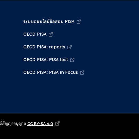
ระบบออนไลน์ข้อสอบ PISA
OECD PISA
OECD PISA: reports
OECD PISA: PISA test
OECD PISA: PISA in Focus
ายใต้สัญญาอนุญาต
CC BY-SA 4.0
Creative Commons Attribution-ShareAlike 4.0 Internat