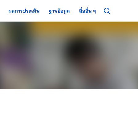
ผลการประเมิน
ฐานข้อมูล
สื่ออื่น ๆ