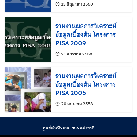
แก้ไขล่าสุดเมื่อ:
12 มิถุนายน 2560
รายงานผลการวิเคราะห์
ข้อมูลเบื้องต้น โครงการ
PISA 2009
แก้ไขล่าสุดเมื่อ:
21 มกราคม 2558
รายงานผลการวิเคราะห์
ข้อมูลเบื้องต้น โครงการ
PISA 2006
แก้ไขล่าสุดเมื่อ:
20 มกราคม 2558
ศูนย์ดำเนินงาน PISA แห่งชาติ