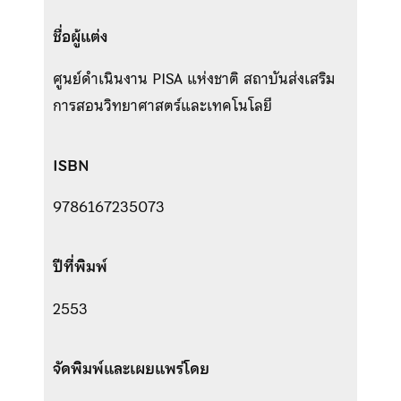
ชื่อผู้แต่ง
ศูนย์ดำเนินงาน PISA แห่งชาติ สถาบันส่งเสริม
การสอนวิทยาศาสตร์และเทคโนโลยี
ISBN
9786167235073
ปีที่พิมพ์
2553
จัดพิมพ์และเผยแพร่โดย