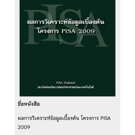
ชื่อหนังสือ
ผลการวิเคราะห์ข้อมูลเบื้องต้น โครงการ PISA
2009