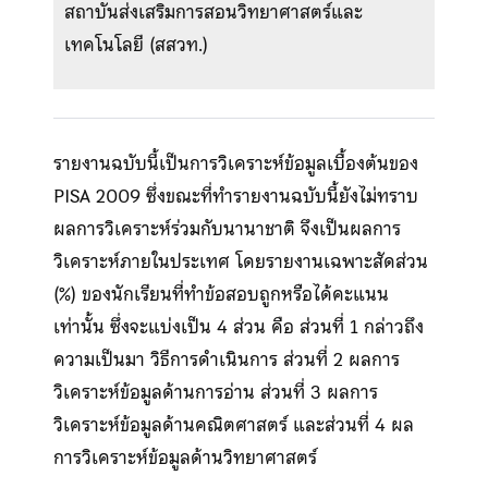
สถาบันส่งเสริมการสอนวิทยาศาสตร์และ
เทคโนโลยี (สสวท.)
รายงานฉบับนี้เป็นการวิเคราะห์ข้อมูลเบื้องต้นของ
PISA 2009 ซึ่งขณะที่ทำรายงานฉบับนี้ยังไม่ทราบ
ผลการวิเคราะห์ร่วมกับนานาชาติ จึงเป็นผลการ
วิเคราะห์ภายในประเทศ โดยรายงานเฉพาะสัดส่วน
(%) ของนักเรียนที่ทำข้อสอบถูกหรือได้คะแนน
เท่านั้น ซึ่งจะแบ่งเป็น 4 ส่วน คือ ส่วนที่ 1 กล่าวถึง
ความเป็นมา วิธีการดำเนินการ ส่วนที่ 2 ผลการ
วิเคราะห์ข้อมูลด้านการอ่าน ส่วนที่ 3 ผลการ
วิเคราะห์ข้อมูลด้านคณิตศาสตร์ และส่วนที่ 4 ผล
การวิเคราะห์ข้อมูลด้านวิทยาศาสตร์