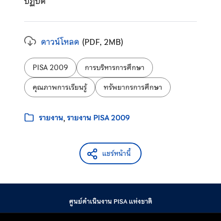
ปฏิบัติ
ดาวน์โหลด
(PDF, 2MB)
ป้ายกำกับ:
PISA 2009
การบริหารการศึกษา
คุณภาพการเรียนรู้
ทรัพยากรการศึกษา
หมวดหมู่:
รายงาน
รายงาน PISA 2009
แชร์หน้านี้
ศูนย์ดำเนินงาน PISA แห่งชาติ