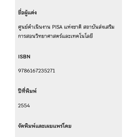
ชื่อผู้แต่ง
ศูนย์ดำเนินงาน PISA แห่งชาติ สถาบันส่งเสริม
การสอนวิทยาศาสตร์และเทคโนโลยี
ISBN
9786167235271
ปีที่พิมพ์
2554
จัดพิมพ์และเผยแพร่โดย