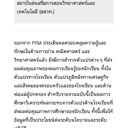
สถาบันส่งเสริมการสอนวิทยาศาสตร์และ
เทคโนโลยี (สสวท.)
นอกจาก PISA ประเมินผลครอบคลุมความรู้และ
ทักษะในด้านการอ่าน คณิตศาสตร์ และ
วิทยาศาสตร์แล้ว ยังมีการสำรวจตัวแปรต่าง ๆ ที่ส่ง
ผลต่อคุณภาพของผลการเรียนรู้ของนักเรียน ทั้งใน
ตัวแปรทางโรงเรียน ตัวแปรภูมิหลังทางเศรษฐกิจ
และสังคมของครอบครัวและของโรงเรียน และด้าน
พ่อแม่ผู้ปกครอง สำหรับรายงานฉบับนี้เป็นผลการ
ศึกษาวิเคราะห์ผลกระทบจากตัวแปรด้านโรงเรียนที่
ส่งผลต่อคุณภาพการศึกษาของนักเรียน ทั้งนี้เพื่อให้
ข้อมูลที่เป็นประโยชน์ต่อระดับนโยบายและระดับ