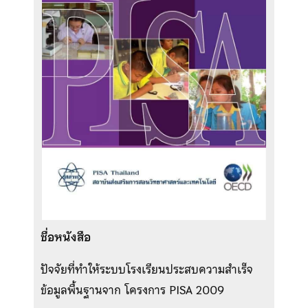
ชื่อหนังสือ
ปัจจัยที่ทำให้ระบบโรงเรียนประสบความสำเร็จ
ข้อมูลพื้นฐานจาก โครงการ PISA 2009