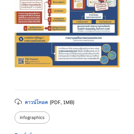
ดาวน์โหลด
(PDF, 1MB)
ป้ายกำกับ:
infographics
หมวดหมู่: