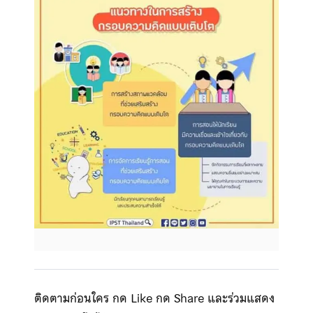
ติดตามก่อนใคร กด Like กด Share และร่วมแสดง