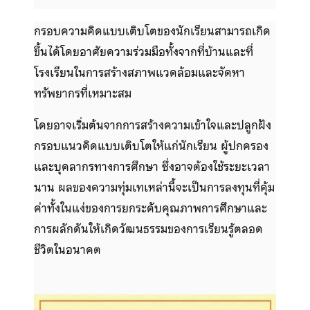
กรอบความคิดแบบเติบโตของนักเรียนสามารถเกิด
ขึ้นได้โดยอาศัยความร่วมมือทั้งจากที่บ้านและที่
โรงเรียนในการสร้างสภาพแวดล้อมและจัดหา
ทรัพยากรที่เหมาะสม
โดยอาจเริ่มต้นจากการสร้างความเข้าใจและปลูกฝัง
กรอบแนวคิดแบบเติบโตให้แก่นักเรียน ผู้ปกครอง
และบุคลากรทางการศึกษา ซึ่งอาจต้องใช้ระยะเวลา
นาน ผลของความทุ่มเทเหล่านี้จะเป็นการลงทุนที่คุ้ม
ค่าทั้งในแง่ของการยกระดับคุณภาพการศึกษาและ
การผลักดันให้เกิดวัฒนธรรมของการเรียนรู้ตลอด
ชีวิตในอนาคต