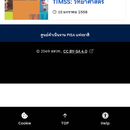
TIMSS: วิทยาศาสตร์
แก้ไขล่าสุดเมื่อ:
15 มกราคม 2558
ศูนย์ดำเนินงาน PISA แห่งชาติ
© 2569 สถาบันส่งเสริม
© 2569 สสวท..
CC BY-SA 4.0
Creative Commons Attribution-Shar
Cookie
TOP
Help