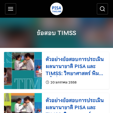
เครื่องมือช่วยเหลือ
ข้ามไปยังเนื้อหาหลัก
ข้อสอบ TIMSS
ตัวอย่างข้อสอบการประเมิน
ผลนานาชาติ PISA และ
TIMSS: วิทยาศาสตร์ พิมพ์
ครั้งที่ 2
แก้ไขล่าสุดเมื่อ:
20 มกราคม 2558
ตัวอย่างข้อสอบการประเมิน
ผลนานาชาติ PISA และ